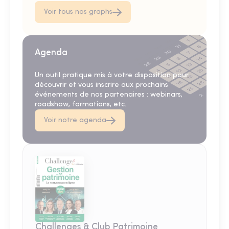
Voir tous nos graphs
Agenda
Un outil pratique mis à votre disposition pour
découvrir et vous inscrire aux prochains
événements de nos partenaires : webinars,
roadshow, formations, etc.
Voir notre agenda
Challenges & Club Patrimoine