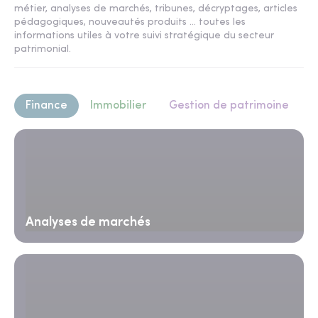
métier, analyses de marchés, tribunes, décryptages, articles
pédagogiques, nouveautés produits ... toutes les
informations utiles à votre suivi stratégique du secteur
patrimonial.
Finance
Immobilier
Gestion de patrimoine
Analyses de marchés