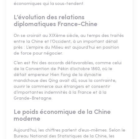
économiques qui la sous-tendent.
L’évolution des relations
diplomatiques France-Chine
On se croirait au XIXème siècle, au temps des traités
entre la Chine et l’Occident, à un important détail
près : L’empire du Milieu est aujourd’hui en position
de force pour négocier.
C’en est fini des accords défavorables, comme celui
de la Convention de Pékin d’octobre 1860, où le
défait empereur Hien Fong de la dynastie
mandchoue des Qing avait dû, sous la contrainte,
ouvrir le commerce aux étrangers et consentir
d’importantes indemnités à la France et à la
Grande-Bretagne.
Le poids économique de la Chine
moderne
Aujourd’hui, les chiffres parlent d’eux-mêmes. Selon le
Bureau National des Statistiques de la Chine, les