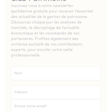
Inscrivez-vous à notre newsletter
quotidienne gratuite pour recevoir l’essentiel
des actualités de la gestion de patrimoine.
Découvrez chaque jour les analyses de
marchés, le décryptage de l’actualité
économique et les nouveautés de nos
partenaires. Profitez également des
contenus exclusifs de nos contributeurs
experts, pour enrichir votre veille
professionnelle.