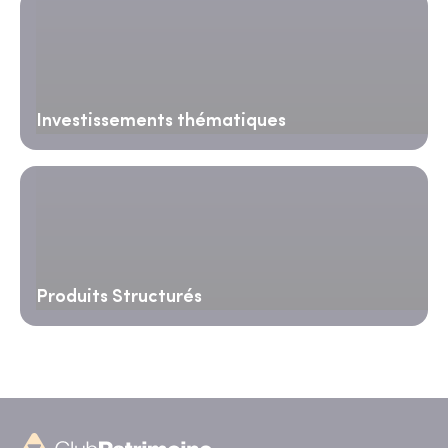
Investissements thématiques
Produits Structurés