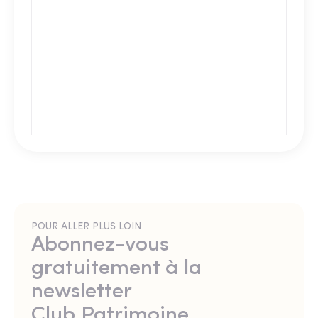
POUR ALLER PLUS LOIN
Abonnez-vous
gratuitement à la
newsletter
Club Patrimoine