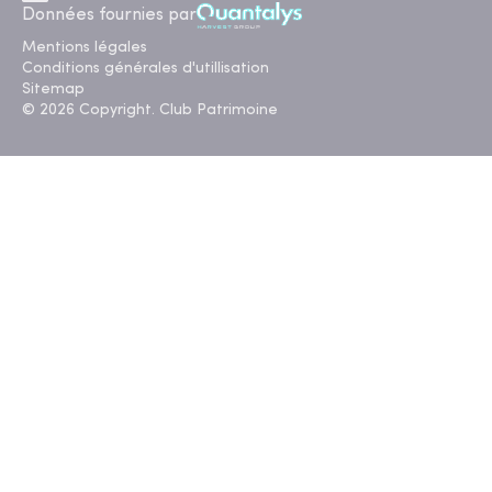
Données fournies par
Mentions légales
Conditions générales d'utillisation
Sitemap
© 2026 Copyright. Club Patrimoine