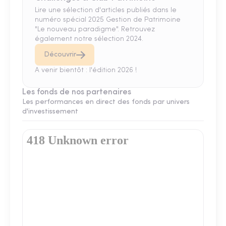
Lire une sélection d'articles publiés dans le
numéro spécial 2025 Gestion de Patrimoine
"Le nouveau paradigme". Retrouvez
également notre sélection 2024.
Découvrir
A venir bientôt : l'édition 2026 !
Les fonds de nos partenaires
Les performances en direct des fonds par univers
d'investissement