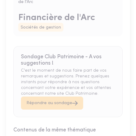
Financière de l'Arc
Sociétés de gestion
Sondage Club Patrimoine - A vos
suggestions !
C'est le moment de nous faire part de vos
remarques et suggestions. Prenez quelques
instants pour répondre à nos questions
concernant votre expérience et vos attentes
concernant notre site Club Patrimoine.
Répondre au sondage
Contenus de la même thématique