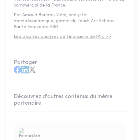
commercial de la France.
Par Arnaud Benoist-Vidal, analyste
macroéconomique, gérant du fonds Arc Actions
Santé Innovante ESG
Lire d’autres analyses de Financière de l’Arc >>
Partager
Découvrez d'autres contenus du même
partenaire