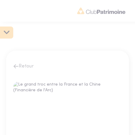
Retour