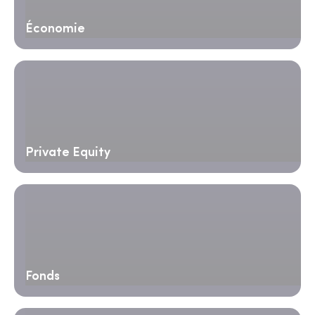
Économie
Private Equity
Fonds