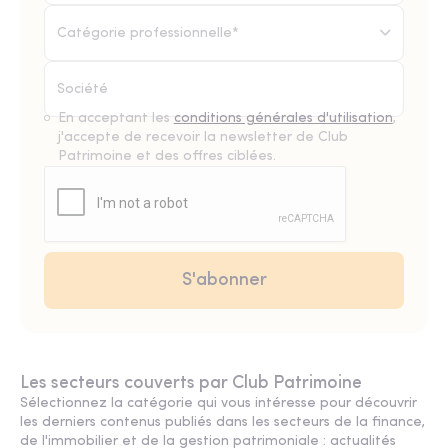
Catégorie professionnelle*
En acceptant les
conditions générales d'utilisation
,
j'accepte de recevoir la newsletter de Club
Patrimoine et des offres ciblées.
Les secteurs couverts par Club Patrimoine
Sélectionnez la catégorie qui vous intéresse pour découvrir
les derniers contenus publiés dans les secteurs de la finance,
de l'immobilier et de la gestion patrimoniale : actualités