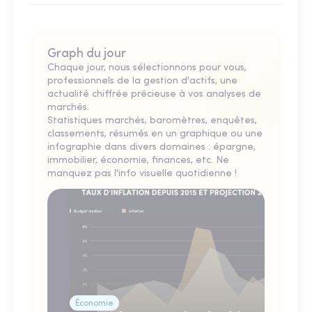
Graph du jour
Chaque jour, nous sélectionnons pour vous,
professionnels de la gestion d'actifs, une
actualité chiffrée précieuse à vos analyses de
marchés.
Statistiques marchés, baromètres, enquêtes,
classements, résumés en un graphique ou une
infographie dans divers domaines : épargne,
immobilier, économie, finances, etc. Ne
manquez pas l'info visuelle quotidienne !
Économie