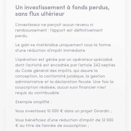
Un investissement à fonds perdus,
sans flux ultérieur
L’investisseur ne perçoit aucun revenu ni
remboursement : l’apport est définitivement
perdu.
Le gain se matérialise uniquement sous la forme
d’une réduction d’impôt immédiate.
L’opération est gérée par un opérateur spécialisé
dont l’activité est encadrée par l’article 242 septies
du Code général des impôts, qui assure la
conception, la conformité juridique, la gestion
administrative et la déclaration fiscale. Une fois la
souscription réalisée, aucun suivi financier n’est
requis du contribuable.
Exemple simplifié :
Vous investissez 10 000 € dans un projet Girardin ;
Vous bénéficiez d’une réduction d’impôt de 12 000
€ au titre de l’année de souscription ;