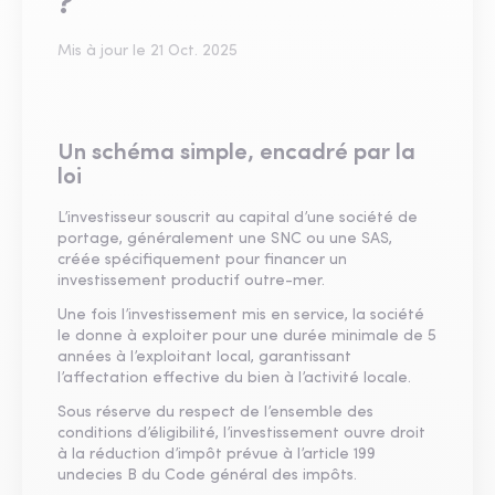
?
Mis à jour le
21 Oct. 2025
Un schéma simple, encadré par la
loi
L’investisseur souscrit au capital d’une société de
portage, généralement une SNC ou une SAS,
créée spécifiquement pour financer un
investissement productif outre-mer.
Une fois l’investissement mis en service, la société
le donne à exploiter pour une durée minimale de 5
années à l’exploitant local, garantissant
l’affectation effective du bien à l’activité locale.
Sous réserve du respect de l’ensemble des
conditions d’éligibilité, l’investissement ouvre droit
à la réduction d’impôt prévue à l’article 199
undecies B du Code général des impôts.