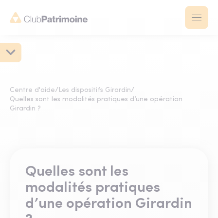
Centre d'aide
/
Les dispositifs Girardin
/
Quelles sont les modalités pratiques d’une opération
Girardin ?
Quelles sont les
modalités pratiques
d’une opération Girardin