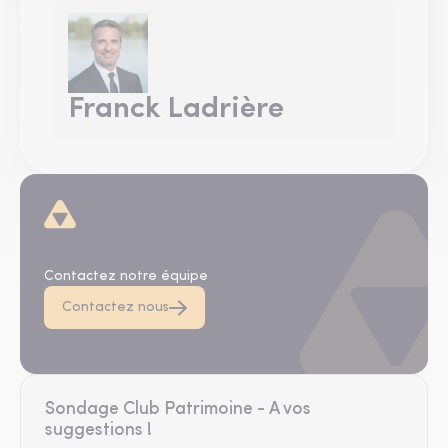
Franck Ladrière
D'autres questions ?
Contactez notre équipe
Contactez nous
Sondage Club Patrimoine - A vos
suggestions !