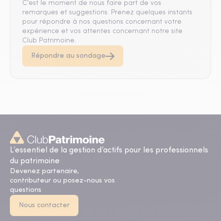
C'est le moment de nous faire part de vos
remarques et suggestions. Prenez quelques instants
pour répondre à nos questions concernant votre
expérience et vos attentes concernant notre site
Club Patrimoine.
Répondre au sondage
L’essentiel de la gestion d’actifs pour les professionnels
du patrimoine
Devenez partenaire,
contributeur ou posez-nous vos
questions
Nous contacter