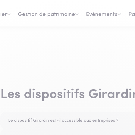
ier
Gestion de patrimoine
Evénements
Pa
Les dispositifs Girardi
Le dispositif Girardin est-il accessible aux entreprises ?