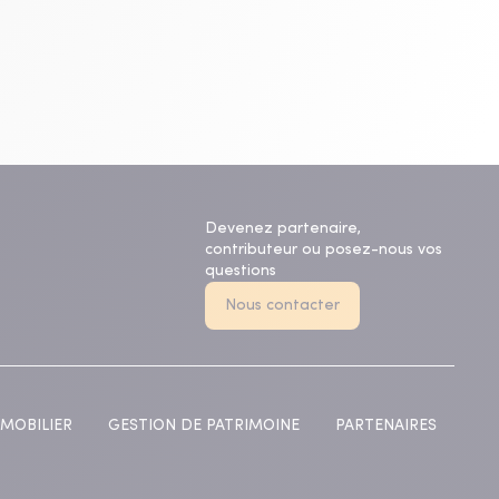
Devenez partenaire,
contributeur ou posez-nous vos
questions
Nous contacter
MOBILIER
GESTION DE PATRIMOINE
PARTENAIRES