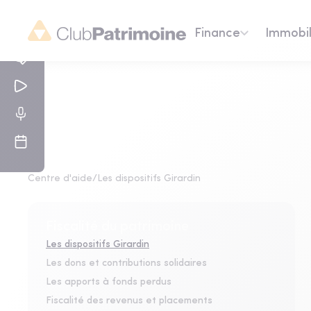
Finance
Immobil
Centre d'aide
/
Les dispositifs Girardin
Fiscalité du patrimoine
Les dispositifs Girardin
Les dons et contributions solidaires
Les apports à fonds perdus
Fiscalité des revenus et placements