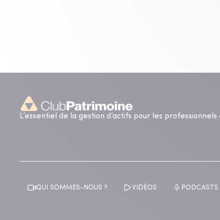
L’essentiel de la gestion d’actifs pour les professionnel
QUI SOMMES-NOUS ?
VIDÉOS
PODCASTS