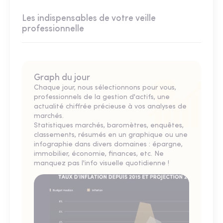
Les indispensables de votre veille
professionnelle
Graph du jour
Chaque jour, nous sélectionnons pour vous,
professionnels de la gestion d'actifs, une
actualité chiffrée précieuse à vos analyses de
marchés.
Statistiques marchés, baromètres, enquêtes,
classements, résumés en un graphique ou une
infographie dans divers domaines : épargne,
immobilier, économie, finances, etc. Ne
manquez pas l'info visuelle quotidienne !