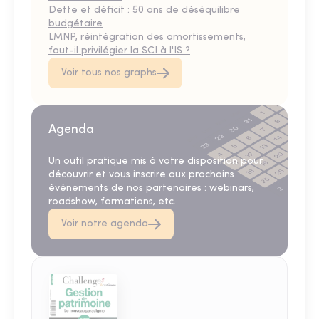
Dette et déficit : 50 ans de déséquilibre
budgétaire
LMNP, réintégration des amortissements,
faut-il privilégier la SCI à l'IS ?
Voir tous nos graphs
Agenda
Un outil pratique mis à votre disposition pour
découvrir et vous inscrire aux prochains
événements de nos partenaires : webinars,
roadshow, formations, etc.
Voir notre agenda