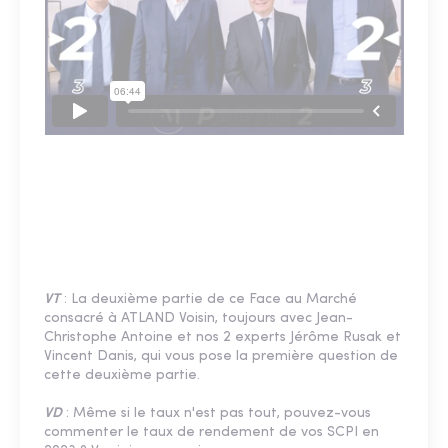
VT
: La deuxième partie de ce Face au Marché
consacré à ATLAND Voisin, toujours avec Jean-
Christophe Antoine et nos 2 experts Jérôme Rusak et
Vincent Danis, qui vous pose la première question de
cette deuxième partie.
VD
: Même si le taux n'est pas tout, pouvez-vous
commenter le taux de rendement de vos SCPI en