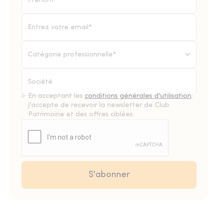
Catégorie professionnelle*
En acceptant les
conditions générales d'utilisation
,
j'accepte de recevoir la newsletter de Club
Patrimoine et des offres ciblées.