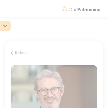
Retour