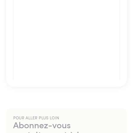
POUR ALLER PLUS LOIN
Abonnez-vous