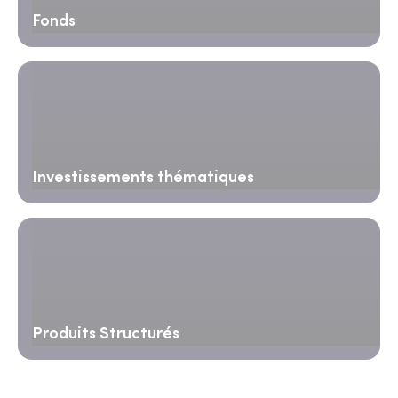
Fonds
Investissements thématiques
Produits Structurés