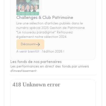
Challenges & Club Patrimoine
Lire une sélection d'articles publiés dans le
numéro spécial 2025 Gestion de Patrimoine
"Le nouveau paradigme". Retrouvez
également notre sélection 2024.
Découvrir
A venir bientôt : l'édition 2026 !
Les fonds de nos partenaires
Les performances en direct des fonds par univers
d'investissement