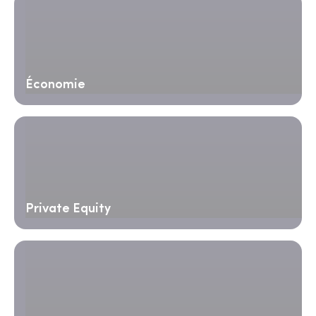
Économie
Private Equity