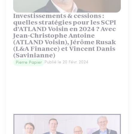
Investissements & cessions :
quelles stratégies pour les SCPI
d’ATLAND Voisin en 2024 ? Avec
Jean-Christophe Antoine
(ATLAND Voisin), Jérôme Rusak
(L&A Finance) et Vincent Danis
(Savinianne)
Publié le
20 Févr. 2024
Pierre Papier