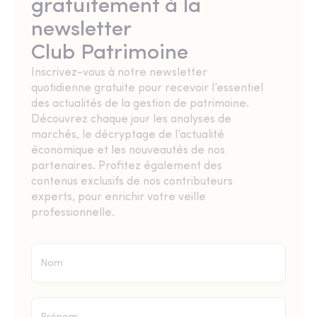
gratuitement à la
newsletter
Club Patrimoine
Inscrivez-vous à notre newsletter
quotidienne gratuite pour recevoir l’essentiel
des actualités de la gestion de patrimoine.
Découvrez chaque jour les analyses de
marchés, le décryptage de l’actualité
économique et les nouveautés de nos
partenaires. Profitez également des
contenus exclusifs de nos contributeurs
experts, pour enrichir votre veille
professionnelle.