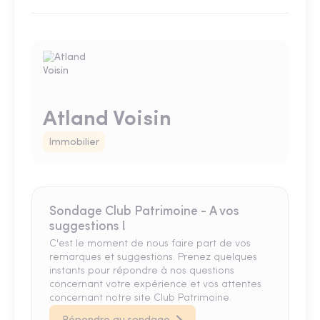
Atland Voisin
Immobilier
Sondage Club Patrimoine - A vos
suggestions !
C'est le moment de nous faire part de vos
remarques et suggestions. Prenez quelques
instants pour répondre à nos questions
concernant votre expérience et vos attentes
concernant notre site Club Patrimoine.