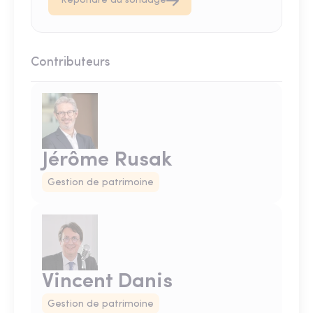
Répondre au sondage
Contributeurs
Jérôme Rusak
Gestion de patrimoine
Vincent Danis
Gestion de patrimoine