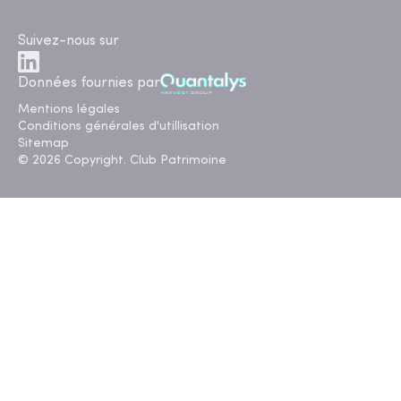
Suivez-nous sur
Données fournies par
Mentions légales
Conditions générales d'utillisation
Sitemap
© 2026 Copyright. Club Patrimoine