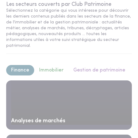
Les secteurs couverts par Club Patrimoine
Sélectionnez la catégorie qui vous intéresse pour découvrir
les derniers contenus publiés dans les secteurs de la finance,
de l'immobilier et de la gestion patrimoniale : actualités
métier, analyses de marchés, tribunes, décryptages, articles
pédagogiques, nouveautés produits ... toutes les
informations utiles à votre suivi stratégique du secteur
patrimonial.
Finance
Immobilier
Gestion de patrimoine
Analyses de marchés