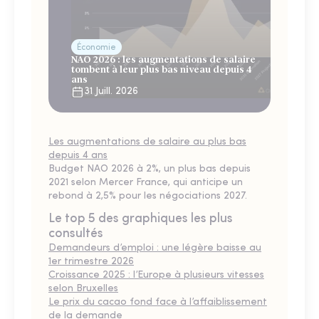
Économie
NAO 2026 : les augmentations de salaire
tombent à leur plus bas niveau depuis 4
ans
31 Juill. 2026
Les augmentations de salaire au plus bas
depuis 4 ans
Budget NAO 2026 à 2%, un plus bas depuis
2021 selon Mercer France, qui anticipe un
rebond à 2,5% pour les négociations 2027.
Le top 5 des graphiques les plus
consultés
Demandeurs d’emploi : une légère baisse au
1er trimestre 2026
Croissance 2025 : l’Europe à plusieurs vitesses
selon Bruxelles
Le prix du cacao fond face à l’affaiblissement
de la demande