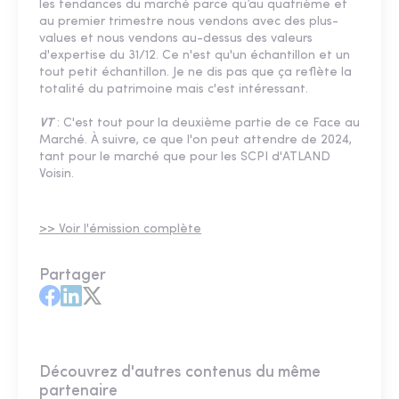
les tendances du marché parce qu’au quatrième et
au premier trimestre nous vendons avec des plus-
values et nous vendons au-dessus des valeurs
d'expertise du 31/12. Ce n'est qu'un échantillon et un
tout petit échantillon. Je ne dis pas que ça reflète la
totalité du patrimoine mais c'est intéressant.
VT
: C'est tout pour la deuxième partie de ce Face au
Marché. À suivre, ce que l'on peut attendre de 2024,
tant pour le marché que pour les SCPI d'ATLAND
Voisin.
>> Voir l'émission complète
Partager
Découvrez d'autres contenus du même
partenaire