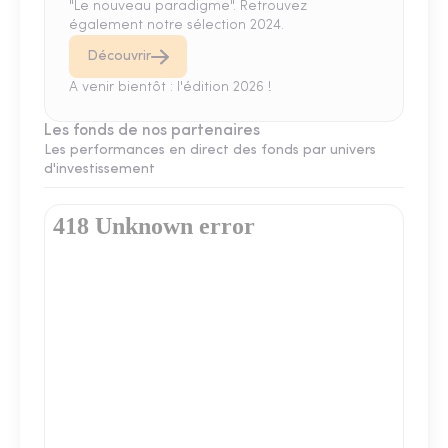
"Le nouveau paradigme". Retrouvez
également notre sélection 2024.
Découvrir
A venir bientôt : l'édition 2026 !
Les fonds de nos partenaires
Les performances en direct des fonds par univers
d'investissement