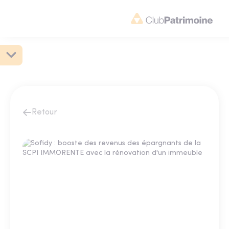
Retour