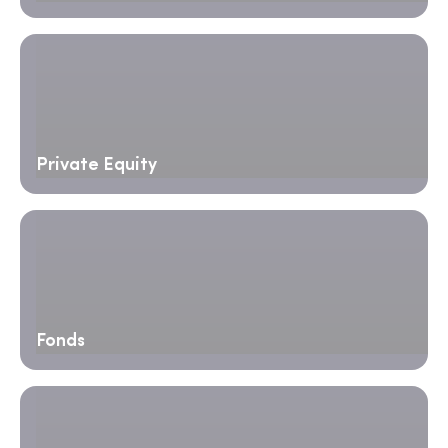
Private Equity
Fonds