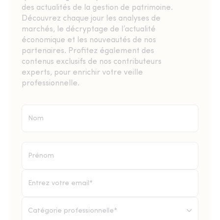
des actualités de la gestion de patrimoine.
Découvrez chaque jour les analyses de
marchés, le décryptage de l’actualité
économique et les nouveautés de nos
partenaires. Profitez également des
contenus exclusifs de nos contributeurs
experts, pour enrichir votre veille
professionnelle.
Catégorie professionnelle*