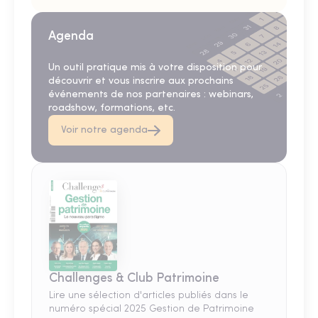
Agenda
Un outil pratique mis à votre disposition pour
découvrir et vous inscrire aux prochains
événements de nos partenaires : webinars,
roadshow, formations, etc.
Voir notre agenda
Challenges & Club Patrimoine
Lire une sélection d'articles publiés dans le
numéro spécial 2025 Gestion de Patrimoine