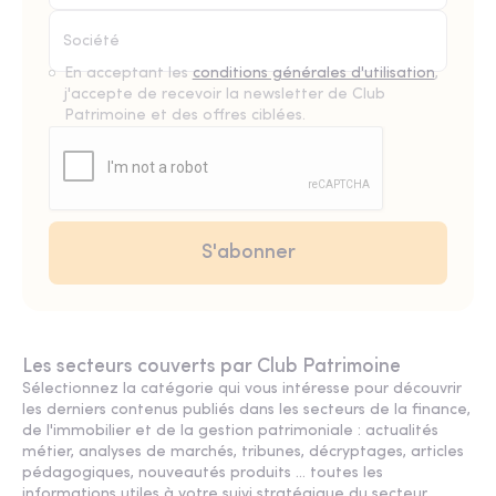
En acceptant les
conditions générales d'utilisation
,
j'accepte de recevoir la newsletter de Club
Patrimoine et des offres ciblées.
Les secteurs couverts par Club Patrimoine
Sélectionnez la catégorie qui vous intéresse pour découvrir
les derniers contenus publiés dans les secteurs de la finance,
de l'immobilier et de la gestion patrimoniale : actualités
métier, analyses de marchés, tribunes, décryptages, articles
pédagogiques, nouveautés produits ... toutes les
informations utiles à votre suivi stratégique du secteur