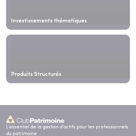
Investissements thématiques
Produits Structurés
L’essentiel de la gestion d’actifs pour les professionnels
du patrimoine