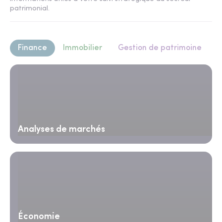
patrimonial.
Finance
Immobilier
Gestion de patrimoine
Analyses de marchés
Économie