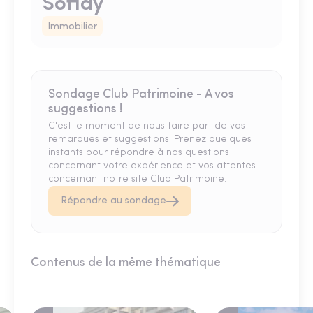
Sofidy
Immobilier
Sondage Club Patrimoine - A vos
suggestions !
C'est le moment de nous faire part de vos
remarques et suggestions. Prenez quelques
instants pour répondre à nos questions
concernant votre expérience et vos attentes
concernant notre site Club Patrimoine.
Répondre au sondage
Contenus de la même thématique