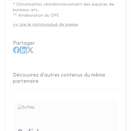
* Climatisation, réordonnancement des espaces de
bureaux, etc...
** Amélioration du DPE
>> Lire le communiqué de presse
Partager
Découvrez d'autres contenus du même
partenaire