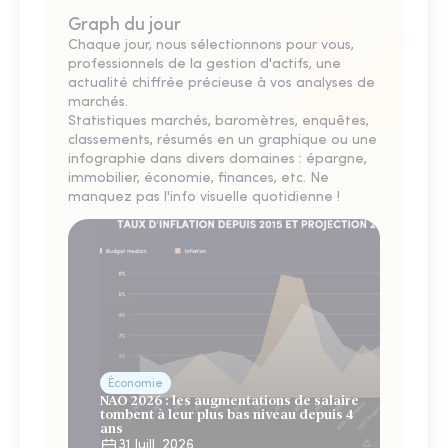
Graph du jour
Chaque jour, nous sélectionnons pour vous,
professionnels de la gestion d'actifs, une
actualité chiffrée précieuse à vos analyses de
marchés.
Statistiques marchés, baromètres, enquêtes,
classements, résumés en un graphique ou une
infographie dans divers domaines : épargne,
immobilier, économie, finances, etc. Ne
manquez pas l'info visuelle quotidienne !
Économie
NAO 2026 : les augmentations de salaire
tombent à leur plus bas niveau depuis 4
ans
31 Juill. 2026