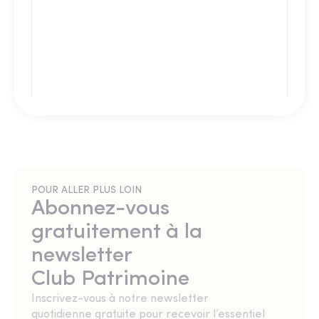
POUR ALLER PLUS LOIN
Abonnez-vous
gratuitement à la
newsletter
Club Patrimoine
Inscrivez-vous à notre newsletter
quotidienne gratuite pour recevoir l’essentiel