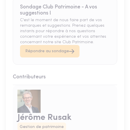
Sondage Club Patrimoine - A vos
suggestions !
C'est le moment de nous faire part de vos
remarques et suggestions. Prenez quelques
instants pour répondre à nos questions
concernant votre expérience et vos attentes
concernant notre site Club Patrimoine.
Répondre au sondage
Contributeurs
Jérôme Rusak
Gestion de patrimoine