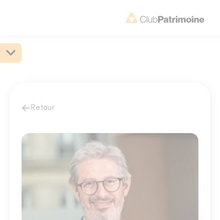
Retour