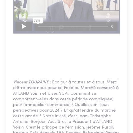
Vincent TOURAINE
: Bonjour à toutes et à tous. Merci
d'être avec nous pour ce Face au Marché consacré à
ATLAND Voisin et à ses SCPI. Comment se
comportent-elles dans cette période compliquée,
pour l'immobilier commercial ? Quelles sont leurs
perspectives pour 2024 ? Et qu'attendre du marché
cette année ? Notre invité, c'est Jean-Christophe
Antoine. Bonjour. Vous êtes le Président d'ATLAND
Voisin. C'est le principe de l'émission. Jérôme Rusak,