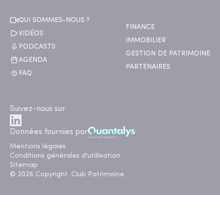
QUI SOMMES-NOUS ?
FINANCE
VIDÉOS
IMMOBILIER
PODCASTS
GESTION DE PATRIMOINE
AGENDA
PARTENAIRES
FAQ
Suivez-nous sur
Données fournies par
Mentions légales
Conditions générales d'utillisation
Sitemap
© 2026 Copyright. Club Patrimoine