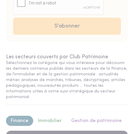
Les secteurs couverts par Club Patrimoine
Sélectionnez la catégorie qui vous intéresse pour découvrir
les derniers contenus publiés dans les secteurs de la finance,
de l'immobilier et de la gestion patrimoniale : actualités
métier, analyses de marchés, tribunes, décryptages, articles
pédagogiques, nouveautés produits ... toutes les
informations utiles à votre suivi stratégique du secteur
patrimonial.
Finance
Immobilier
Gestion de patrimoine