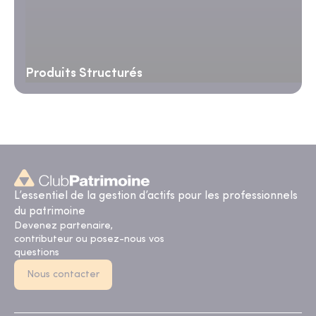
Produits Structurés
L’essentiel de la gestion d’actifs pour les professionnels
du patrimoine
Devenez partenaire,
contributeur ou posez-nous vos
questions
Nous contacter