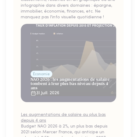
infographie dans divers domaines : épargne,
immobilier, économie, finances, etc. Ne
manquez pas l'info visuelle quotidienne !
Économie
NAO 2026 : les augmentations de salaire
tombent à leur plus bas niveau depuis 4
ans
31 Juill. 2026
Les augmentations de salaire au plus bas
depuis 4 ans
Budget NAO 2026 à 2%, un plus bas depuis
2021 selon Mercer France, qui anticipe un