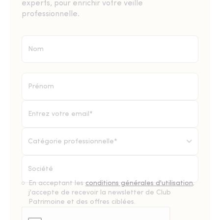
experts, pour enrichir votre veille
professionnelle.
Catégorie professionnelle*
En acceptant les
conditions générales d'utilisation
,
j'accepte de recevoir la newsletter de Club
Patrimoine et des offres ciblées.