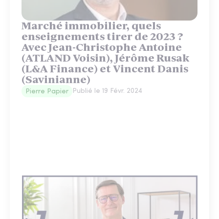
Marché immobilier, quels
enseignements tirer de 2023 ?
Avec Jean-Christophe Antoine
(ATLAND Voisin), Jérôme Rusak
(L&A Finance) et Vincent Danis
(Savinianne)
Publié le
19 Févr. 2024
Pierre Papier