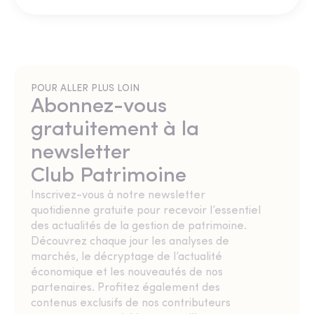
POUR ALLER PLUS LOIN
Abonnez-vous
gratuitement à la
newsletter
Club Patrimoine
Inscrivez-vous à notre newsletter
quotidienne gratuite pour recevoir l’essentiel
des actualités de la gestion de patrimoine.
Découvrez chaque jour les analyses de
marchés, le décryptage de l’actualité
économique et les nouveautés de nos
partenaires. Profitez également des
contenus exclusifs de nos contributeurs