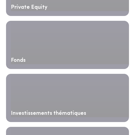
Private Equity
Fonds
Investissements thématiques