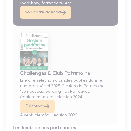
roadshow, formations, etc.
Voir notre agenda
Challenges & Club Patrimoine
Lire une sélection d'articles publiés dans le
numéro spécial 2025 Gestion de Patrimoine
"Le nouveau paradigme". Retrouvez
également notre sélection 2024.
Découvrir
A venir bientôt : l'édition 2026 !
Les fonds de nos partenaires