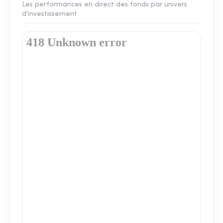
Les performances en direct des fonds par univers
d'investissement