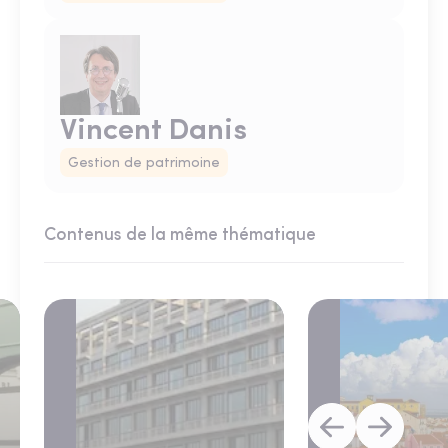
Vincent Danis
Gestion de patrimoine
Contenus de la même thématique