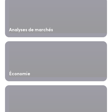
Analyses de marchés
Économie