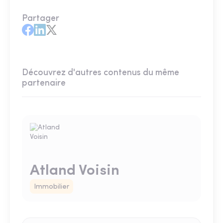
Partager
Découvrez d'autres contenus du même
partenaire
Atland Voisin
Immobilier