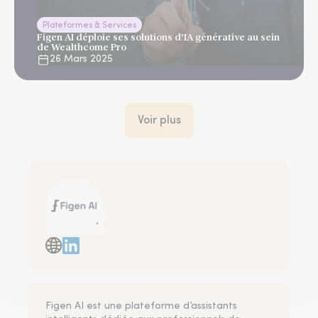
Plateformes & Services
Figen AI déploie ses solutions d’IA générative au sein
de Wealthcome Pro
26 Mars 2025
Voir plus
Figen AI
Figen AI est une plateforme d’assistants