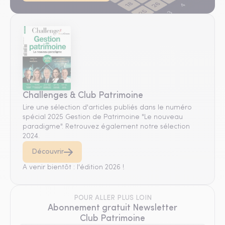
Challenges & Club Patrimoine
Lire une sélection d'articles publiés dans le numéro
spécial 2025 Gestion de Patrimoine "Le nouveau
paradigme". Retrouvez également notre sélection
2024.
Découvrir
A venir bientôt : l'édition 2026 !
POUR ALLER PLUS LOIN
Abonnement gratuit Newsletter
Club Patrimoine