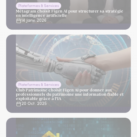
Plateformes & Services
Métagram choisit Figen AI pour structurer sa stratégie
en intelligence artificielle
14 Janv. 2026
Plateformes & Services
Club Patrimoine choisit Figen AI pour donner aux
professionnels du patrimoine une information fiable et
exploitable grâce à l’IA
20 Oct. 2025