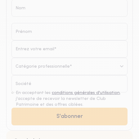
Catégorie professionnelle*
En acceptant les
conditions générales d'utilisation
,
j'accepte de recevoir la newsletter de Club
Patrimoine et des offres ciblées.