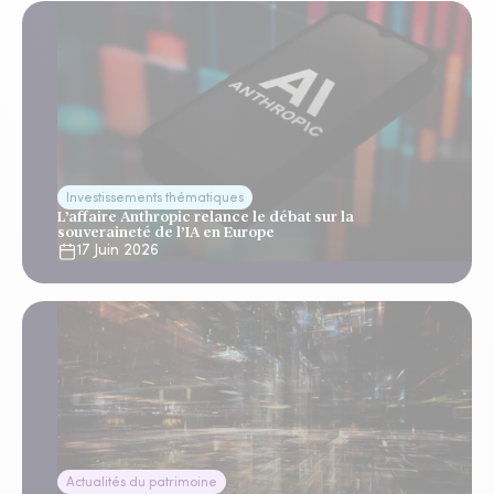
Investissements thématiques
L’affaire Anthropic relance le débat sur la
souveraineté de l’IA en Europe
17 Juin 2026
Actualités du patrimoine