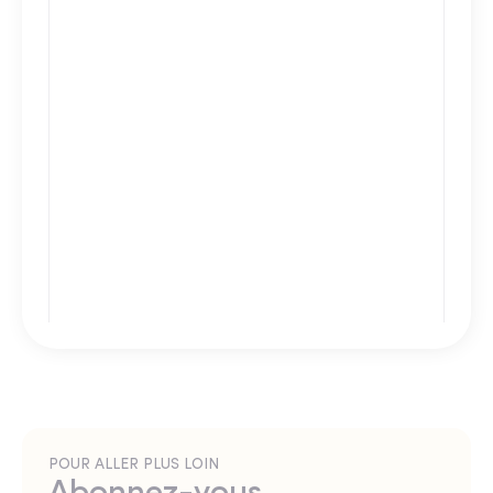
POUR ALLER PLUS LOIN