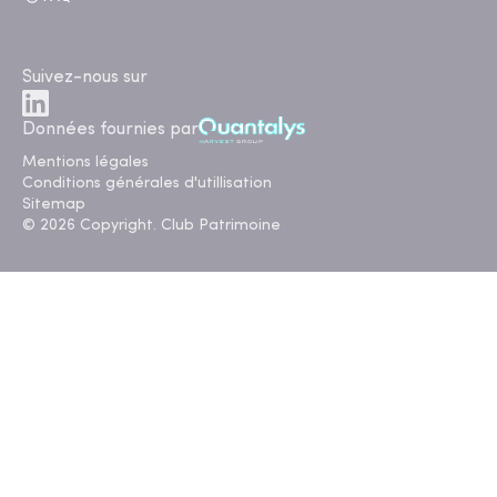
Suivez-nous sur
Données fournies par
Mentions légales
Conditions générales d'utillisation
Sitemap
© 2026 Copyright. Club Patrimoine