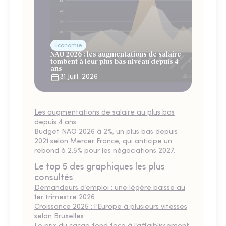
Économie
NAO 2026 : les augmentations de salaire
tombent à leur plus bas niveau depuis 4
ans
31 Juill. 2026
Les augmentations de salaire au plus bas
depuis 4 ans
Budget NAO 2026 à 2%, un plus bas depuis
2021 selon Mercer France, qui anticipe un
rebond à 2,5% pour les négociations 2027.
Le top 5 des graphiques les plus
consultés
Demandeurs d’emploi : une légère baisse au
1er trimestre 2026
Croissance 2025 : l’Europe à plusieurs vitesses
selon Bruxelles