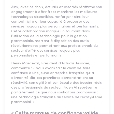
Ainsi, avec ce choix, Actualis et Associés réaffirme son
engagement à offrir à ses membres les meilleures
technologies disponibles, renforçant ainsi leur
compétitivité et leur capacité à proposer des
services toujours plus personnalisés et performants.
Cette collaboration marque un tournant dans
l’utilisation de la technologie pour la gestion
patrimoniale, mettant à disposition des outils
révolutionnaires permettant aux professionnels du
secteur d’offrir des services toujours plus
personnalisés et performants.
Henry Masdevall, Président d'Actualis Associés,
commente : « Nous avons fait le choix de faire
confiance à une jeune entreprise française qui a
démontré dès ses premières démonstrations sa
réactivité, son agilité et son écoute des besoins réels
des professionnels du secteur. Figen AI représente
parfaitement ce que nous souhaitons promouvoir :
une technologie française au service de l’écosystème
patrimonial. »
« Cette marque de confiance valide