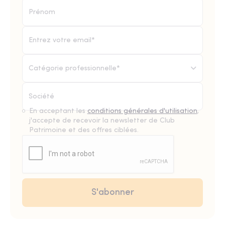
Catégorie professionnelle*
En acceptant les
conditions générales d'utilisation
,
j'accepte de recevoir la newsletter de Club
Patrimoine et des offres ciblées.