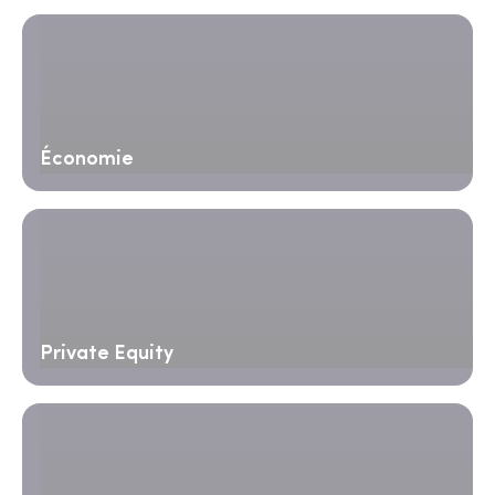
Économie
Private Equity