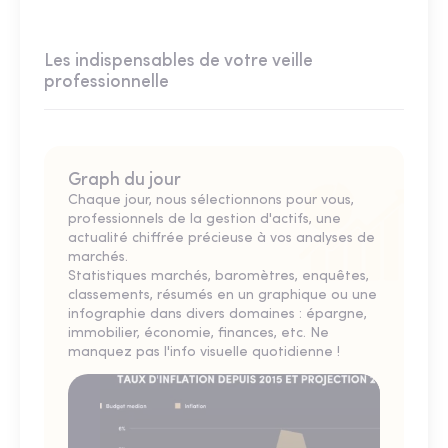
Les indispensables de votre veille
professionnelle
Graph du jour
Chaque jour, nous sélectionnons pour vous,
professionnels de la gestion d'actifs, une
actualité chiffrée précieuse à vos analyses de
marchés.
Statistiques marchés, baromètres, enquêtes,
classements, résumés en un graphique ou une
infographie dans divers domaines : épargne,
immobilier, économie, finances, etc. Ne
manquez pas l'info visuelle quotidienne !