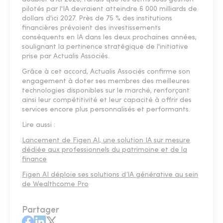
pilotés par l'IA devraient atteindre 6 000 milliards de
dollars d'ici 2027. Près de 75 % des institutions
financières prévoient des investissements
conséquents en IA dans les deux prochaines années,
soulignant la pertinence stratégique de l'initiative
prise par Actualis Associés.
Grâce à cet accord, Actualis Associés confirme son
engagement à doter ses membres des meilleures
technologies disponibles sur le marché, renforçant
ainsi leur compétitivité et leur capacité à offrir des
services encore plus personnalisés et performants.
Lire aussi :
Lancement de Figen AI, une solution IA sur mesure
dédiée aux professionnels du patrimoine et de la
finance
Figen AI déploie ses solutions d’IA générative au sein
de Wealthcome Pro
Partager