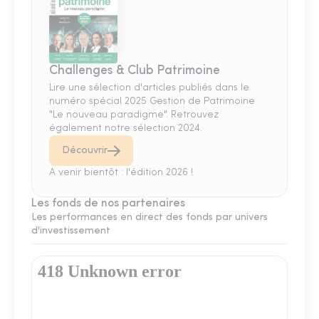
Challenges & Club Patrimoine
Lire une sélection d'articles publiés dans le
numéro spécial 2025 Gestion de Patrimoine
"Le nouveau paradigme". Retrouvez
également notre sélection 2024.
Découvrir
A venir bientôt : l'édition 2026 !
Les fonds de nos partenaires
Les performances en direct des fonds par univers
d'investissement