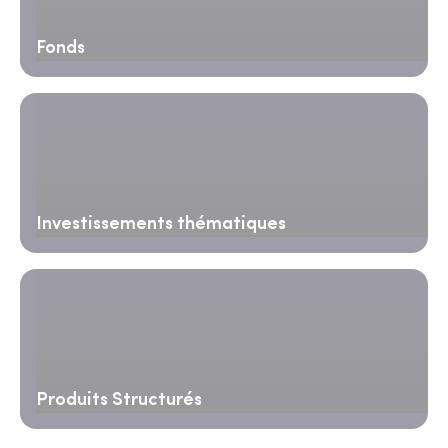
Fonds
Investissements thématiques
Produits Structurés