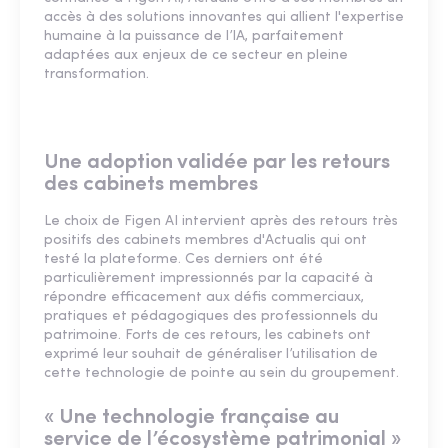
accès à des solutions innovantes qui allient l'expertise
humaine à la puissance de l’IA, parfaitement
adaptées aux enjeux de ce secteur en pleine
transformation.
Une adoption validée par les retours
des cabinets membres
Le choix de Figen AI intervient après des retours très
positifs des cabinets membres d'Actualis qui ont
testé la plateforme. Ces derniers ont été
particulièrement impressionnés par la capacité à
répondre efficacement aux défis commerciaux,
pratiques et pédagogiques des professionnels du
patrimoine. Forts de ces retours, les cabinets ont
exprimé leur souhait de généraliser l’utilisation de
cette technologie de pointe au sein du groupement.
« Une technologie française au
service de l’écosystème patrimonial »