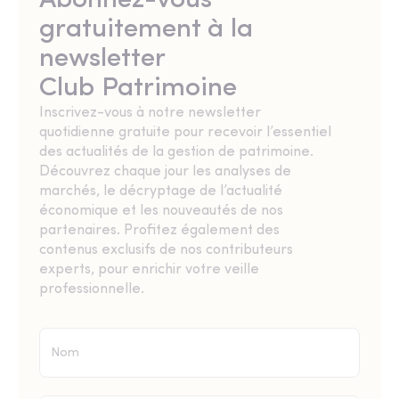
Abonnez-vous
gratuitement à la
newsletter
Club Patrimoine
Inscrivez-vous à notre newsletter
quotidienne gratuite pour recevoir l’essentiel
des actualités de la gestion de patrimoine.
Découvrez chaque jour les analyses de
marchés, le décryptage de l’actualité
économique et les nouveautés de nos
partenaires. Profitez également des
contenus exclusifs de nos contributeurs
experts, pour enrichir votre veille
professionnelle.