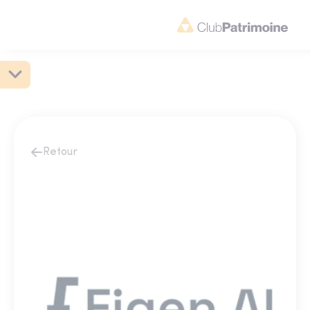
Retour