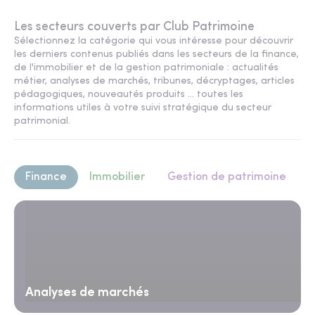
Les secteurs couverts par Club Patrimoine
Sélectionnez la catégorie qui vous intéresse pour découvrir
les derniers contenus publiés dans les secteurs de la finance,
de l'immobilier et de la gestion patrimoniale : actualités
métier, analyses de marchés, tribunes, décryptages, articles
pédagogiques, nouveautés produits ... toutes les
informations utiles à votre suivi stratégique du secteur
patrimonial.
Finance
Immobilier
Gestion de patrimoine
Analyses de marchés