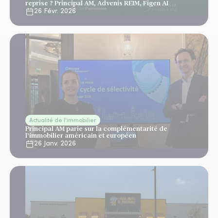
reprise ? Principal AM, Advenis REIM, Figen AI
26 Févr. 2026
Actualité de l'immobilier
Principal AM parie sur la complémentarité de
l’immobilier américain et européen
26 Janv. 2026