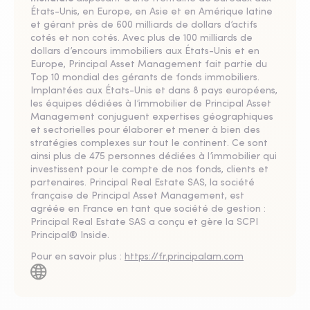
États-Unis, en Europe, en Asie et en Amérique latine
et gérant près de 600 milliards de dollars d’actifs
cotés et non cotés. Avec plus de 100 milliards de
dollars d’encours immobiliers aux États-Unis et en
Europe, Principal Asset Management fait partie du
Top 10 mondial des gérants de fonds immobiliers.
Implantées aux États-Unis et dans 8 pays européens,
les équipes dédiées à l’immobilier de Principal Asset
Management conjuguent expertises géographiques
et sectorielles pour élaborer et mener à bien des
stratégies complexes sur tout le continent. Ce sont
ainsi plus de 475 personnes dédiées à l’immobilier qui
investissent pour le compte de nos fonds, clients et
partenaires. Principal Real Estate SAS, la société
française de Principal Asset Management, est
agréée en France en tant que société de gestion :
Principal Real Estate SAS a conçu et gère la SCPI
Principal® Inside.
Pour en savoir plus :
https://fr.principalam.com