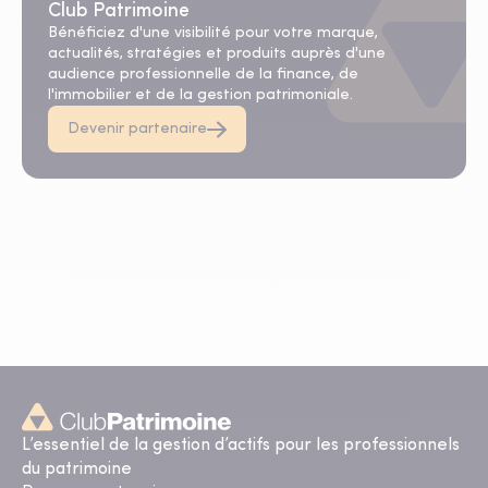
Club Patrimoine
Bénéficiez d'une visibilité pour votre marque,
actualités, stratégies et produits auprès d'une
audience professionnelle de la finance, de
l'immobilier et de la gestion patrimoniale.
Devenir partenaire
L’essentiel de la gestion d’actifs pour les professionnels
du patrimoine