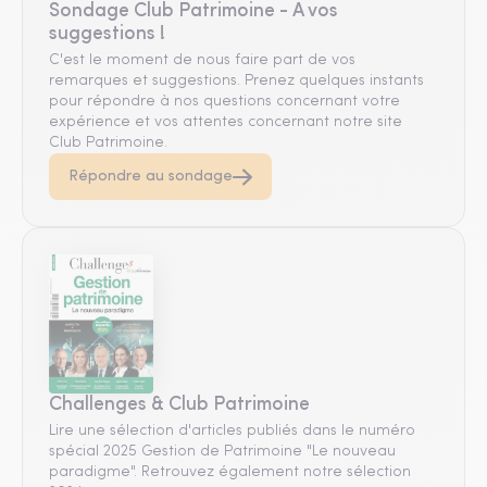
Sondage Club Patrimoine - A vos
suggestions !
C'est le moment de nous faire part de vos
remarques et suggestions. Prenez quelques instants
pour répondre à nos questions concernant votre
expérience et vos attentes concernant notre site
Club Patrimoine.
Répondre au sondage
Challenges & Club Patrimoine
Lire une sélection d'articles publiés dans le numéro
spécial 2025 Gestion de Patrimoine "Le nouveau
paradigme". Retrouvez également notre sélection