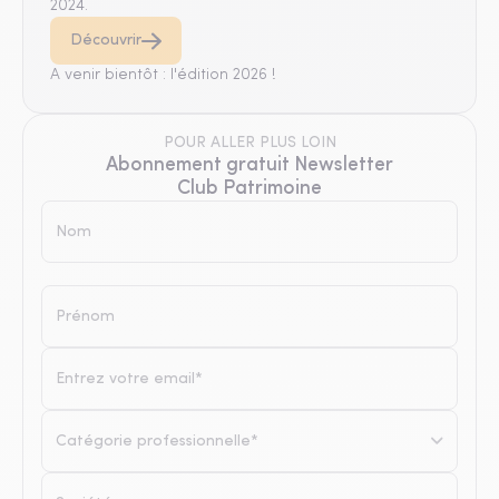
2024.
Découvrir
A venir bientôt : l'édition 2026 !
POUR ALLER PLUS LOIN
Abonnement gratuit Newsletter
Club Patrimoine
Catégorie professionnelle*