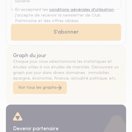
En acceptant les
conditions générales d'utilisation
,
j'accepte de recevoir la newsletter de Club
Patrimoine et des offres ciblées.
Graph du jour
Chaque jour, nous sélectionnons les statistiques et
études utiles à vos études de marchés. Découvrez un
graph par jour dans divers domaines : immobilier,
épargne, économie, finance, actualité politique, etc.
Voir tous les graphs
Devenir partenaire