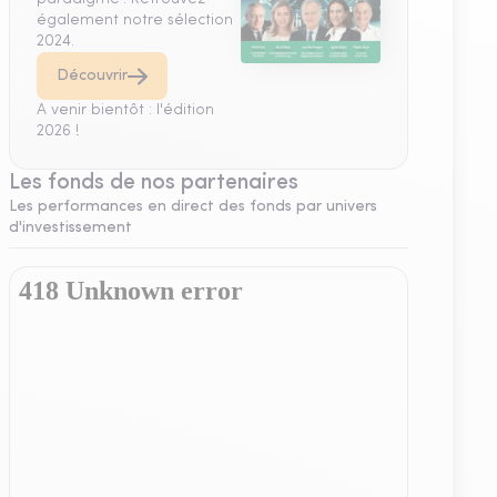
également notre sélection
2024.
Découvrir
A venir bientôt : l'édition
2026 !
Les fonds de nos partenaires
Les performances en direct des fonds par univers
d'investissement