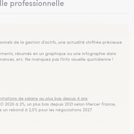
lle professionnelle
nnels de la gestion d'actifs, une actualité chiffrée précieuse
sements, résumés en un graphique ou une infographie dans
nances, etc. Ne manquez pas l'info visuelle quotidienne !
tations de salaire au plus bas depuis 4 ans
 2026 à 2%, un plus bas depuis 2021 selon Mercer France,
pe un rebond à 2,5% pour les négociations 2027.