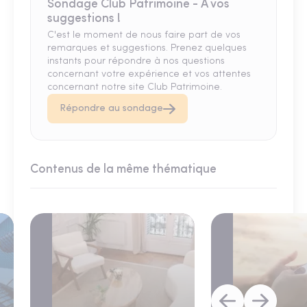
Sondage Club Patrimoine - A vos
suggestions !
C'est le moment de nous faire part de vos
remarques et suggestions. Prenez quelques
instants pour répondre à nos questions
concernant votre expérience et vos attentes
concernant notre site Club Patrimoine.
Répondre au sondage
Contenus de la même thématique