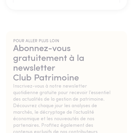
POUR ALLER PLUS LOIN
Abonnez-vous
gratuitement à la
newsletter
Club Patrimoine
Inscrivez-vous à notre newsletter
quotidienne gratuite pour recevoir l’essentiel
des actualités de la gestion de patrimoine.
Découvrez chaque jour les analyses de
marchés, le décryptage de l’actualité
économique et les nouveautés de nos
partenaires. Profitez également des
contenus exclusifs de nos contributeurs