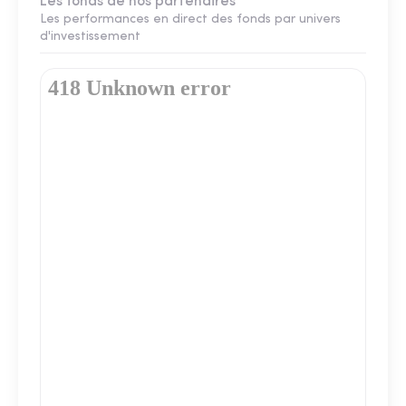
Les fonds de nos partenaires
Les performances en direct des fonds par univers
d'investissement