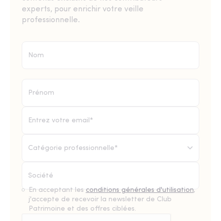
experts, pour enrichir votre veille
professionnelle.
Catégorie professionnelle*
En acceptant les
conditions générales d'utilisation
,
j'accepte de recevoir la newsletter de Club
Patrimoine et des offres ciblées.