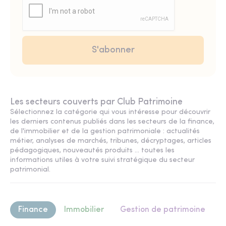
Les secteurs couverts par Club Patrimoine
Sélectionnez la catégorie qui vous intéresse pour découvrir
les derniers contenus publiés dans les secteurs de la finance,
de l'immobilier et de la gestion patrimoniale : actualités
métier, analyses de marchés, tribunes, décryptages, articles
pédagogiques, nouveautés produits ... toutes les
informations utiles à votre suivi stratégique du secteur
patrimonial.
Finance
Immobilier
Gestion de patrimoine