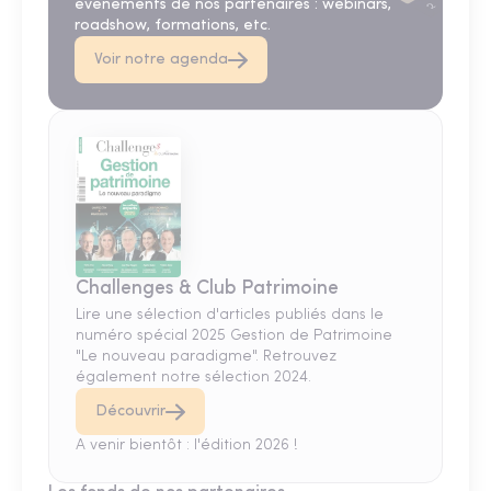
événements de nos partenaires : webinars,
roadshow, formations, etc.
Voir notre agenda
Challenges & Club Patrimoine
Lire une sélection d'articles publiés dans le
numéro spécial 2025 Gestion de Patrimoine
"Le nouveau paradigme". Retrouvez
également notre sélection 2024.
Découvrir
A venir bientôt : l'édition 2026 !