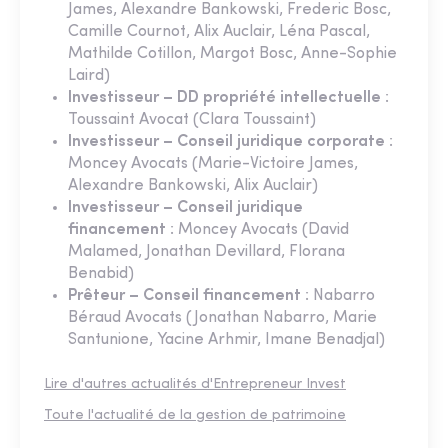
James, Alexandre Bankowski, Frederic Bosc,
Camille Cournot, Alix Auclair, Léna Pascal,
Mathilde Cotillon, Margot Bosc, Anne-Sophie
Laird)
Investisseur – DD propriété intellectuelle
:
Toussaint Avocat (Clara Toussaint)
Investisseur – Conseil juridique corporate
:
Moncey Avocats (Marie-Victoire James,
Alexandre Bankowski, Alix Auclair)
Investisseur – Conseil juridique
financement
: Moncey Avocats (David
Malamed, Jonathan Devillard, Florana
Benabid)
Prêteur – Conseil financement
: Nabarro
Béraud Avocats (Jonathan Nabarro, Marie
Santunione, Yacine Arhmir, Imane Benadjal)
Lire d'autres actualités d'Entrepreneur Invest
Toute l'actualité de la gestion de patrimoine