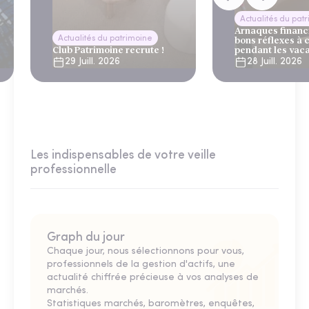
Actualités du pat
Arnaques financi
Actualités du patrimoine
bons réflexes à 
Club Patrimoine recrute !
pendant les vac
29 Juill. 2026
28 Juill. 2026
Les indispensables de votre veille
professionnelle
Graph du jour
Chaque jour, nous sélectionnons pour vous,
professionnels de la gestion d'actifs, une
actualité chiffrée précieuse à vos analyses de
marchés.
Statistiques marchés, baromètres, enquêtes,