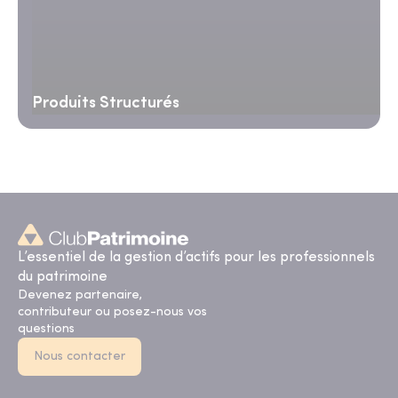
Produits Structurés
L’essentiel de la gestion d’actifs pour les professionnels
du patrimoine
Devenez partenaire,
contributeur ou posez-nous vos
questions
Nous contacter