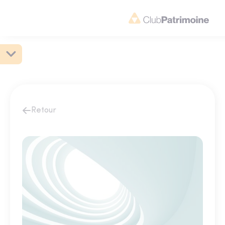
Retour