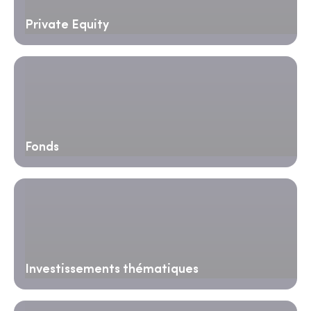
Private Equity
Fonds
Investissements thématiques