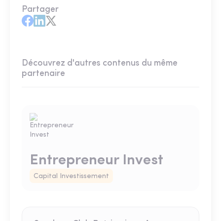
Partager
Découvrez d'autres contenus du même
partenaire
Entrepreneur Invest
Capital Investissement