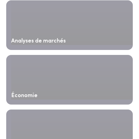
Analyses de marchés
Économie