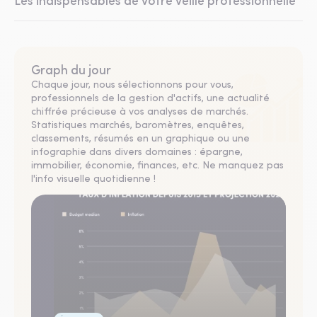
Les indispensables de votre veille professionnelle
Graph du jour
Chaque jour, nous sélectionnons pour vous,
professionnels de la gestion d'actifs, une actualité
chiffrée précieuse à vos analyses de marchés.
Statistiques marchés, baromètres, enquêtes,
classements, résumés en un graphique ou une
infographie dans divers domaines : épargne,
immobilier, économie, finances, etc. Ne manquez pas
l'info visuelle quotidienne !