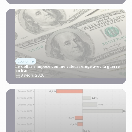
Économie
Le dollar s'impose comme valeur refuge avec la guerre
en Iran
9 Mars 2026