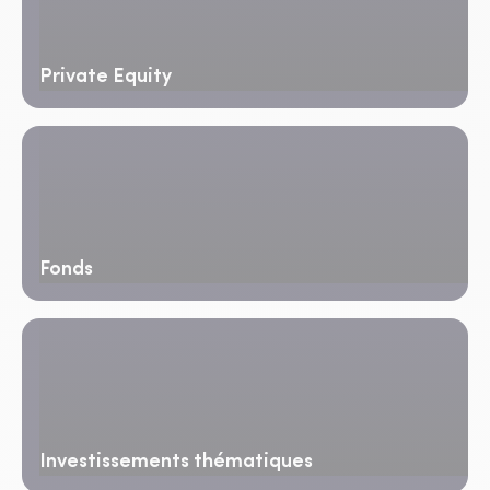
Private Equity
Fonds
Investissements thématiques