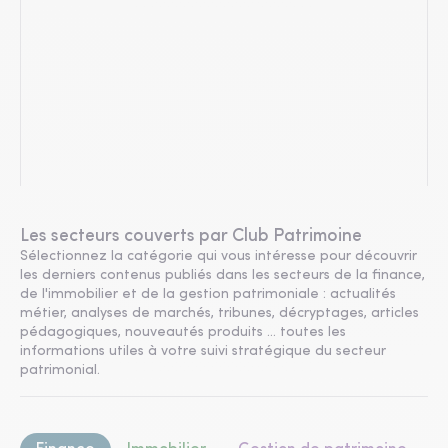
Les secteurs couverts par Club Patrimoine
Sélectionnez la catégorie qui vous intéresse pour découvrir
les derniers contenus publiés dans les secteurs de la finance,
de l'immobilier et de la gestion patrimoniale : actualités
métier, analyses de marchés, tribunes, décryptages, articles
pédagogiques, nouveautés produits ... toutes les
informations utiles à votre suivi stratégique du secteur
patrimonial.