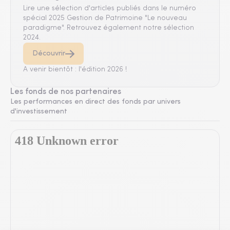
Lire une sélection d'articles publiés dans le numéro
spécial 2025 Gestion de Patrimoine "Le nouveau
paradigme". Retrouvez également notre sélection
2024.
Découvrir
A venir bientôt : l'édition 2026 !
Les fonds de nos partenaires
Les performances en direct des fonds par univers
d'investissement