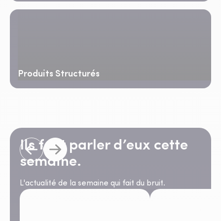
Produits Structurés
Ils font parler d’eux cette
semaine.
L'actualité de la semaine qui fait du bruit.