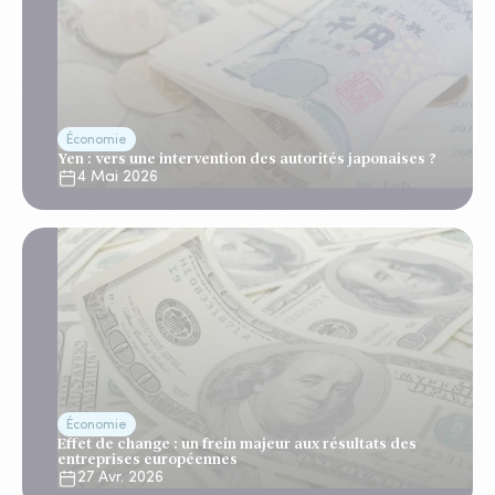
Économie
Yen : vers une intervention des autorités japonaises ?
4 Mai 2026
Économie
Effet de change : un frein majeur aux résultats des
entreprises européennes
27 Avr. 2026