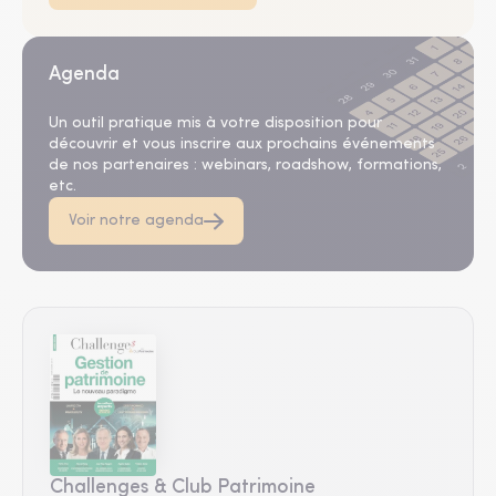
Agenda
Un outil pratique mis à votre disposition pour
découvrir et vous inscrire aux prochains événements
de nos partenaires : webinars, roadshow, formations,
etc.
Voir notre agenda
Challenges & Club Patrimoine