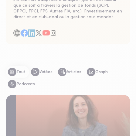
que ce soit à travers la gestion de fonds (SCPI,
OPPCI, FPCI, FPS, Autres FIA, etc.), l’investissement en
direct et en club-deal ou la gestion sous mandat.
Tout
Vidéos
Articles
Graph
Podcasts