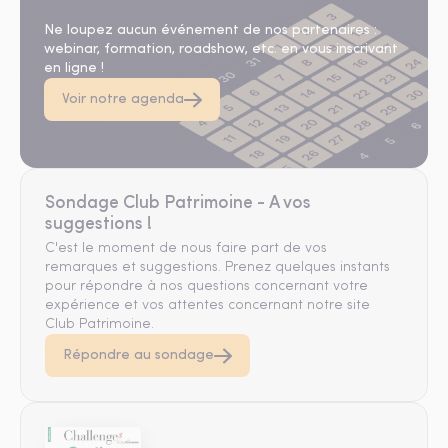
Agenda
Ne loupez aucun événement de nos partenaires :
webinar, formation, roadshow, etc. en vous inscrivant
en ligne !
Voir notre agenda
Sondage Club Patrimoine - A vos
suggestions !
C'est le moment de nous faire part de vos
remarques et suggestions. Prenez quelques instants
pour répondre à nos questions concernant votre
expérience et vos attentes concernant notre site
Club Patrimoine.
Répondre au sondage