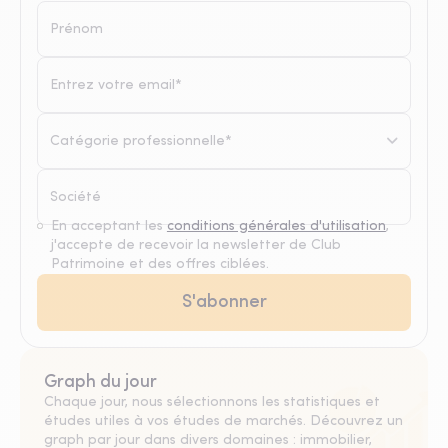
Catégorie professionnelle*
En acceptant les
conditions générales d'utilisation
,
j'accepte de recevoir la newsletter de Club
Patrimoine et des offres ciblées.
Graph du jour
Chaque jour, nous sélectionnons les statistiques et
études utiles à vos études de marchés. Découvrez un
graph par jour dans divers domaines : immobilier,