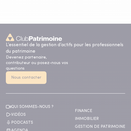
L’essentiel de la gestion d’actifs pour les professionnels
du patrimoine
Devenez partenaire,
contributeur ou posez-nous vos
questions
Nous contacter
QUI SOMMES-NOUS ?
FINANCE
VIDÉOS
IMMOBILIER
PODCASTS
GESTION DE PATRIMOINE
AGENDA