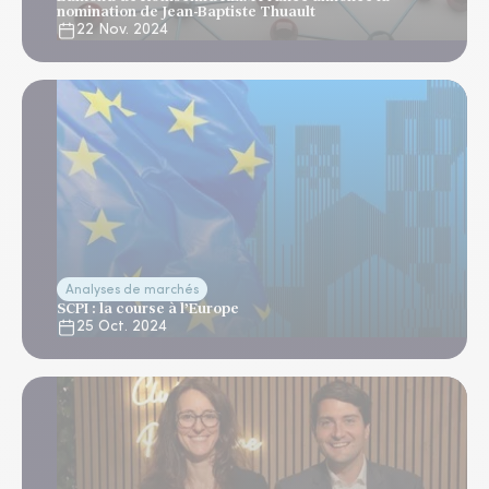
nomination de Jean-Baptiste Thuault
22 Nov. 2024
Analyses de marchés
SCPI : la course à l’Europe
25 Oct. 2024