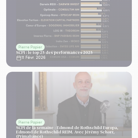
Pierre Papier
SCPI : le top 25 des performances 2025
11 Févr. 2026
Pierre Papier
SCPI de la semaine : Edmond de Rothschild Europa,
Edmond de Rothschild REIM. Avec Jérémy Schorr,
(Primaliance)