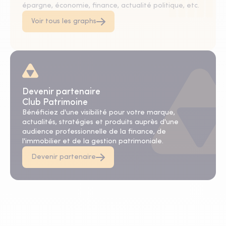
épargne, économie, finance, actualité politique, etc.
Voir tous les graphs
Devenir partenaire
Club Patrimoine
Bénéficiez d'une visibilité pour votre marque,
actualités, stratégies et produits auprès d'une
audience professionnelle de la finance, de
l'immobilier et de la gestion patrimoniale.
Devenir partenaire