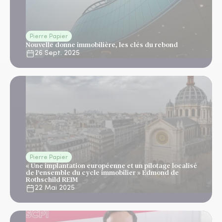
Pierre Papier
Nouvelle donne immobilière, les clés du rebond
26 Sept. 2025
Pierre Papier
« Une implantation européenne et un pilotage localisé
de l’ensemble du cycle immobilier » Edmond de
Rothschild REIM
22 Mai 2025