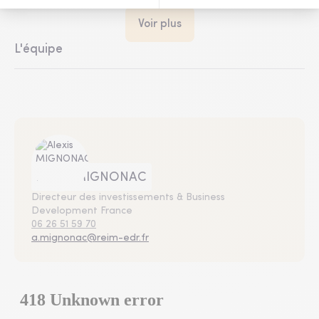
Voir plus
L'équipe
Alexis MIGNONAC
Directeur des investissements & Business
Development France
06 26 51 59 70
a.mignonac@reim-edr.fr