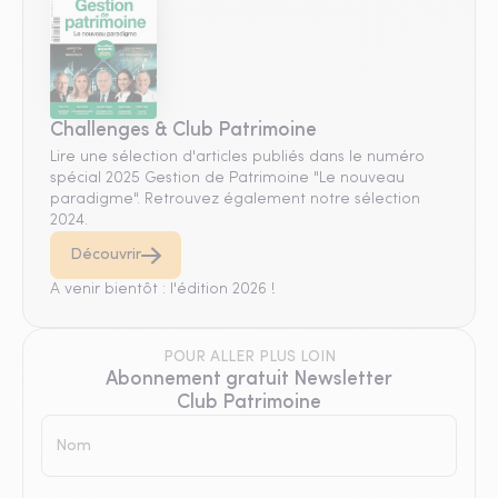
Challenges & Club Patrimoine
Lire une sélection d'articles publiés dans le numéro
spécial 2025 Gestion de Patrimoine "Le nouveau
paradigme". Retrouvez également notre sélection
2024.
Découvrir
A venir bientôt : l'édition 2026 !
POUR ALLER PLUS LOIN
Abonnement gratuit Newsletter
Club Patrimoine