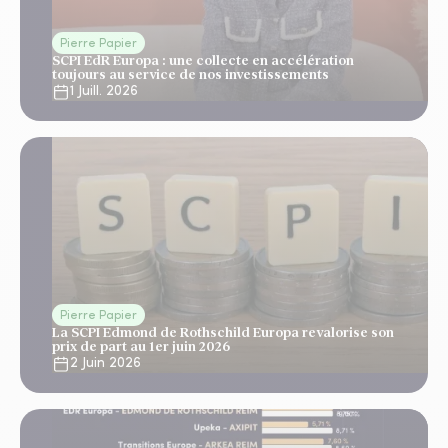
Pierre Papier
SCPI EdR Europa : une collecte en accélération
toujours au service de nos investissements
1 Juill. 2026
Pierre Papier
La SCPI Edmond de Rothschild Europa revalorise son
prix de part au 1er juin 2026
2 Juin 2026