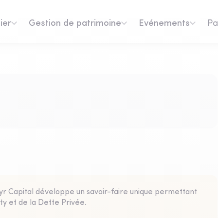
ier
Gestion de patrimoine
Evénements
Pa
yr Capital développe un savoir-faire unique permettant
ity et de la Dette Privée.