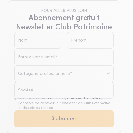
POUR ALLER PLUS LOIN
Abonnement gratuit
Newsletter Club Patrimoine
Catégorie professionnelle*
En acceptant les
conditions générales d'utilisation
,
j'accepte de recevoir la newsletter de Club Patrimoine
et des offres ciblées.