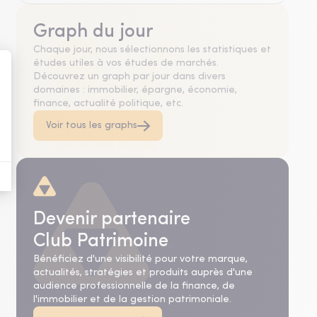
Graph du jour
Chaque jour, nous sélectionnons les statistiques et
études utiles à vos études de marchés.
Découvrez un graph par jour dans divers
domaines : immobilier, épargne, économie,
finance, actualité politique, etc.
Voir tous les graphs
Devenir partenaire
Club Patrimoine
Bénéficiez d'une visibilité pour votre marque,
actualités, stratégies et produits auprès d'une
audience professionnelle de la finance, de
l'immobilier et de la gestion patrimoniale.