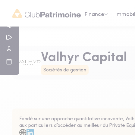
Finance
Immobil
Valhyr Capital
Sociétés de gestion
Fondé sur une approche quantitative innovante, Valh
aux particuliers d’accéder au meilleur du Private Equ