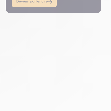
Devenir partenaire