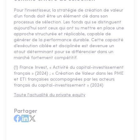
Pour l'investisseur, la stratégie de création de valeur
d’un fonds doit être un élément clé dans son
processus de sélection. Les fonds qui se distinguent
aujourd’hui sont ceux qui ont su mettre en place une
approche structurée et réplicable, capable de
générer de la performance durable. Cette capacité
d’exécution ciblée et disciplinée est devenue un
atout déterminant pour se différencier dans un
marché fortement compétitif.
(1) France Invest, « Activité du capital-investissement
français » (2024) ; « Création de Valeur dans les PME
et ETI françaises accompagnées par les acteurs
français du capital-investissement » (2024)
Toute l'actualité du private equity
Partager