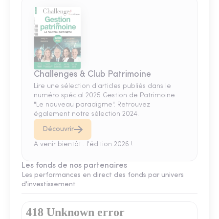
Challenges & Club Patrimoine
Lire une sélection d'articles publiés dans le
numéro spécial 2025 Gestion de Patrimoine
"Le nouveau paradigme". Retrouvez
également notre sélection 2024.
Découvrir
A venir bientôt : l'édition 2026 !
Les fonds de nos partenaires
Les performances en direct des fonds par univers
d'investissement