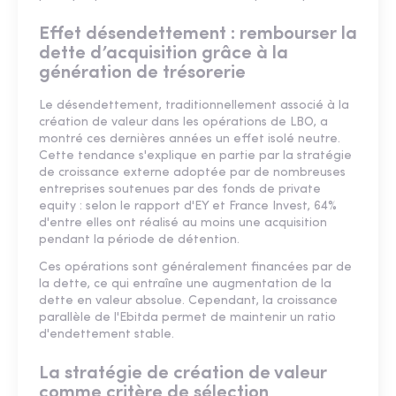
Effet désendettement : rembourser la
dette d’acquisition grâce à la
génération de trésorerie
Le désendettement, traditionnellement associé à la
création de valeur dans les opérations de LBO, a
montré ces dernières années un effet isolé neutre.
Cette tendance s'explique en partie par la stratégie
de croissance externe adoptée par de nombreuses
entreprises soutenues par des fonds de private
equity : selon le rapport d'EY et France Invest, 64%
d'entre elles ont réalisé au moins une acquisition
pendant la période de détention.
Ces opérations sont généralement financées par de
la dette, ce qui entraîne une augmentation de la
dette en valeur absolue. Cependant, la croissance
parallèle de l'Ebitda permet de maintenir un ratio
d'endettement stable.
La stratégie de création de valeur
comme critère de sélection