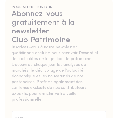
POUR ALLER PLUS LOIN
Abonnez-vous
gratuitement à la
newsletter
Club Patrimoine
Inscrivez-vous à notre newsletter
quotidienne gratuite pour recevoir l’essentiel
des actualités de la gestion de patrimoine.
Découvrez chaque jour les analyses de
marchés, le décryptage de l’actualité
économique et les nouveautés de nos
partenaires. Profitez également des
contenus exclusifs de nos contributeurs
experts, pour enrichir votre veille
professionnelle.