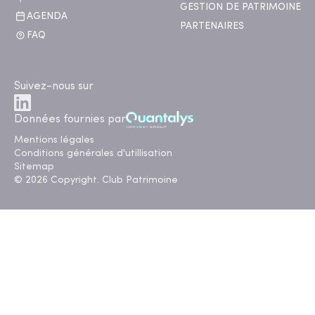
GESTION DE PATRIMOINE
AGENDA
PARTENAIRES
FAQ
Suivez-nous sur
Données fournies par
Mentions légales
Conditions générales d'utillisation
Sitemap
© 2026 Copyright. Club Patrimoine