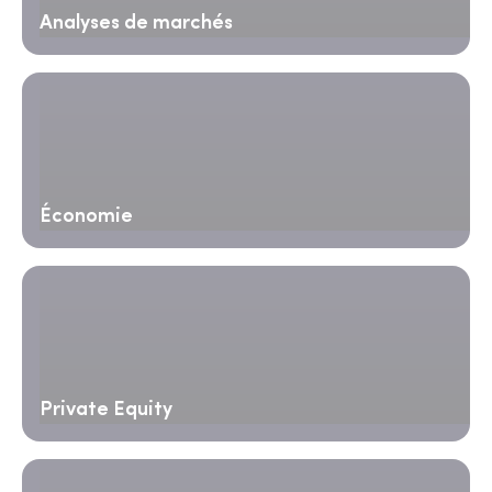
Analyses de marchés
Économie
Private Equity