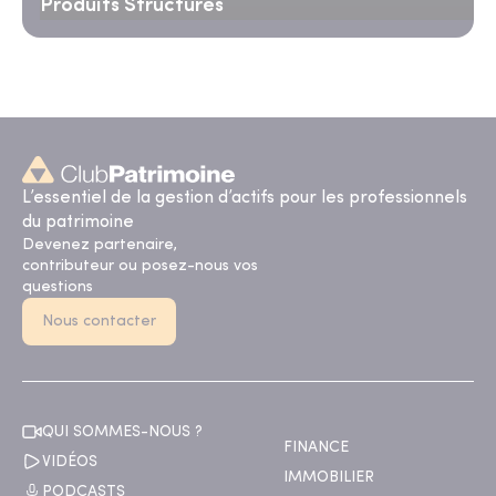
Produits Structurés
L’essentiel de la gestion d’actifs pour les professionnels
du patrimoine
Devenez partenaire,
contributeur ou posez-nous vos
questions
Nous contacter
QUI SOMMES-NOUS ?
FINANCE
VIDÉOS
IMMOBILIER
PODCASTS