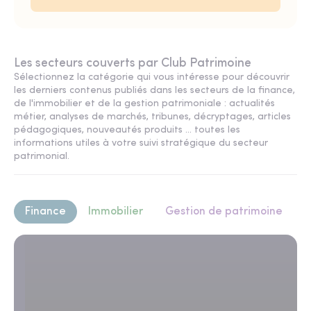
Les secteurs couverts par Club Patrimoine
Sélectionnez la catégorie qui vous intéresse pour découvrir
les derniers contenus publiés dans les secteurs de la finance,
de l'immobilier et de la gestion patrimoniale : actualités
métier, analyses de marchés, tribunes, décryptages, articles
pédagogiques, nouveautés produits ... toutes les
informations utiles à votre suivi stratégique du secteur
patrimonial.
Finance
Immobilier
Gestion de patrimoine