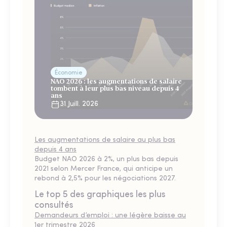
Économie
NAO 2026 : les augmentations de salaire
tombent à leur plus bas niveau depuis 4
ans
31 Juill. 2026
Les augmentations de salaire au plus bas
depuis 4 ans
Budget NAO 2026 à 2%, un plus bas depuis
2021 selon Mercer France, qui anticipe un
rebond à 2,5% pour les négociations 2027.
Le top 5 des graphiques les plus
consultés
Demandeurs d’emploi : une légère baisse au
1er trimestre 2026