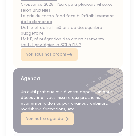
Croissance 2025 : l’Europe à plusieurs vitesses
selon Bruxelles
Le prix du cacao fond face à l’affaiblissement
de la demande
Dette et déficit : 50 ans de déséquilibre
budgétaire
LMNP, réintégration des amortissements,
faut-il privilégier la SCI à l'IS ?
Voir tous nos graphs
Agenda
Un outil pratique mis à votre disposition pour
découvrir et vous inscrire aux prochains
événements de nos partenaires : webinars,
roadshow, formations, etc.
Voir notre agenda