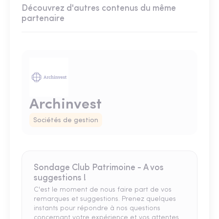
Découvrez d'autres contenus du même
partenaire
Archinvest
Sociétés de gestion
Sondage Club Patrimoine - A vos
suggestions !
C'est le moment de nous faire part de vos
remarques et suggestions. Prenez quelques
instants pour répondre à nos questions
concernant votre expérience et vos attentes