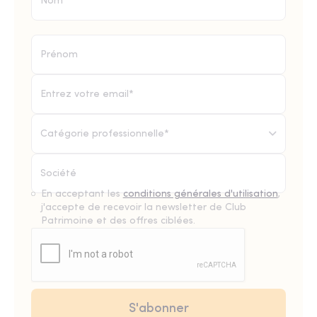
Catégorie professionnelle*
En acceptant les
conditions générales d'utilisation
,
j'accepte de recevoir la newsletter de Club
Patrimoine et des offres ciblées.