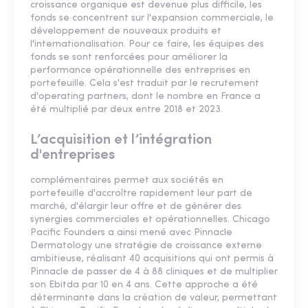
croissance organique est devenue plus difficile, les
fonds se concentrent sur l'expansion commerciale, le
développement de nouveaux produits et
l'internationalisation. Pour ce faire, les équipes des
fonds se sont renforcées pour améliorer la
performance opérationnelle des entreprises en
portefeuille. Cela s'est traduit par le recrutement
d'operating partners, dont le nombre en France a
été multiplié par deux entre 2018 et 2023.
L’acquisition et l’intégration
d'entreprises
complémentaires permet aux sociétés en
portefeuille d'accroître rapidement leur part de
marché, d'élargir leur offre et de générer des
synergies commerciales et opérationnelles. Chicago
Pacific Founders a ainsi mené avec Pinnacle
Dermatology une stratégie de croissance externe
ambitieuse, réalisant 40 acquisitions qui ont permis à
Pinnacle de passer de 4 à 88 cliniques et de multiplier
son Ebitda par 10 en 4 ans. Cette approche a été
déterminante dans la création de valeur, permettant