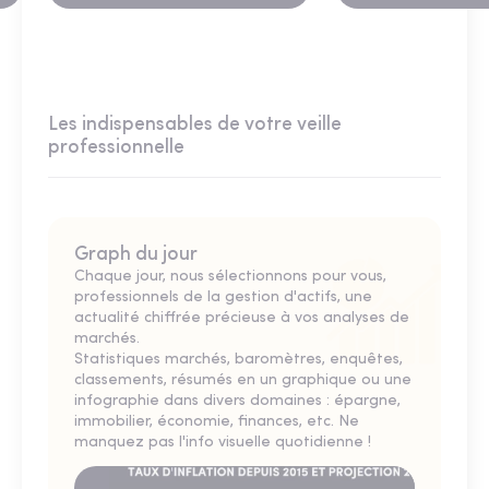
Les indispensables de votre veille
professionnelle
Graph du jour
Chaque jour, nous sélectionnons pour vous,
professionnels de la gestion d'actifs, une
actualité chiffrée précieuse à vos analyses de
marchés.
Statistiques marchés, baromètres, enquêtes,
classements, résumés en un graphique ou une
infographie dans divers domaines : épargne,
immobilier, économie, finances, etc. Ne
manquez pas l'info visuelle quotidienne !