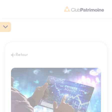
Retour