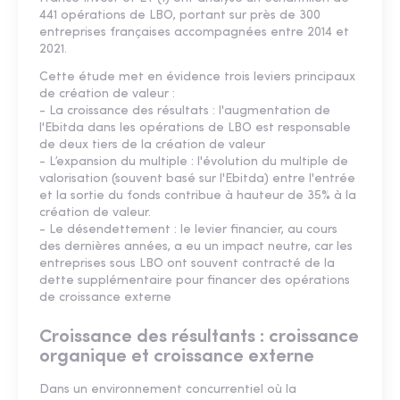
441 opérations de LBO, portant sur près de 300
entreprises françaises accompagnées entre 2014 et
2021.
Cette étude met en évidence trois leviers principaux
de création de valeur :
- La croissance des résultats : l'augmentation de
l'Ebitda dans les opérations de LBO est responsable
de deux tiers de la création de valeur
- L’expansion du multiple : l'évolution du multiple de
valorisation (souvent basé sur l'Ebitda) entre l'entrée
et la sortie du fonds contribue à hauteur de 35% à la
création de valeur.
- Le désendettement : le levier financier, au cours
des dernières années, a eu un impact neutre, car les
entreprises sous LBO ont souvent contracté de la
dette supplémentaire pour financer des opérations
de croissance externe
Croissance des résultants : croissance
organique et croissance externe
Dans un environnement concurrentiel où la