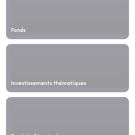
Fonds
Investissements thématiques