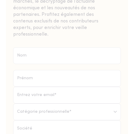
marchés, le décryptage de l’actualité
économique et les nouveautés de nos
partenaires. Profitez également des
contenus exclusifs de nos contributeurs
experts, pour enrichir votre veille
professionnelle.
Catégorie professionnelle*