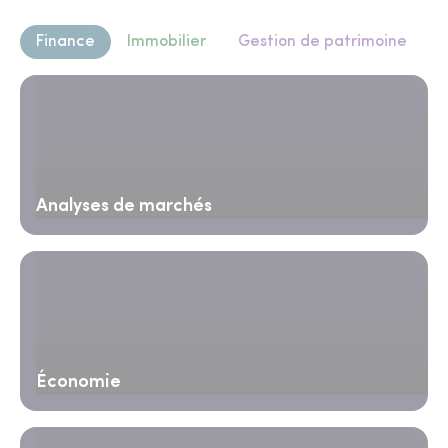
Finance
Immobilier
Gestion de patrimoine
Analyses de marchés
Économie