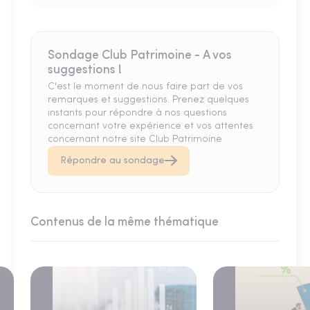
Sondage Club Patrimoine - A vos
suggestions !
C'est le moment de nous faire part de vos
remarques et suggestions. Prenez quelques
instants pour répondre à nos questions
concernant votre expérience et vos attentes
concernant notre site Club Patrimoine.
Répondre au sondage
Contenus de la même thématique