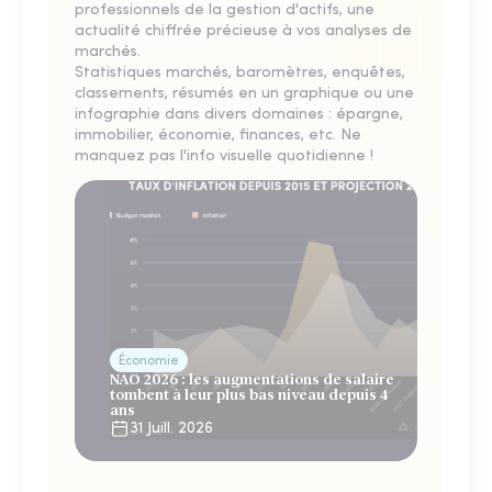
professionnels de la gestion d'actifs, une
actualité chiffrée précieuse à vos analyses de
marchés.
Statistiques marchés, baromètres, enquêtes,
classements, résumés en un graphique ou une
infographie dans divers domaines : épargne,
immobilier, économie, finances, etc. Ne
manquez pas l'info visuelle quotidienne !
Économie
NAO 2026 : les augmentations de salaire
tombent à leur plus bas niveau depuis 4
ans
31 Juill. 2026