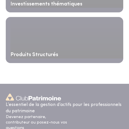
Investissements thématiques
Produits Structurés
L’essentiel de la gestion d’actifs pour les professionnels
du patrimoine
Devenez partenaire,
contributeur ou posez-nous vos
questions