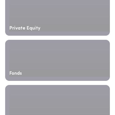
Private Equity
Fonds