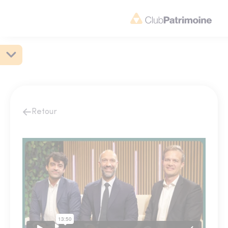
Retour