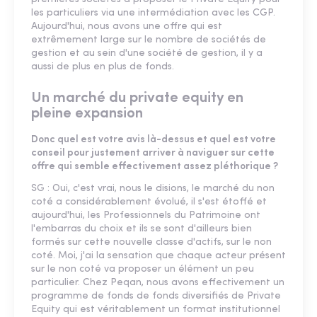
les particuliers via une intermédiation avec les CGP.
Aujourd'hui, nous avons une offre qui est
extrêmement large sur le nombre de sociétés de
gestion et au sein d'une société de gestion, il y a
aussi de plus en plus de fonds.
Un marché du private equity en
pleine expansion
Donc quel est votre avis là-dessus et quel est votre
conseil pour justement arriver à naviguer sur cette
offre qui semble effectivement assez pléthorique ?
SG : Oui, c'est vrai, nous le disions, le marché du non
coté a considérablement évolué, il s'est étoffé et
aujourd'hui, les Professionnels du Patrimoine ont
l'embarras du choix et ils se sont d'ailleurs bien
formés sur cette nouvelle classe d'actifs, sur le non
coté. Moi, j'ai la sensation que chaque acteur présent
sur le non coté va proposer un élément un peu
particulier. Chez Peqan, nous avons effectivement un
programme de fonds de fonds diversifiés de Private
Equity qui est véritablement un format institutionnel