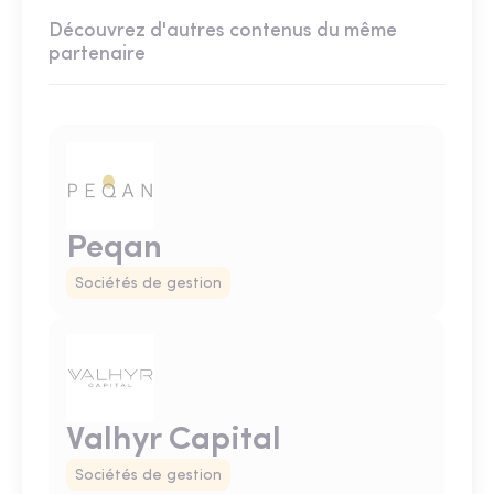
Découvrez d'autres contenus du même
partenaire
Peqan
Sociétés de gestion
Valhyr Capital
Sociétés de gestion