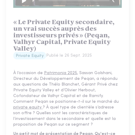
« Le Private Equity secondaire,
un vrai succès auprès des
investisseurs privés » (Peqan,
Valhyr Capital, Private Equity
Valley)
Publié le
26 Sept. 2025
Private Equity
À l’occasion de
Patrimonia 2025
, Sassan Golshani,
Directeur du Développement de Peqan, a répondu
aux questions de Thélo Blanchet, Gérant Privé chez
Private Equity Valley et d’Olivier Herbout,
Cofondateur de Valhyr Capital et de Ramify.
Comment Peqan se positionne-t-il sur le marché du
private equity
? À quel type de clientèle s’adresse
son offre ? Quelles sont les caractéristiques de
l’investissement dans le secondaire et quelle est la
proposition de Peqan sur ce segment ?
Un petit mot de présentation de Peqan. Qu'est-ce