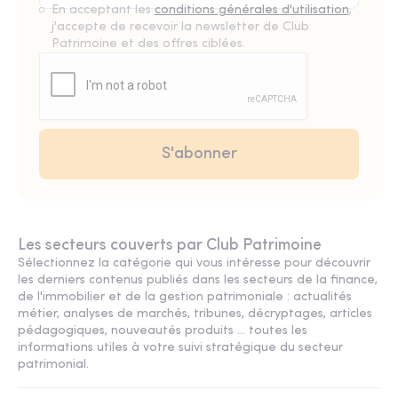
En acceptant les
conditions générales d'utilisation
,
j'accepte de recevoir la newsletter de Club
Patrimoine et des offres ciblées.
Les secteurs couverts par Club Patrimoine
Sélectionnez la catégorie qui vous intéresse pour découvrir
les derniers contenus publiés dans les secteurs de la finance,
de l'immobilier et de la gestion patrimoniale : actualités
métier, analyses de marchés, tribunes, décryptages, articles
pédagogiques, nouveautés produits ... toutes les
informations utiles à votre suivi stratégique du secteur
patrimonial.