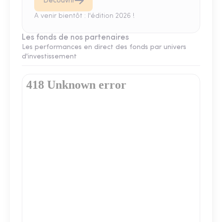
Découvrir
A venir bientôt : l'édition 2026 !
Les fonds de nos partenaires
Les performances en direct des fonds par univers
d'investissement