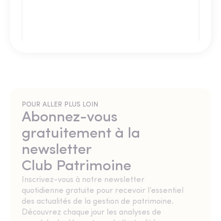
POUR ALLER PLUS LOIN
Abonnez-vous
gratuitement à la
newsletter
Club Patrimoine
Inscrivez-vous à notre newsletter
quotidienne gratuite pour recevoir l’essentiel
des actualités de la gestion de patrimoine.
Découvrez chaque jour les analyses de