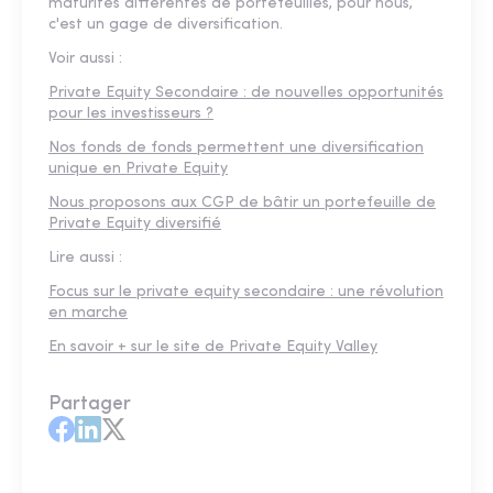
maturités différentes de portefeuilles, pour nous,
c'est un gage de diversification.
Voir aussi :
Private Equity Secondaire : de nouvelles opportunités
pour les investisseurs ?
Nos fonds de fonds permettent une diversification
unique en Private Equity
Nous proposons aux CGP de bâtir un portefeuille de
Private Equity diversifié
Lire aussi :
Focus sur le private equity secondaire : une révolution
en marche
En savoir + sur le site de Private Equity Valley
Partager