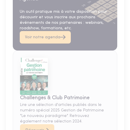
Un outil pratique mis à votre disposition pour
découvrir et vous inscrire aux prochains
événements de nos partenaires : webinars,
roadshow, formations, etc.
Voir notre agenda
Challenges & Club Patrimoine
Lire une sélection d'articles publiés dans le
numéro spécial 2025 Gestion de Patrimoine
"Le nouveau paradigme". Retrouvez
également notre sélection 2024.