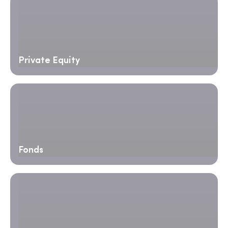
Private Equity
Fonds