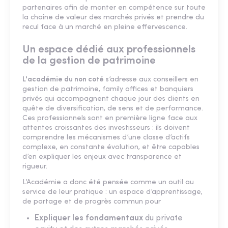
partenaires afin de monter en compétence sur toute
la chaîne de valeur des marchés privés et prendre du
recul face à un marché en pleine effervescence.
Un espace dédié aux professionnels
de la gestion de patrimoine
L'académie du non coté
s’adresse aux conseillers en
gestion de patrimoine, family offices et banquiers
privés qui accompagnent chaque jour des clients en
quête de diversification, de sens et de performance.
Ces professionnels sont en première ligne face aux
attentes croissantes des investisseurs : ils doivent
comprendre les mécanismes d’une classe d’actifs
complexe, en constante évolution, et être capables
d’en expliquer les enjeux avec transparence et
rigueur.
L’Académie a donc été pensée comme un outil au
service de leur pratique : un espace d’apprentissage,
de partage et de progrès commun pour
Expliquer les fondamentaux
du private