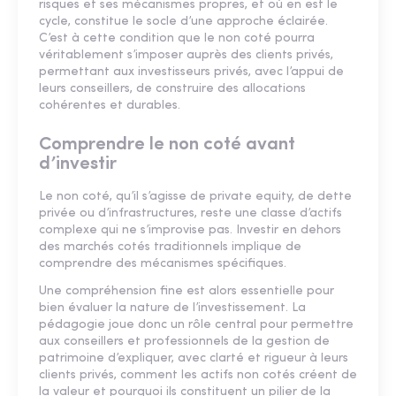
risques et ses mécanismes propres, et où en est le
cycle, constitue le socle d’une approche éclairée.
C’est à cette condition que le non coté pourra
véritablement s’imposer auprès des clients privés,
permettant aux investisseurs privés, avec l’appui de
leurs conseillers, de construire des allocations
cohérentes et durables.
Comprendre le non coté avant
d’investir
Le non coté, qu’il s’agisse de private equity, de dette
privée ou d’infrastructures, reste une classe d’actifs
complexe qui ne s’improvise pas. Investir en dehors
des marchés cotés traditionnels implique de
comprendre des mécanismes spécifiques.
Une compréhension fine est alors essentielle pour
bien évaluer la nature de l’investissement. La
pédagogie joue donc un rôle central pour permettre
aux conseillers et professionnels de la gestion de
patrimoine d’expliquer, avec clarté et rigueur à leurs
clients privés, comment les actifs non cotés créent de
la valeur et pourquoi ils constituent un pilier de la