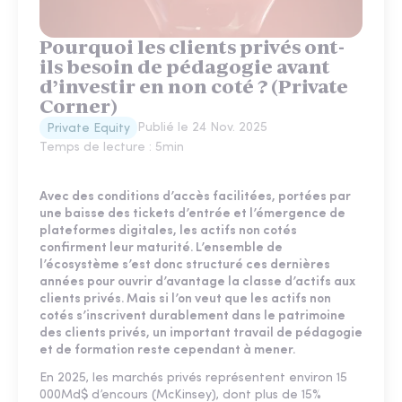
Pourquoi les clients privés ont-
ils besoin de pédagogie avant
d’investir en non coté ? (Private
Corner)
Publié le
24 Nov. 2025
Private Equity
Temps de lecture :
5
min
Avec des conditions d’accès facilitées, portées par
une baisse des tickets d’entrée et l’émergence de
plateformes digitales, les actifs non cotés
confirment leur maturité. L’ensemble de
l’écosystème s’est donc structuré ces dernières
années pour ouvrir d’avantage la classe d’actifs aux
clients privés. Mais si l’on veut que les actifs non
cotés s’inscrivent durablement dans le patrimoine
des clients privés, un important travail de pédagogie
et de formation reste cependant à mener.
En 2025, les marchés privés représentent environ 15
000Md$ d’encours (McKinsey), dont plus de 15%