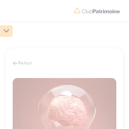
Retour