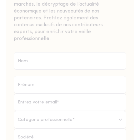
marchés, le décryptage de l’actualité
économique et les nouveautés de nos
partenaires. Profitez également des
contenus exclusifs de nos contributeurs
experts, pour enrichir votre veille
professionnelle.
Catégorie professionnelle*