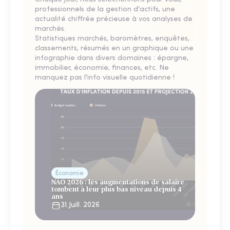
professionnels de la gestion d'actifs, une
actualité chiffrée précieuse à vos analyses de
marchés.
Statistiques marchés, baromètres, enquêtes,
classements, résumés en un graphique ou une
infographie dans divers domaines : épargne,
immobilier, économie, finances, etc. Ne
manquez pas l'info visuelle quotidienne !
Économie
NAO 2026 : les augmentations de salaire
tombent à leur plus bas niveau depuis 4
ans
31 Juill. 2026