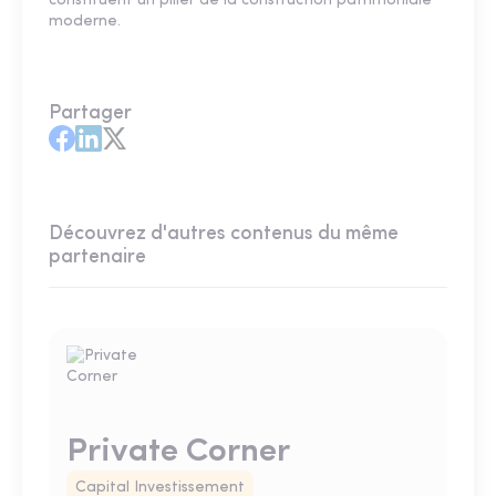
constituent un pilier de la construction patrimoniale
moderne.
Partager
Découvrez d'autres contenus du même
partenaire
Private Corner
Capital Investissement