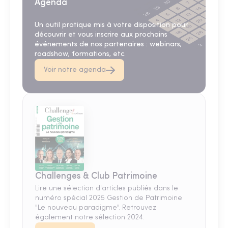
Agenda
Un outil pratique mis à votre disposition pour
découvrir et vous inscrire aux prochains
événements de nos partenaires : webinars,
roadshow, formations, etc.
Voir notre agenda
Challenges & Club Patrimoine
Lire une sélection d'articles publiés dans le
numéro spécial 2025 Gestion de Patrimoine
"Le nouveau paradigme". Retrouvez
également notre sélection 2024.