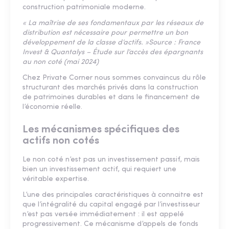
construction patrimoniale moderne.
« La maîtrise de ses fondamentaux par les réseaux de
distribution est nécessaire pour permettre un bon
développement de la classe d’actifs. »Source : France
Invest & Quantalys – Étude sur l’accès des épargnants
au non coté (mai 2024)
Chez Private Corner nous sommes convaincus du rôle
structurant des marchés privés dans la construction
de patrimoines durables et dans le financement de
l’économie réelle.
Les mécanismes spécifiques des
actifs non cotés
Le non coté n’est pas un investissement passif, mais
bien un investissement actif, qui requiert une
véritable expertise.
L’une des principales caractéristiques à connaitre est
que l’intégralité du capital engagé par l’investisseur
n’est pas versée immédiatement : il est appelé
progressivement. Ce mécanisme d’appels de fonds