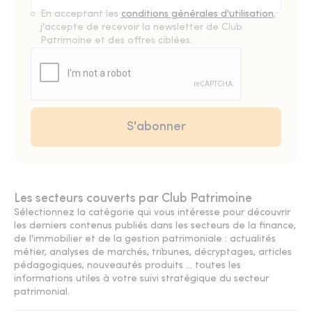
En acceptant les
conditions générales d'utilisation
,
j'accepte de recevoir la newsletter de Club
Patrimoine et des offres ciblées.
Les secteurs couverts par Club Patrimoine
Sélectionnez la catégorie qui vous intéresse pour découvrir
les derniers contenus publiés dans les secteurs de la finance,
de l'immobilier et de la gestion patrimoniale : actualités
métier, analyses de marchés, tribunes, décryptages, articles
pédagogiques, nouveautés produits ... toutes les
informations utiles à votre suivi stratégique du secteur
patrimonial.