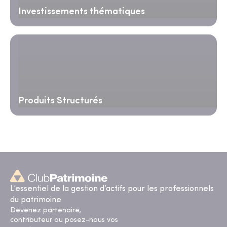
Investissements thématiques
Produits Structurés
L’essentiel de la gestion d’actifs pour les professionnels
du patrimoine
Devenez partenaire,
contributeur ou posez-nous vos