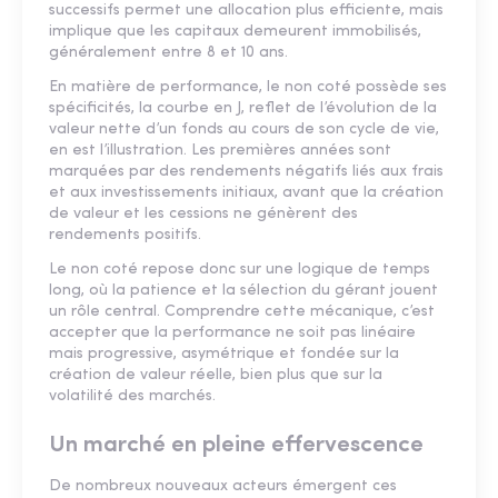
successifs permet une allocation plus efficiente, mais
implique que les capitaux demeurent immobilisés,
généralement entre 8 et 10 ans.
En matière de performance, le non coté possède ses
spécificités, la courbe en J, reflet de l’évolution de la
valeur nette d’un fonds au cours de son cycle de vie,
en est l’illustration. Les premières années sont
marquées par des rendements négatifs liés aux frais
et aux investissements initiaux, avant que la création
de valeur et les cessions ne génèrent des
rendements positifs.
Le non coté repose donc sur une logique de temps
long, où la patience et la sélection du gérant jouent
un rôle central. Comprendre cette mécanique, c’est
accepter que la performance ne soit pas linéaire
mais progressive, asymétrique et fondée sur la
création de valeur réelle, bien plus que sur la
volatilité des marchés.
Un marché en pleine effervescence
De nombreux nouveaux acteurs émergent ces