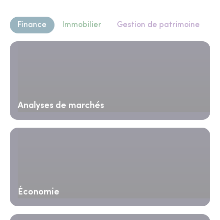
Finance
Immobilier
Gestion de patrimoine
Analyses de marchés
Économie