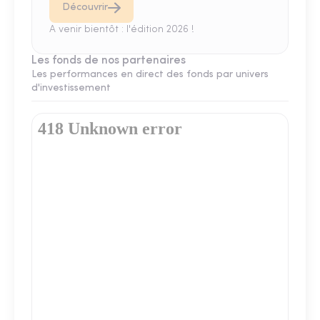
Découvrir
A venir bientôt : l'édition 2026 !
Les fonds de nos partenaires
Les performances en direct des fonds par univers
d'investissement