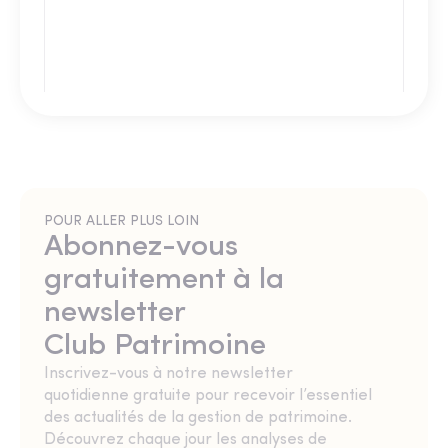
POUR ALLER PLUS LOIN
Abonnez-vous
gratuitement à la
newsletter
Club Patrimoine
Inscrivez-vous à notre newsletter
quotidienne gratuite pour recevoir l’essentiel
des actualités de la gestion de patrimoine.
Découvrez chaque jour les analyses de