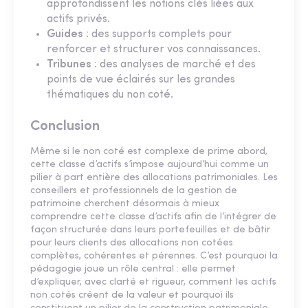
approfondissent les notions clés liées aux
actifs privés.
Guides
: des supports complets pour
renforcer et structurer vos connaissances.
Tribunes
: des analyses de marché et des
points de vue éclairés sur les grandes
thématiques du non coté.
Conclusion
Même si le non coté est complexe de prime abord,
cette classe d’actifs s’impose aujourd’hui comme un
pilier à part entière des allocations patrimoniales. Les
conseillers et professionnels de la gestion de
patrimoine cherchent désormais à mieux
comprendre cette classe d’actifs afin de l’intégrer de
façon structurée dans leurs portefeuilles et de bâtir
pour leurs clients des allocations non cotées
complètes, cohérentes et pérennes. C’est pourquoi la
pédagogie joue un rôle central : elle permet
d’expliquer, avec clarté et rigueur, comment les actifs
non cotés créent de la valeur et pourquoi ils