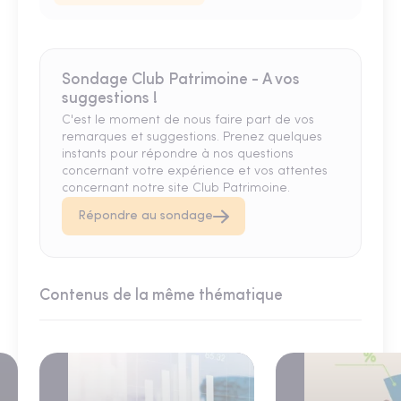
Sondage Club Patrimoine - A vos
suggestions !
C'est le moment de nous faire part de vos
remarques et suggestions. Prenez quelques
instants pour répondre à nos questions
concernant votre expérience et vos attentes
concernant notre site Club Patrimoine.
Répondre au sondage
Contenus de la même thématique