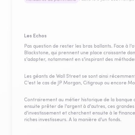
Les Echos
Pas question de rester les bras ballants. Face à l
Blackstone, qui prennent une place croissante da
s'adapter, notamment en s'inspirant des méthodes 
Les géants de Wall Street se sont ainsi récemment 
C'est le cas de JP Morgan, Citigroup ou encore Mo
Contrairement au métier historique de la banque q
ensuite prêter de l'argent à d'autres, ces grande
d'investissement et cherchent ensuite à le finance
riches investisseurs. A la manière d'un fonds.