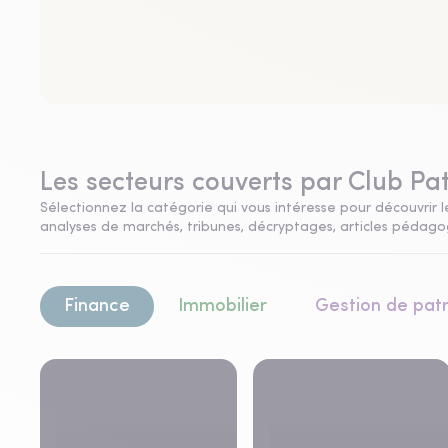
Les secteurs couverts par Club Pa
Sélectionnez la catégorie qui vous intéresse pour découvrir le
analyses de marchés, tribunes, décryptages, articles pédagogi
Finance
Immobilier
Gestion de pat