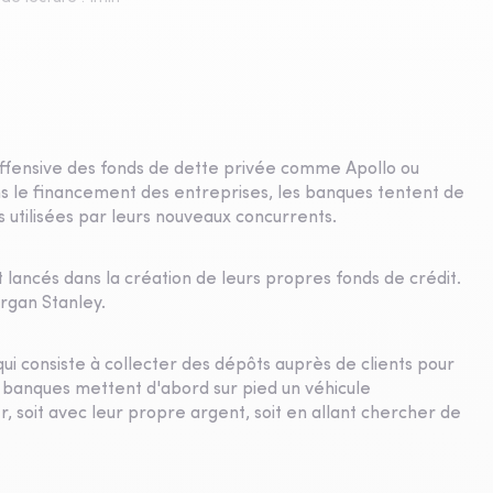
'offensive des fonds de dette privée comme Apollo ou
ns le financement des entreprises, les banques tentent de
utilisées par leurs nouveaux concurrents.
lancés dans la création de leurs propres fonds de crédit.
rgan Stanley.
ui consiste à collecter des dépôts auprès de clients pour
s banques mettent d'abord sur pied un véhicule
r, soit avec leur propre argent, soit en allant chercher de