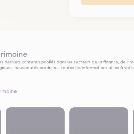
trimoine
s derniers contenus publiés dans les secteurs de la finance, de l'im
ques, nouveautés produits ... toutes les informations utiles à votre
rimoine