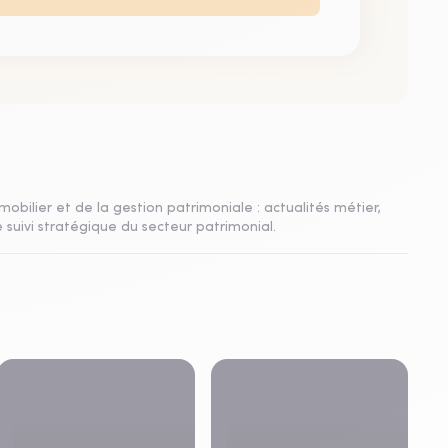
mobilier et de la gestion patrimoniale : actualités métier,
 suivi stratégique du secteur patrimonial.