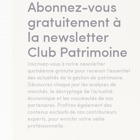
Abonnez-vous
gratuitement à
la newsletter
Club Patrimoine
Inscrivez-vous à notre newsletter
quotidienne gratuite pour recevoir l’essentiel
des actualités de la gestion de patrimoine.
Découvrez chaque jour les analyses de
marchés, le décryptage de l’actualité
économique et les nouveautés de nos
partenaires. Profitez également des
contenus exclusifs de nos contributeurs
experts, pour enrichir votre veille
professionnelle.