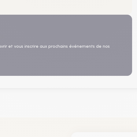
uvrir et vous inscrire aux prochains événements de nos