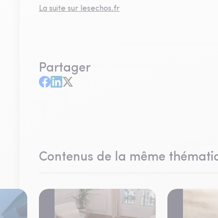
La suite sur lesechos.fr
Partager
Contenus de la même thémati