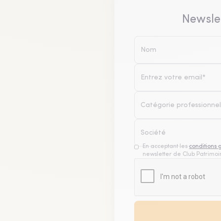
Newsle
Catégorie professionnel
En acceptant les
conditions 
newsletter de Club Patrimoin