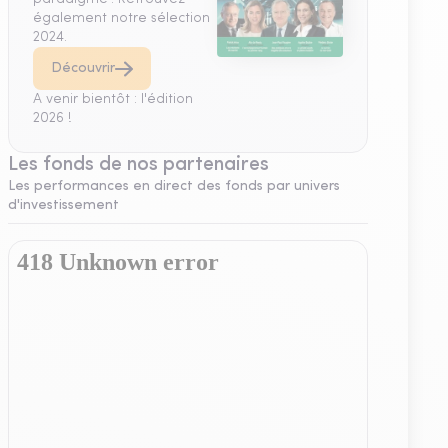
également notre sélection
2024.
Découvrir
A venir bientôt : l'édition
2026 !
Les fonds de nos partenaires
Les performances en direct des fonds par univers
d'investissement