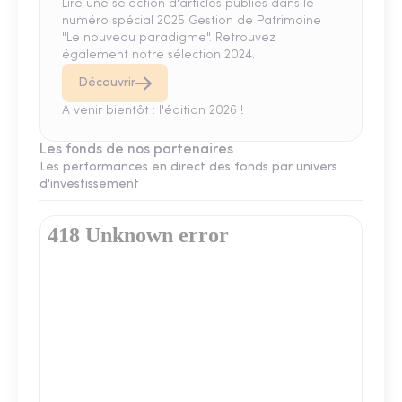
Lire une sélection d'articles publiés dans le
numéro spécial 2025 Gestion de Patrimoine
"Le nouveau paradigme". Retrouvez
également notre sélection 2024.
Découvrir
A venir bientôt : l'édition 2026 !
Les fonds de nos partenaires
Les performances en direct des fonds par univers
d'investissement