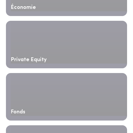
Économie
Private Equity
Fonds