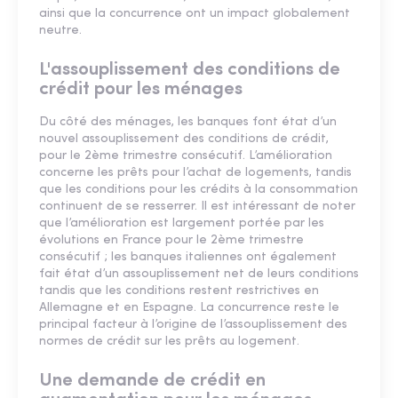
ainsi que la concurrence ont un impact globalement
neutre.
L'assouplissement des conditions de
crédit pour les ménages
Du côté des ménages, les banques font état d’un
nouvel assouplissement des conditions de crédit,
pour le 2ème trimestre consécutif. L’amélioration
concerne les prêts pour l’achat de logements, tandis
que les conditions pour les crédits à la consommation
continuent de se resserrer. Il est intéressant de noter
que l’amélioration est largement portée par les
évolutions en France pour le 2ème trimestre
consécutif ; les banques italiennes ont également
fait état d’un assouplissement net de leurs conditions
tandis que les conditions restent restrictives en
Allemagne et en Espagne. La concurrence reste le
principal facteur à l’origine de l’assouplissement des
normes de crédit sur les prêts au logement.
Une demande de crédit en