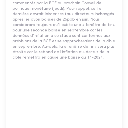
commentés par la BCE au prochain Conseil de
politique monétaire (jeudi). Pour rappel, cette
dernière devrait laisser ses taux directeurs inchangés
après les avoir baissés de 25pdb en juin. Nous
considérons toujours qu’il existe une « fenêtre de tir »
pour une seconde baisse en septembre car les
données d’inflation à ce stade sont conformes aux
prévisions de la BCE et se rapprocheraient de la cible
en septembre. Au-delà, la « fenêtre de tir » sera plus
étroite car le rebond de l’inflation au-dessus de la
cible remettra en cause une baisse au T4-2024.