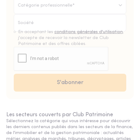
Catégorie professionnelle*
En acceptant les
conditions générales d'utilisation
,
j'accepte de recevoir la newsletter de Club
Patrimoine et des offres ciblées.
Les secteurs couverts par Club Patrimoine
Sélectionnez la catégorie qui vous intéresse pour découvrir
les derniers contenus publiés dans les secteurs de la finance,
de l'immobilier et de la gestion patrimoniale : actualités
métier, analyses de marchés, tribunes, décryptages, articles