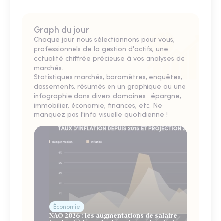
Graph du jour
Chaque jour, nous sélectionnons pour vous,
professionnels de la gestion d'actifs, une
actualité chiffrée précieuse à vos analyses de
marchés.
Statistiques marchés, baromètres, enquêtes,
classements, résumés en un graphique ou une
infographie dans divers domaines : épargne,
immobilier, économie, finances, etc. Ne
manquez pas l'info visuelle quotidienne !
Économie
NAO 2026 : les augmentations de salaire