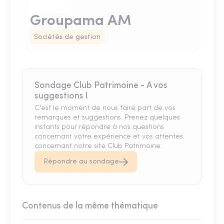
Groupama AM
Sociétés de gestion
Sondage Club Patrimoine - A vos
suggestions !
C'est le moment de nous faire part de vos
remarques et suggestions. Prenez quelques
instants pour répondre à nos questions
concernant votre expérience et vos attentes
concernant notre site Club Patrimoine.
Répondre au sondage
Contenus de la même thématique