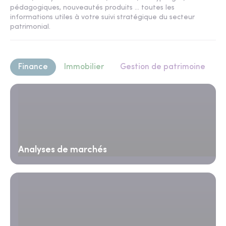
pédagogiques, nouveautés produits ... toutes les
informations utiles à votre suivi stratégique du secteur
patrimonial.
Finance
Immobilier
Gestion de patrimoine
Analyses de marchés