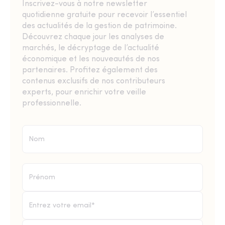
Inscrivez-vous à notre newsletter
quotidienne gratuite pour recevoir l’essentiel
des actualités de la gestion de patrimoine.
Découvrez chaque jour les analyses de
marchés, le décryptage de l’actualité
économique et les nouveautés de nos
partenaires. Profitez également des
contenus exclusifs de nos contributeurs
experts, pour enrichir votre veille
professionnelle.