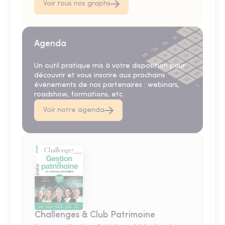
Voir tous nos graphs
Agenda
Un outil pratique mis à votre disposition pour
découvrir et vous inscrire aux prochains
événements de nos partenaires : webinars,
roadshow, formations, etc.
Voir notre agenda
Challenges & Club Patrimoine