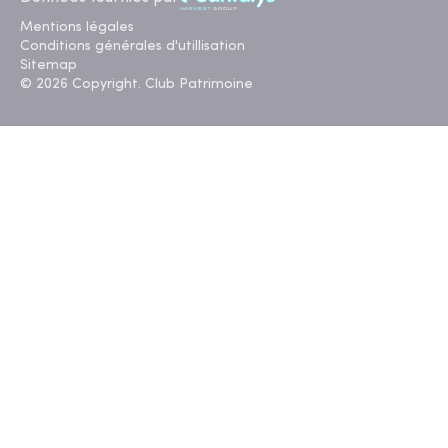
Mentions légales
Conditions générales d'utillisation
Sitemap
© 2026 Copyright. Club Patrimoine