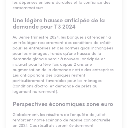
les dépenses en biens durables et la confiance des
consommateurs.
Une légère hausse anticipée de la
demande pour T3 2024
Au 3ème trimestre 2024, les banques s’attendent à
un très léger resserrement des conditions de crédit
pour les entreprises et des normes quasi inchangées
pour les ménages ; tandis qu’une hausse de la
demande globale serait à nouveau anticipée et
inclurait pour la 1ère fois depuis 2 ans une
augmentation de la demande nette des entreprises.
Les anticipations des banques restent
particulièrement favorables pour les ménages
(conditions d’octroi et demande de prêts au
logement notamment).
Perspectives économiques zone euro
Globalement, les résultats de l’enquête de juillet
renforcent notre scénario de reprise conjoncturelle
en 2024. Ces résultats seront évidemment