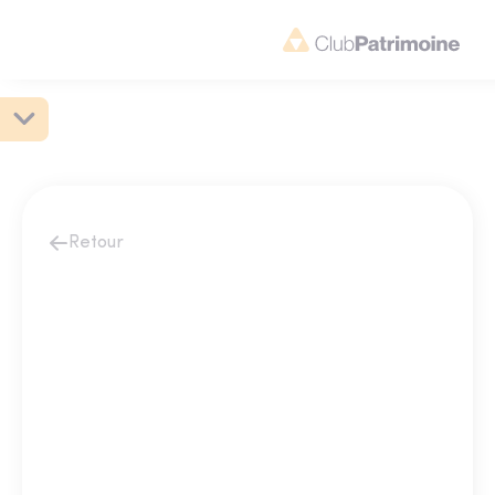
Retour