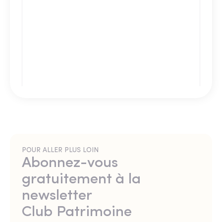
POUR ALLER PLUS LOIN
Abonnez-vous
gratuitement à la
newsletter
Club Patrimoine