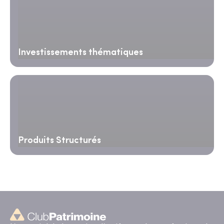
Investissements thématiques
Produits Structurés