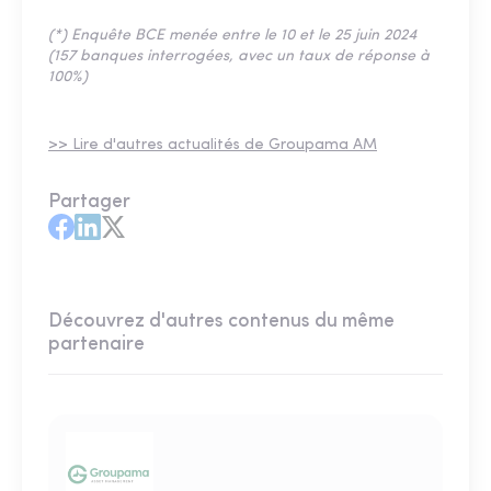
(*) Enquête BCE menée entre le 10 et le 25 juin 2024
(157 banques interrogées, avec un taux de réponse à
100%)
>> Lire d'autres actualités de Groupama AM
Partager
Découvrez d'autres contenus du même
partenaire