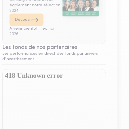
également notre sélection
2024.
Découvrir
A venir bientôt : l'édition
2026 !
Les fonds de nos partenaires
Les performances en direct des fonds par univers
d'investissement