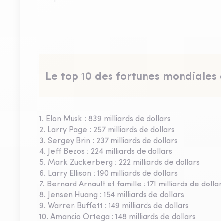
Le top 10 des fortunes mondiales
1. Elon Musk : 839 milliards de dollars
2. Larry Page : 257 milliards de dollars
3. Sergey Brin : 237 milliards de dollars
4. Jeff Bezos : 224 milliards de dollars
5. Mark Zuckerberg : 222 milliards de dollars
6. Larry Ellison : 190 milliards de dollars
7. Bernard Arnault et famille : 171 milliards de dolla
8. Jensen Huang : 154 milliards de dollars
9. Warren Buffett : 149 milliards de dollars
10. Amancio Ortega : 148 milliards de dollars