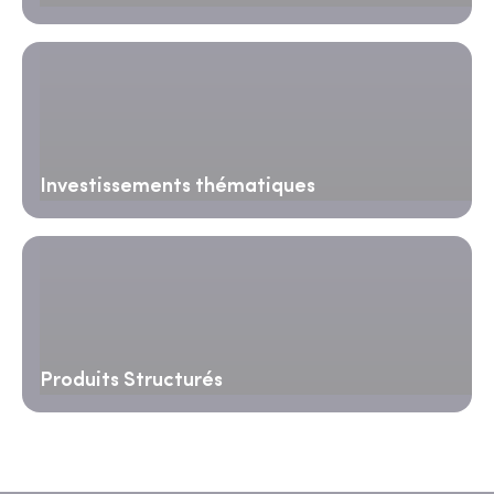
Investissements thématiques
Produits Structurés