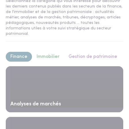
Sélectionnez la catégorie qui vous intéresse pour découvrir
les derniers contenus publiés dans les secteurs de la finance,
de l'immobilier et de la gestion patrimoniale : actualités
métier, analyses de marchés, tribunes, décryptages, articles
pédagogiques, nouveautés produits ... toutes les
informations utiles à votre suivi stratégique du secteur
patrimonial.
Finance
Immobilier
Gestion de patrimoine
Analyses de marchés