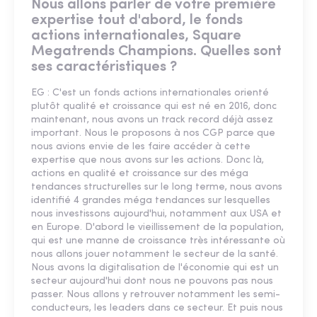
Nous allons parler de votre première
expertise tout d'abord, le fonds
actions internationales, Square
Megatrends Champions. Quelles sont
ses caractéristiques ?
EG : C'est un fonds actions internationales orienté
plutôt qualité et croissance qui est né en 2016, donc
maintenant, nous avons un track record déjà assez
important. Nous le proposons à nos CGP parce que
nous avions envie de les faire accéder à cette
expertise que nous avons sur les actions. Donc là,
actions en qualité et croissance sur des méga
tendances structurelles sur le long terme, nous avons
identifié 4 grandes méga tendances sur lesquelles
nous investissons aujourd'hui, notamment aux USA et
en Europe. D'abord le vieillissement de la population,
qui est une manne de croissance très intéressante où
nous allons jouer notamment le secteur de la santé.
Nous avons la digitalisation de l'économie qui est un
secteur aujourd'hui dont nous ne pouvons pas nous
passer. Nous allons y retrouver notamment les semi-
conducteurs, les leaders dans ce secteur. Et puis nous