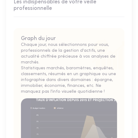
Les indispensables de votre veille
professionnelle
Graph du jour
Chaque jour, nous sélectionnons pour vous,
professionnels de la gestion d'actifs, une
actualité chiffrée précieuse à vos analyses de
marchés.
Statistiques marchés, baromètres, enquêtes,
classements, résumés en un graphique ou une
infographie dans divers domaines : épargne,
immobilier, économie, finances, etc. Ne
manquez pas l'info visuelle quotidienne !