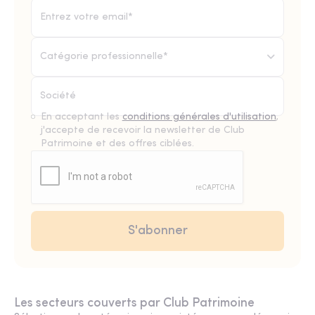
Catégorie professionnelle*
En acceptant les
conditions générales d'utilisation
,
j'accepte de recevoir la newsletter de Club
Patrimoine et des offres ciblées.
Les secteurs couverts par Club Patrimoine