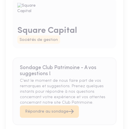
Square Capital
Sociétés de gestion
Sondage Club Patrimoine - A vos
suggestions !
C'est le moment de nous faire part de vos
remarques et suggestions. Prenez quelques
instants pour répondre à nos questions
concernant votre expérience et vos attentes
concernant notre site Club Patrimoine.
Répondre au sondage