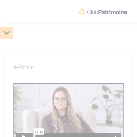
Retour