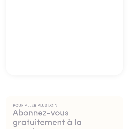
POUR ALLER PLUS LOIN
Abonnez-vous
gratuitement à la