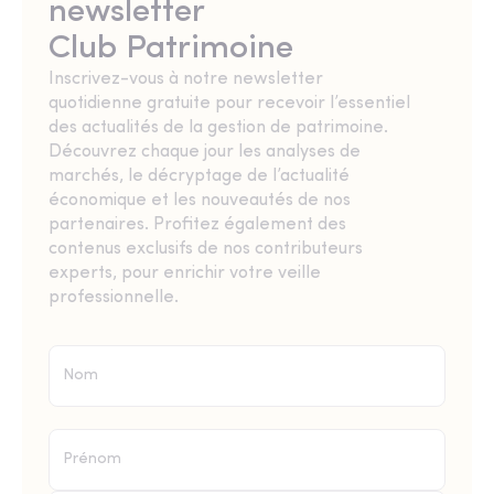
newsletter
Club Patrimoine
Inscrivez-vous à notre newsletter
quotidienne gratuite pour recevoir l’essentiel
des actualités de la gestion de patrimoine.
Découvrez chaque jour les analyses de
marchés, le décryptage de l’actualité
économique et les nouveautés de nos
partenaires. Profitez également des
contenus exclusifs de nos contributeurs
experts, pour enrichir votre veille
professionnelle.