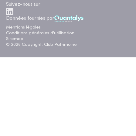
Suivez-nous sur
Données fournies par
Mentions légales
Conditions générales d'utillisation
Sitemap
© 2026 Copyright. Club Patrimoine