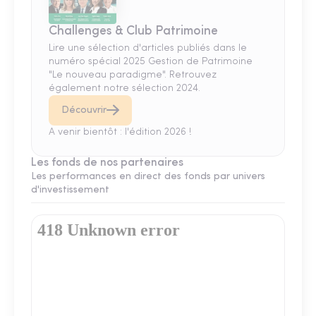
Challenges & Club Patrimoine
Lire une sélection d'articles publiés dans le
numéro spécial 2025 Gestion de Patrimoine
"Le nouveau paradigme". Retrouvez
également notre sélection 2024.
Découvrir
A venir bientôt : l'édition 2026 !
Les fonds de nos partenaires
Les performances en direct des fonds par univers
d'investissement