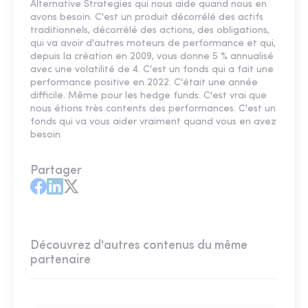
Alternative Strategies qui nous aide quand nous en
avons besoin. C'est un produit décorrélé des actifs
traditionnels, décorrélé des actions, des obligations,
qui va avoir d'autres moteurs de performance et qui,
depuis la création en 2009, vous donne 5 % annualisé
avec une volatilité de 4. C'est un fonds qui a fait une
performance positive en 2022. C'était une année
difficile. Même pour les hedge funds. C'est vrai que
nous étions très contents des performances. C'est un
fonds qui va vous aider vraiment quand vous en avez
besoin.
Partager
Découvrez d'autres contenus du même
partenaire