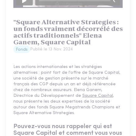
"Square Alternative Strategies :
un fonds vraiment décorrélé des
actifs traditionnels" Elena
Ganem, Square Capital
Publié le
13 Nov. 2024
Fonds
Les actions internationales et les stratégies
alternatives : point fort de l'offre de Square Capital,
une société de gestion présente sur le marché
français des CGP depuis un an et déjà référencée
chez de nombreux assureurs. Elena Ganem,
Directrice du Développement de
Square Capital
,
nous présente les deux expertises de la société
autour des fonds Square Megatrends Champions et
Square Alternative Strategies.
Pouvez-vous nous rappeler qui est
Square Capital et comment vous vous