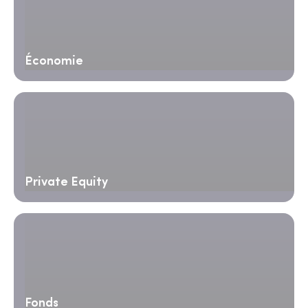
Économie
Private Equity
Fonds