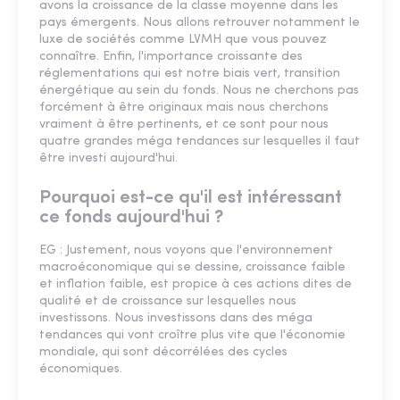
avons la croissance de la classe moyenne dans les
pays émergents. Nous allons retrouver notamment le
luxe de sociétés comme LVMH que vous pouvez
connaître. Enfin, l'importance croissante des
réglementations qui est notre biais vert, transition
énergétique au sein du fonds. Nous ne cherchons pas
forcément à être originaux mais nous cherchons
vraiment à être pertinents, et ce sont pour nous
quatre grandes méga tendances sur lesquelles il faut
être investi aujourd'hui.
Pourquoi est-ce qu'il est intéressant
ce fonds aujourd'hui ?
EG : Justement, nous voyons que l'environnement
macroéconomique qui se dessine, croissance faible
et inflation faible, est propice à ces actions dites de
qualité et de croissance sur lesquelles nous
investissons. Nous investissons dans des méga
tendances qui vont croître plus vite que l'économie
mondiale, qui sont décorrélées des cycles
économiques.