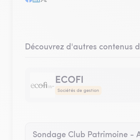
Découvrez d'autres contenus 
ECOFI
Sociétés de gestion
Sondage Club Patrimoine - A