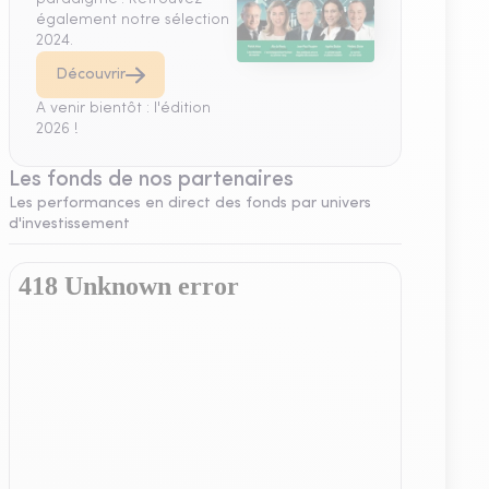
également notre sélection
2024.
Découvrir
A venir bientôt : l'édition
2026 !
Les fonds de nos partenaires
Les performances en direct des fonds par univers
d'investissement