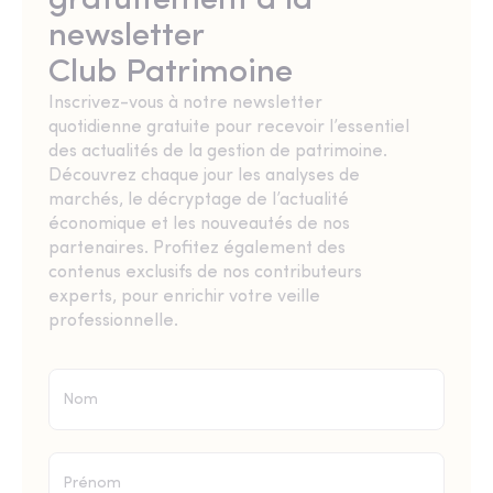
gratuitement à la
newsletter
Club Patrimoine
Inscrivez-vous à notre newsletter
quotidienne gratuite pour recevoir l’essentiel
des actualités de la gestion de patrimoine.
Découvrez chaque jour les analyses de
marchés, le décryptage de l’actualité
économique et les nouveautés de nos
partenaires. Profitez également des
contenus exclusifs de nos contributeurs
experts, pour enrichir votre veille
professionnelle.