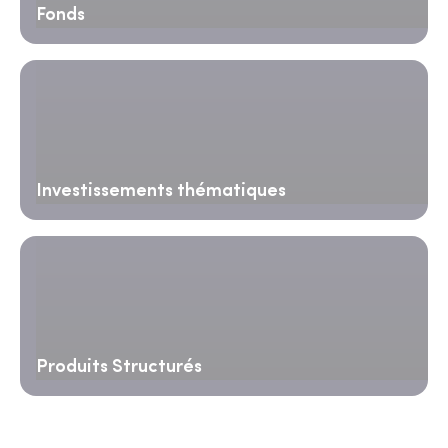
Fonds
Investissements thématiques
Produits Structurés