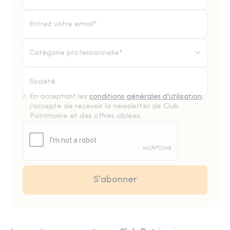
Catégorie professionnelle*
En acceptant les
conditions générales d'utilisation
,
j'accepte de recevoir la newsletter de Club
Patrimoine et des offres ciblées.