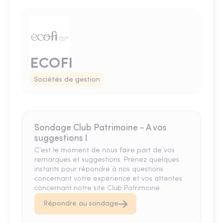
ECOFI
Sociétés de gestion
Sondage Club Patrimoine - A vos
suggestions !
C'est le moment de nous faire part de vos
remarques et suggestions. Prenez quelques
instants pour répondre à nos questions
concernant votre expérience et vos attentes
concernant notre site Club Patrimoine.
Répondre au sondage