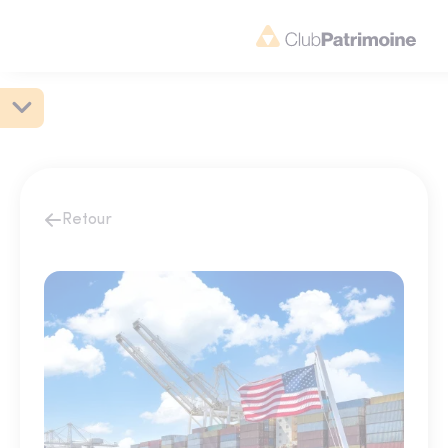
Retour