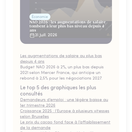
Économie
NAO 2026 : les augmentations de salaire
tombent à leur plus bas niveau depuis 4
ans
31 Juill. 2026
Les augmentations de salaire au plus bas
depuis 4 ans
Budget NAO 2026 à 2%, un plus bas depuis
2021 selon Mercer France, qui anticipe un
rebond à 2,5% pour les négociations 2027.
Le top 5 des graphiques les plus
consultés
Demandeurs d’emploi : une légère baisse au
1er trimestre 2026
Croissance 2025 : l’Europe à plusieurs vitesses
selon Bruxelles
Le prix du cacao fond face à l’affaiblissement
de la demande