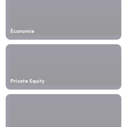
Économie
Private Equity