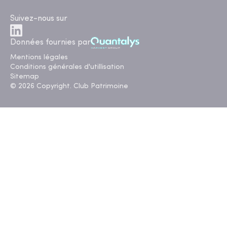
Suivez-nous sur
Données fournies par
Mentions légales
Conditions générales d'utillisation
Sitemap
© 2026 Copyright. Club Patrimoine