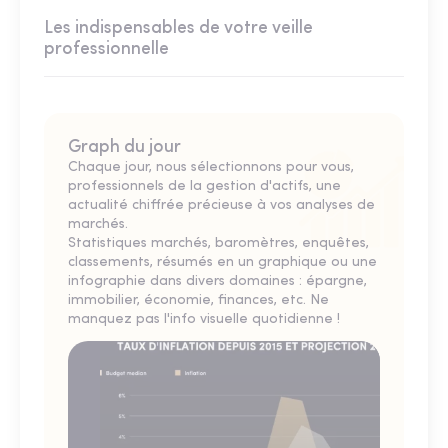
Les indispensables de votre veille
professionnelle
Graph du jour
Chaque jour, nous sélectionnons pour vous,
professionnels de la gestion d'actifs, une
actualité chiffrée précieuse à vos analyses de
marchés.
Statistiques marchés, baromètres, enquêtes,
classements, résumés en un graphique ou une
infographie dans divers domaines : épargne,
immobilier, économie, finances, etc. Ne
manquez pas l'info visuelle quotidienne !