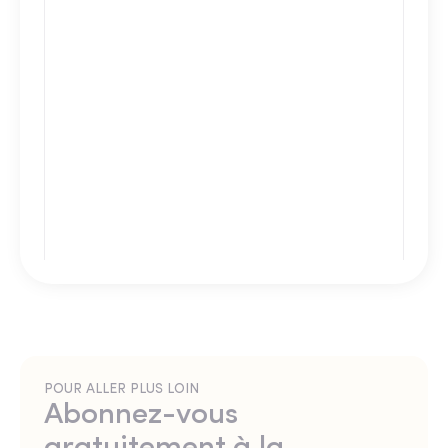
POUR ALLER PLUS LOIN
Abonnez-vous