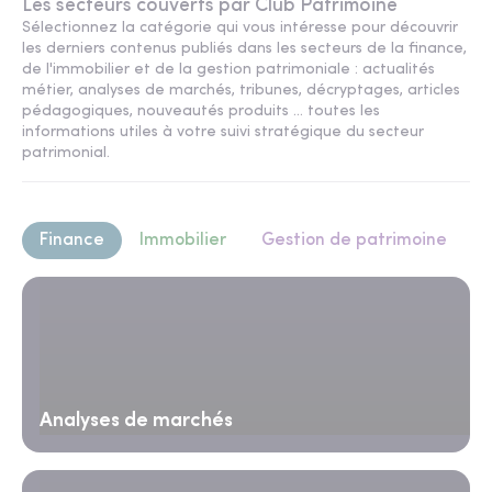
Les secteurs couverts par Club Patrimoine
Sélectionnez la catégorie qui vous intéresse pour découvrir
les derniers contenus publiés dans les secteurs de la finance,
de l'immobilier et de la gestion patrimoniale : actualités
métier, analyses de marchés, tribunes, décryptages, articles
pédagogiques, nouveautés produits ... toutes les
informations utiles à votre suivi stratégique du secteur
patrimonial.
Finance
Immobilier
Gestion de patrimoine
Analyses de marchés