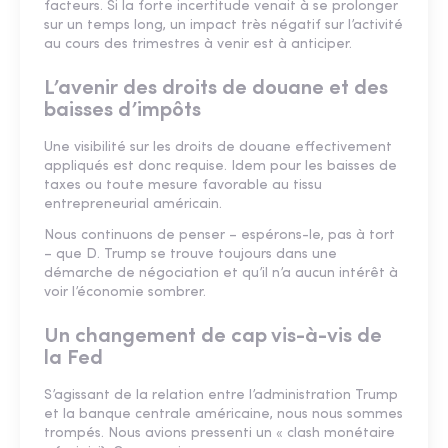
facteurs. Si la forte incertitude venait à se prolonger
sur un temps long, un impact très négatif sur l’activité
au cours des trimestres à venir est à anticiper.
L’avenir des droits de douane et des
baisses d’impôts
Une visibilité sur les droits de douane effectivement
appliqués est donc requise. Idem pour les baisses de
taxes ou toute mesure favorable au tissu
entrepreneurial américain.
Nous continuons de penser – espérons-le, pas à tort
– que D. Trump se trouve toujours dans une
démarche de négociation et qu’il n’a aucun intérêt à
voir l’économie sombrer.
Un changement de cap vis-à-vis de
la Fed
S’agissant de la relation entre l’administration Trump
et la banque centrale américaine, nous nous sommes
trompés. Nous avions pressenti un « clash monétaire