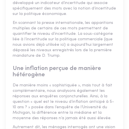
développé un indicateur d’incertitude qui associe
spécifiquement des mots avec la notion d’incertitude
sur la politique économique.
En scannant la presse internationale, les apparitions
multiples de certains de ces mots permettent de
quantifier le niveau d’incertitude. La sous-catégorie
liée à l’incertitude sur la politique commerciale (que
nous avions déjà utilisée ici) a aujourd’hui largement
dépassé les niveaux enregistrés lors de la première
mandature de D. Trump.
Une inflation perçue de manière
hétérogène
De manière moins « sophistiquée », mais tout à fait
complémentaire, nous analysons également les
réponses aux enquêtes conjoncturelles. Ainsi, à la
question « quel est le niveau d’inflation anticipé à 5-
10 ans ? » posée dans l’enquête de l’Université du
Michigan, la différence entre la médiane et la
moyenne des réponses n’a jamais été aussi élevée.
Autrement dit, les ménages interrogés ont une vision