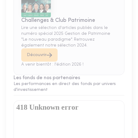
Challenges & Club Patrimoine
Lire une sélection d'articles publiés dans le
numéro spécial 2025 Gestion de Patrimoine
"Le nouveau paradigme". Retrouvez
également notre sélection 2024.
Découvrir
A venir bientôt : l'édition 2026 !
Les fonds de nos partenaires
Les performances en direct des fonds par univers
d'investissement