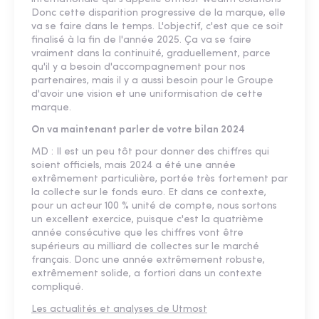
Donc cette disparition progressive de la marque, elle
va se faire dans le temps. L'objectif, c'est que ce soit
finalisé à la fin de l'année 2025. Ça va se faire
vraiment dans la continuité, graduellement, parce
qu'il y a besoin d'accompagnement pour nos
partenaires, mais il y a aussi besoin pour le Groupe
d'avoir une vision et une uniformisation de cette
marque.
On va maintenant parler de votre bilan 2024
MD : Il est un peu tôt pour donner des chiffres qui
soient officiels, mais 2024 a été une année
extrêmement particulière, portée très fortement par
la collecte sur le fonds euro. Et dans ce contexte,
pour un acteur 100 % unité de compte, nous sortons
un excellent exercice, puisque c'est la quatrième
année consécutive que les chiffres vont être
supérieurs au milliard de collectes sur le marché
français. Donc une année extrêmement robuste,
extrêmement solide, a fortiori dans un contexte
compliqué.
Les actualités et analyses de Utmost