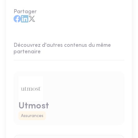
Partager
Découvrez d'autres contenus du même
partenaire
Utmost
Assurances