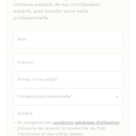
contenus exclusifs de nos contributeurs
experts, pour enrichir votre veille
professionnelle.
Catégorie professionnelle*
En acceptant les
conditions générales d'utilisation
,
j'accepte de recevoir la newsletter de Club
Patrimoine et des offres ciblées.