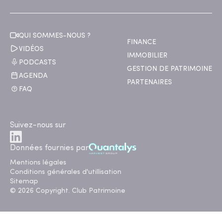
QUI SOMMES-NOUS ?
FINANCE
VIDÉOS
IMMOBILIER
PODCASTS
GESTION DE PATRIMOINE
AGENDA
PARTENAIRES
FAQ
Suivez-nous sur
Données fournies par
Mentions légales
Conditions générales d'utillisation
Sitemap
© 2026 Copyright. Club Patrimoine