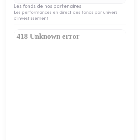
Les fonds de nos partenaires
Les performances en direct des fonds par univers
d'investissement