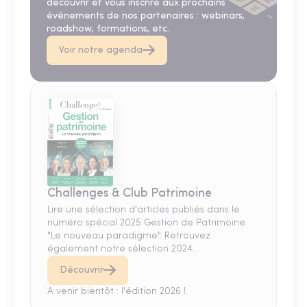
découvrir et vous inscrire aux prochains
événements de nos partenaires : webinars,
roadshow, formations, etc.
Voir notre agenda
Challenges & Club Patrimoine
Lire une sélection d'articles publiés dans le
numéro spécial 2025 Gestion de Patrimoine
"Le nouveau paradigme". Retrouvez
également notre sélection 2024.
Découvrir
A venir bientôt : l'édition 2026 !