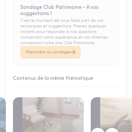
Sondage Club Patrimoine - A vos
suggestions !
C'est le moment de nous faire part de vos
remarques et suggestions. Prenez quelques
instants pour répondre à nos questions
concernant votre expérience et vos attentes
concernant notre site Club Patrimoine.
Répondre au sondage
Contenus de la même thématique