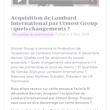
Acquisition de Lombard
International par Utmost Group
: quels changements ?
Publié le
5 Févr. 2025
Actualités du patrimoine
Utmost Group a annoncé la finalisation de
l’acquisition de Lombard International le 31 décembre
dernier. Quelles sont les ambitions du nouvel
ensemble ? Quels changements cela entrainera-t-il
pour les partenaires et pour les clients ? Et quel bilan
de l’année 2024 pour Lombard International ?
Réponse avec Mathieu Duballet, Président de LIA
Patrimoine.
Nous allons revenir sur cette annonce faite le 31
décembre dernier, évoquant l'acquisition de
Lombard International par Utmost Group. Pouvez-
vous nous en dire davantage sur cette annonce ?