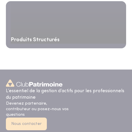
Produits Structurés
L’essentiel de la gestion d’actifs pour les professionnels
du patrimoine
Devenez partenaire,
contributeur ou posez-nous vos
questions
Nous contacter