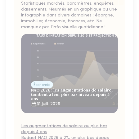
Statistiques marchés, baromètres, enquêtes,
classements, résumés en un graphique ou une
infographie dans divers domaines : épargne,
immobilier, économie, finances, etc. Ne
manquez pas l'info visuelle quotidienne !
Économie
NAO 2026 : les augmentations de salaire
tombent à leur plus bas niveau depuis 4
ans
31 Juill. 2026
Les augmentations de salaire au plus bas
depuis 4 ans
Budget NAO 2026 à 2%, un plus bas depuis