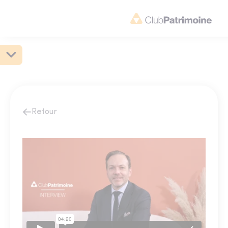
Retour