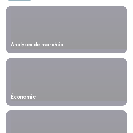
Analyses de marchés
Économie