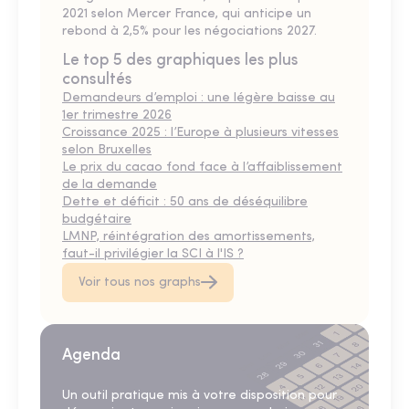
2021 selon Mercer France, qui anticipe un
rebond à 2,5% pour les négociations 2027.
Le top 5 des graphiques les plus
consultés
Demandeurs d’emploi : une légère baisse au
1er trimestre 2026
Croissance 2025 : l’Europe à plusieurs vitesses
selon Bruxelles
Le prix du cacao fond face à l’affaiblissement
de la demande
Dette et déficit : 50 ans de déséquilibre
budgétaire
LMNP, réintégration des amortissements,
faut-il privilégier la SCI à l'IS ?
Voir tous nos graphs
Agenda
Un outil pratique mis à votre disposition pour