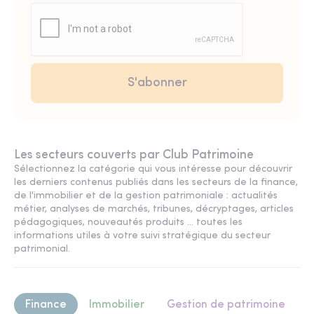
Les secteurs couverts par Club Patrimoine
Sélectionnez la catégorie qui vous intéresse pour découvrir
les derniers contenus publiés dans les secteurs de la finance,
de l'immobilier et de la gestion patrimoniale : actualités
métier, analyses de marchés, tribunes, décryptages, articles
pédagogiques, nouveautés produits ... toutes les
informations utiles à votre suivi stratégique du secteur
patrimonial.
Finance
Immobilier
Gestion de patrimoine