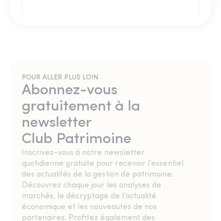
POUR ALLER PLUS LOIN
Abonnez-vous
gratuitement à la
newsletter
Club Patrimoine
Inscrivez-vous à notre newsletter
quotidienne gratuite pour recevoir l’essentiel
des actualités de la gestion de patrimoine.
Découvrez chaque jour les analyses de
marchés, le décryptage de l’actualité
économique et les nouveautés de nos
partenaires. Profitez également des