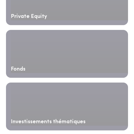
Private Equity
Fonds
Investissements thématiques