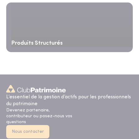
Produits Structurés
L’essentiel de la gestion d’actifs pour les professionnels
du patrimoine
Devenez partenaire,
contributeur ou posez-nous vos
questions
Nous contacter