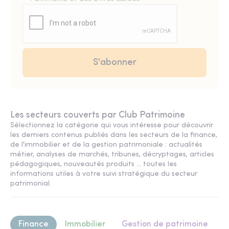
Les secteurs couverts par Club Patrimoine
Sélectionnez la catégorie qui vous intéresse pour découvrir
les derniers contenus publiés dans les secteurs de la finance,
de l'immobilier et de la gestion patrimoniale : actualités
métier, analyses de marchés, tribunes, décryptages, articles
pédagogiques, nouveautés produits ... toutes les
informations utiles à votre suivi stratégique du secteur
patrimonial.
Finance
Immobilier
Gestion de patrimoine