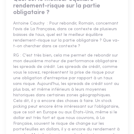
rendement-risque sur la partie
obligataire ?
Antoine Cauchy : Pour rebondir, Romain, concernant
l'avis de La Française, dans ce contexte de plusieurs
baisses de taux, quel est le meilleur équilibre
rendement-risque sur la partie obligataire ? Que va-
t-on chercher dans ce contexte ?
RG : C'est très bien, cela me permet de rebondir sur
mon deuxième moteur de performance obligataire :
les spreads de crédit. Les spreads de crédit, comme
vous le savez, représentent la prise de risque pour
une obligation d'entreprise par rapport à un taux
sans risque. Aujourd'hui, les spreads de crédit sont au
plus bas, et même inférieurs à leurs moyennes
historiques dans certaines zones géographiques.
Cela dit, il y a encore des choses à faire. Un stock
picking peut encore être intéressant sur l'obligataire,
que ce soit en Europe ou aux États-Unis, même si le
dollar est très fort et que nous couvrons, à La
Française, souvent le risque de change sur les
portefeuilles en dollars, il y a encore du rendement à