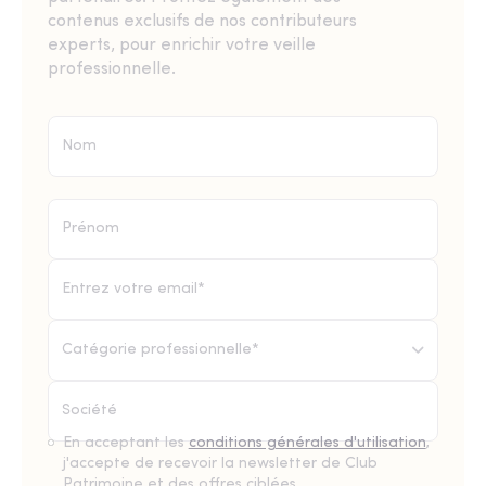
contenus exclusifs de nos contributeurs
experts, pour enrichir votre veille
professionnelle.
Catégorie professionnelle*
En acceptant les
conditions générales d'utilisation
,
j'accepte de recevoir la newsletter de Club
Patrimoine et des offres ciblées.