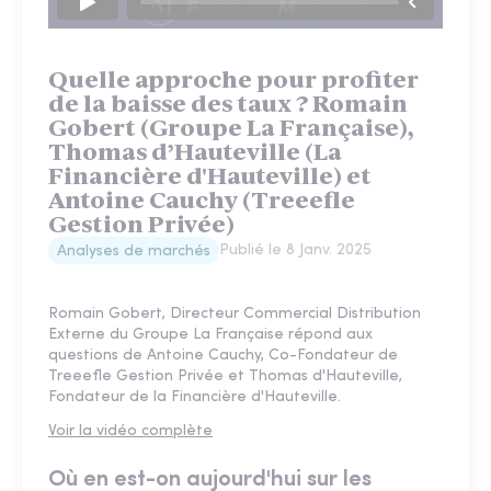
Quelle approche pour profiter
de la baisse des taux ? Romain
Gobert (Groupe La Française),
Thomas d’Hauteville (La
Financière d'Hauteville) et
Antoine Cauchy (Treeefle
Gestion Privée)
Publié le
8 Janv. 2025
Analyses de marchés
Romain Gobert, Directeur Commercial Distribution
Externe du Groupe La Française répond aux
questions de Antoine Cauchy, Co-Fondateur de
Treeefle Gestion Privée et Thomas d'Hauteville,
Fondateur de la Financière d'Hauteville.
Voir la vidéo complète
Où en est-on aujourd'hui sur les