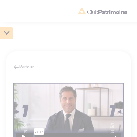
Retour