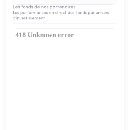
Les fonds de nos partenaires
Les performances en direct des fonds par univers
d'investissement