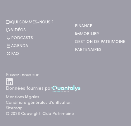
QUI SOMMES-NOUS ?
FINANCE
VIDÉOS
IMMOBILIER
PODCASTS
GESTION DE PATRIMOINE
AGENDA
PARTENAIRES
FAQ
Suivez-nous sur
Données fournies par
Mentions légales
Conditions générales d'utillisation
Sitemap
© 2026 Copyright. Club Patrimoine