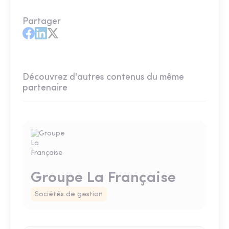
Partager
Découvrez d'autres contenus du même
partenaire
Groupe La Française
Sociétés de gestion