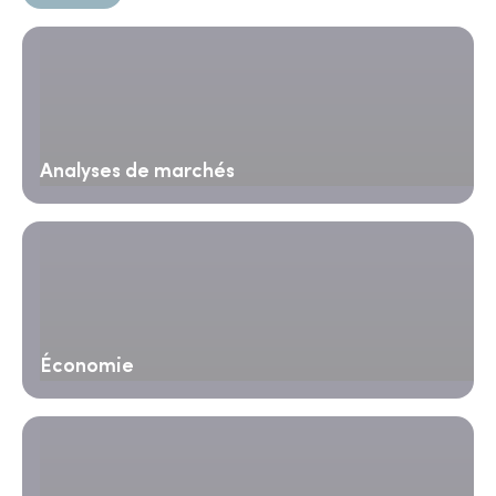
Analyses de marchés
Économie