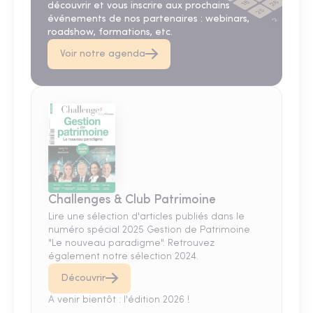
découvrir et vous inscrire aux prochains
événements de nos partenaires : webinars,
roadshow, formations, etc.
Voir notre agenda
Challenges & Club Patrimoine
Lire une sélection d'articles publiés dans le
numéro spécial 2025 Gestion de Patrimoine
"Le nouveau paradigme". Retrouvez
également notre sélection 2024.
Découvrir
A venir bientôt : l'édition 2026 !