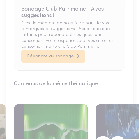
Sondage Club Patrimoine - A vos
suggestions !
C'est le moment de nous faire part de vos
remarques et suggestions. Prenez quelques
instants pour répondre à nos questions
concernant votre expérience et vos attentes
concernant notre site Club Patrimoine.
Répondre au sondage
Contenus de la même thématique