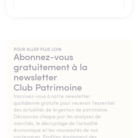
POUR ALLER PLUS LOIN
Abonnez-vous
gratuitement à la
newsletter
Club Patrimoine
Inscrivez-vous à notre newsletter
quotidienne gratuite pour recevoir l’essentiel
des actualités de la gestion de patrimoine.
Découvrez chaque jour les analyses de
marchés, le décryptage de l’actualité
économique et les nouveautés de nos
partenaires. Profitez également des