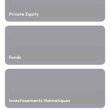
Private Equity
Fonds
Investissements thématiques