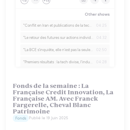
Fonds de la semaine : La
Française Credit Innovation, La
Française AM. Avec Franck
Fargerelle, Cheval Blanc
Patrimoine
Publié le
19 Juin 2025
Fonds