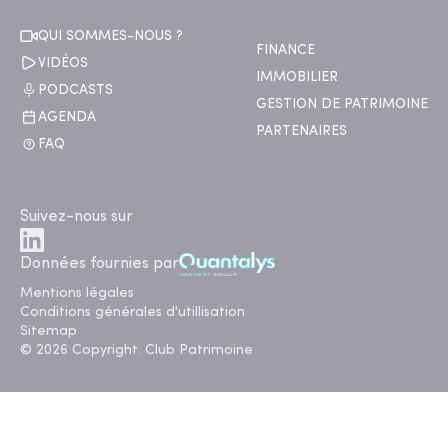
QUI SOMMES-NOUS ?
FINANCE
VIDÉOS
IMMOBILIER
PODCASTS
GESTION DE PATRIMOINE
AGENDA
PARTENAIRES
FAQ
Suivez-nous sur
Données fournies par
Mentions légales
Conditions générales d'utillisation
Sitemap
© 2026 Copyright. Club Patrimoine