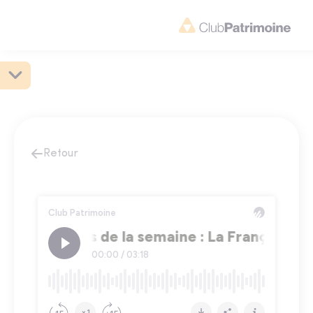
Retour