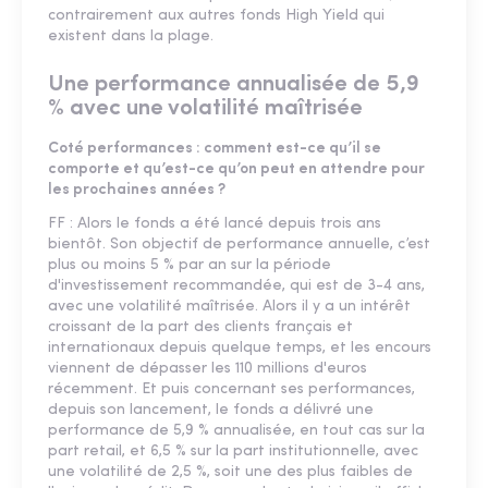
contrairement aux autres fonds High Yield qui
existent dans la plage.
Une performance annualisée de 5,9
% avec une volatilité maîtrisée
Coté performances : comment est-ce qu’il se
comporte et qu’est-ce qu’on peut en attendre pour
les prochaines années ?
FF : Alors le fonds a été lancé depuis trois ans
bientôt. Son objectif de performance annuelle, c’est
plus ou moins 5 % par an sur la période
d'investissement recommandée, qui est de 3-4 ans,
avec une volatilité maîtrisée. Alors il y a un intérêt
croissant de la part des clients français et
internationaux depuis quelque temps, et les encours
viennent de dépasser les 110 millions d'euros
récemment. Et puis concernant ses performances,
depuis son lancement, le fonds a délivré une
performance de 5,9 % annualisée, en tout cas sur la
part retail, et 6,5 % sur la part institutionnelle, avec
une volatilité de 2,5 %, soit une des plus faibles de