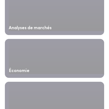
Analyses de marchés
Économie