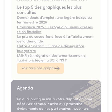
Le top 5 des graphiques les plus
consultés
Demandeurs d’emploi : une légère baisse au
1er trimestre 2026
Croissance 2025 : l’Europe à plusieurs vitesses
selon Bruxelles
Le prix du cacao fond face à l’affaiblissement
de la demande
Dette et déficit : 50 ans de déséquilibre
budgétaire
LMNP, réintégration des amortissements,
faut-il privilégier la SCI à l'IS ?
Voir tous nos graphs
Agenda
Un outil pratique mis à votre disposition pour
découvrir et vous inscrire aux prochains
événements de nos partenaires : webinars,