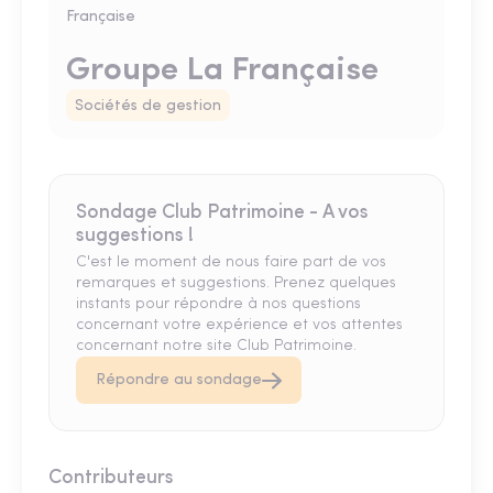
Groupe La Française
Sociétés de gestion
Sondage Club Patrimoine - A vos
suggestions !
C'est le moment de nous faire part de vos
remarques et suggestions. Prenez quelques
instants pour répondre à nos questions
concernant votre expérience et vos attentes
concernant notre site Club Patrimoine.
Répondre au sondage
Contributeurs