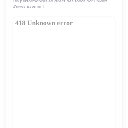
Les performances en direct des fonds par univers
d'investissement