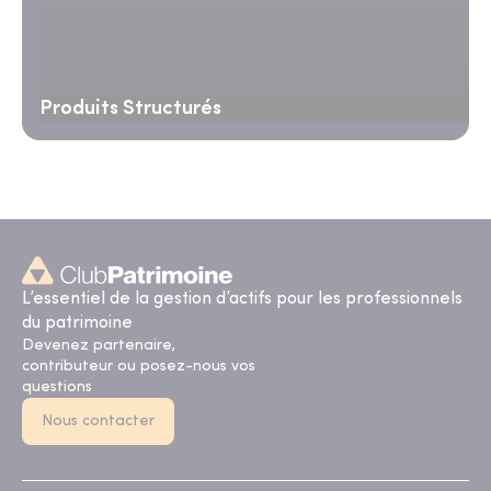
Produits Structurés
L’essentiel de la gestion d’actifs pour les professionnels
du patrimoine
Devenez partenaire,
contributeur ou posez-nous vos
questions
Nous contacter