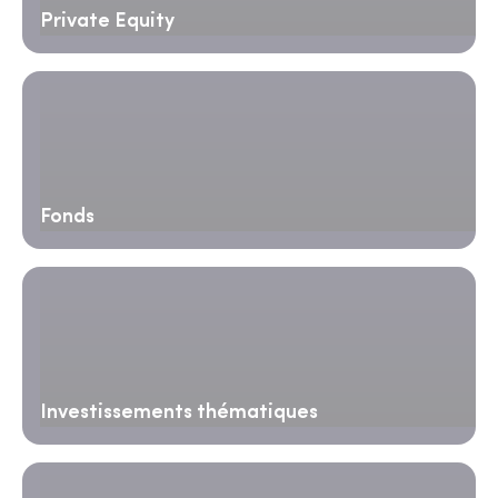
Private Equity
Fonds
Investissements thématiques