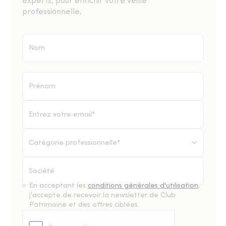
experts, pour enrichir votre veille
professionnelle.
Catégorie professionnelle*
En acceptant les
conditions générales d'utilisation
,
j'accepte de recevoir la newsletter de Club
Patrimoine et des offres ciblées.