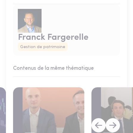
Franck Fargerelle
Gestion de patrimoine
Contenus de la même thématique