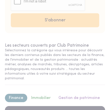
Les secteurs couverts par Club Patrimoine
Sélectionnez la catégorie qui vous intéresse pour découvrir
les derniers contenus publiés dans les secteurs de la finance,
de l'immobilier et de la gestion patrimoniale : actualités
métier, analyses de marchés, tribunes, décryptages, articles
pédagogiques, nouveautés produits ... toutes les
informations utiles à votre suivi stratégique du secteur
patrimonial.
Finance
Immobilier
Gestion de patrimoine