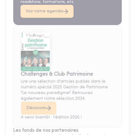
roadshow, formations, etc.
Voir notre agenda
Challenges & Club Patrimoine
Lire une sélection d'articles publiés dans le
numéro spécial 2025 Gestion de Patrimoine
"Le nouveau paradigme". Retrouvez
également notre sélection 2024.
Découvrir
A venir bientôt : l'édition 2026 !
Les fonds de nos partenaires