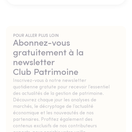
POUR ALLER PLUS LOIN
Abonnez-vous
gratuitement à la
newsletter
Club Patrimoine
Inscrivez-vous à notre newsletter
quotidienne gratuite pour recevoir l’essentiel
des actualités de la gestion de patrimoine.
Découvrez chaque jour les analyses de
marchés, le décryptage de l’actualité
économique et les nouveautés de nos
partenaires. Profitez également des
contenus exclusifs de nos contributeurs