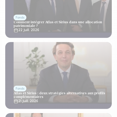
Fonds
Comment intégrer Atlas et Sirius dans une allocation
patrimoniale ?
22 Juill. 2026
Fonds
Atlas et Sirius : deux stratégies alternatives aux profils
complémentaires
21 Juill. 2026