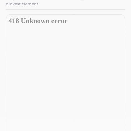
d'investissement