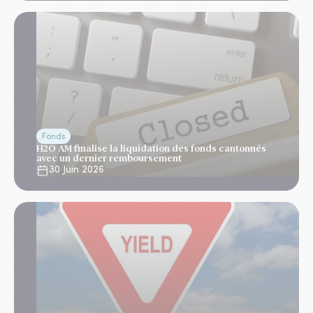
Fonds
H2O AM finalise la liquidation des fonds cantonnés
avec un dernier remboursement
30 Juin 2026