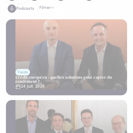
Filtrer
Podcasts
Fonds
Crédit européen : quelles solutions pour capter du
rendement ?
24 Juill. 2026