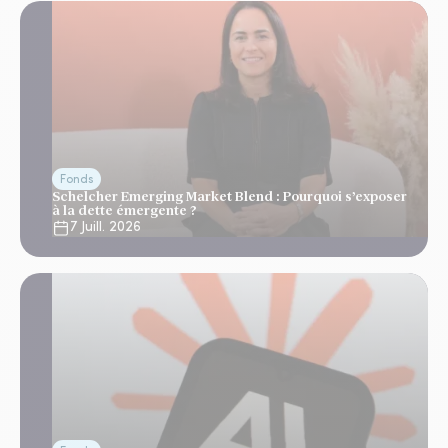
Fonds
Schelcher Emerging Market Blend : Pourquoi s’exposer
à la dette émergente ?
7 Juill. 2026