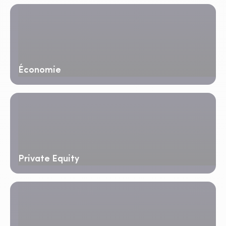
Économie
Private Equity