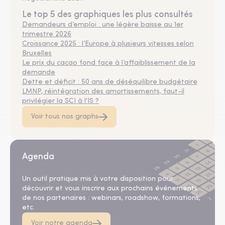
Le top 5 des graphiques les plus consultés
Demandeurs d’emploi : une légère baisse au 1er
trimestre 2026
Croissance 2025 : l’Europe à plusieurs vitesses selon
Bruxelles
Le prix du cacao fond face à l’affaiblissement de la
demande
Dette et déficit : 50 ans de déséquilibre budgétaire
LMNP, réintégration des amortissements, faut-il
privilégier la SCI à l'IS ?
Voir tous nos graphs
Agenda
Un outil pratique mis à votre disposition pour
découvrir et vous inscrire aux prochains événements
de nos partenaires : webinars, roadshow, formations,
etc.
Voir notre agenda