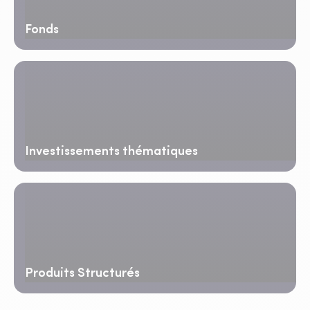
Fonds
Investissements thématiques
Produits Structurés