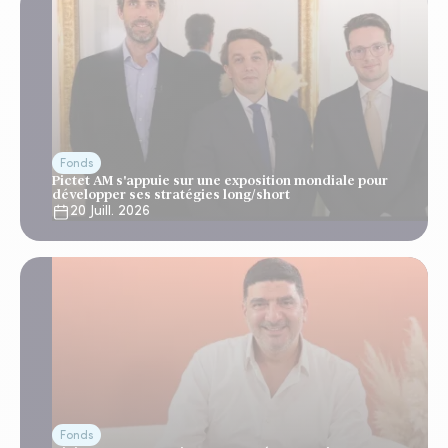
Fonds
Pictet AM s'appuie sur une exposition mondiale pour
développer ses stratégies long/short
20 Juill. 2026
Fonds