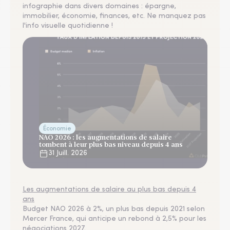
infographie dans divers domaines : épargne,
immobilier, économie, finances, etc. Ne manquez pas
l'info visuelle quotidienne !
Économie
NAO 2026 : les augmentations de salaire
tombent à leur plus bas niveau depuis 4 ans
31 Juill. 2026
Les augmentations de salaire au plus bas depuis 4
ans
Budget NAO 2026 à 2%, un plus bas depuis 2021 selon
Mercer France, qui anticipe un rebond à 2,5% pour les
négociations 2027.