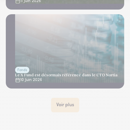
11 Juin 2026
Fonds
Le X Fund est désormais référencé dans le CTO Nortia
10 Juin 2026
Voir plus