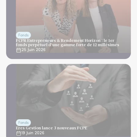
Fonds
FCPR Entrepreneurs & Rendement Horizon : le 1er
fonds perpétuel d’une gamme forte de 12 millésimes
25 Juin 2026
Fonds
Eres Gestion lance 3 nouveaux FCPE
19 Juin 2026