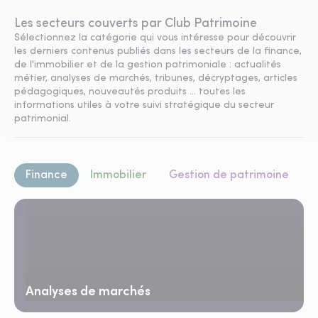
Les secteurs couverts par Club Patrimoine
Sélectionnez la catégorie qui vous intéresse pour découvrir
les derniers contenus publiés dans les secteurs de la finance,
de l'immobilier et de la gestion patrimoniale : actualités
métier, analyses de marchés, tribunes, décryptages, articles
pédagogiques, nouveautés produits ... toutes les
informations utiles à votre suivi stratégique du secteur
patrimonial.
Finance
Immobilier
Gestion de patrimoine
Analyses de marchés