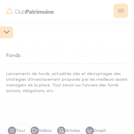
Fonds
Lancements de fonds, actualités clés et décryptages des
stratégies d'investissement proposés par les meilleurs assets
managers de la place. Tout savoir sur l'univers des fonds
actions, obligations, etc.
Tout
Vidéos
Articles
Graph