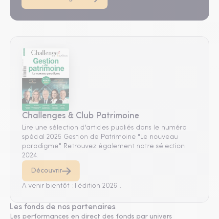
Challenges & Club Patrimoine
Lire une sélection d'articles publiés dans le numéro
spécial 2025 Gestion de Patrimoine "Le nouveau
paradigme". Retrouvez également notre sélection
2024.
Découvrir
A venir bientôt : l'édition 2026 !
Les fonds de nos partenaires
Les performances en direct des fonds par univers