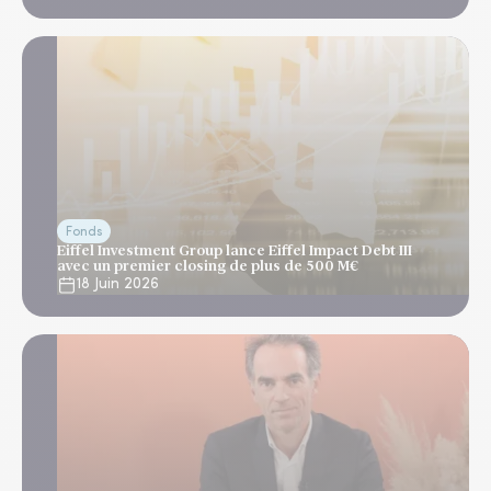
Fonds
Eiffel Investment Group lance Eiffel Impact Debt III
avec un premier closing de plus de 500 M€
18 Juin 2026