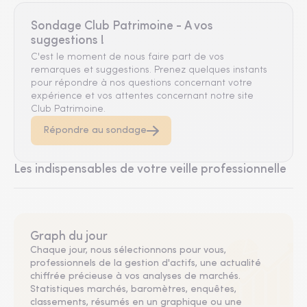
Sondage Club Patrimoine - A vos
suggestions !
C'est le moment de nous faire part de vos
remarques et suggestions. Prenez quelques instants
pour répondre à nos questions concernant votre
expérience et vos attentes concernant notre site
Club Patrimoine.
Répondre au sondage
Les indispensables de votre veille professionnelle
Graph du jour
Chaque jour, nous sélectionnons pour vous,
professionnels de la gestion d'actifs, une actualité
chiffrée précieuse à vos analyses de marchés.
Statistiques marchés, baromètres, enquêtes,
classements, résumés en un graphique ou une