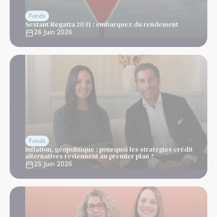
Fonds
Sextant Regatta 2031 : embarquez du rendement
26 Juin 2026
Fonds
Inflation, géopolitique : pourquoi les stratégies crédit
alternatives reviennent au premier plan ?
25 Juin 2026