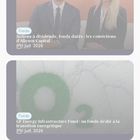
Fonds
Actions à dividende, fonds datés : les convictions
d'Alienor Capital
1 Juill. 2026
Fonds
GF Energy Infrastructure Fund : un fonds dédié à la
transition énergétique
1 Juill. 2026