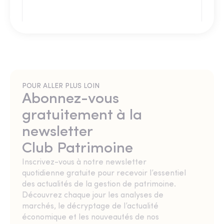
POUR ALLER PLUS LOIN
Abonnez-vous
gratuitement à la
newsletter
Club Patrimoine
Inscrivez-vous à notre newsletter
quotidienne gratuite pour recevoir l’essentiel
des actualités de la gestion de patrimoine.
Découvrez chaque jour les analyses de
marchés, le décryptage de l’actualité
économique et les nouveautés de nos