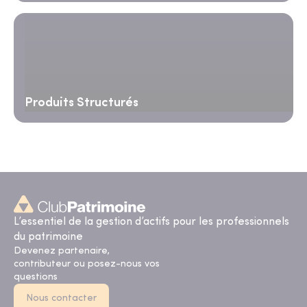
Produits Structurés
L’essentiel de la gestion d’actifs pour les professionnels
du patrimoine
Devenez partenaire,
contributeur ou posez-nous vos
questions
Nous contacter