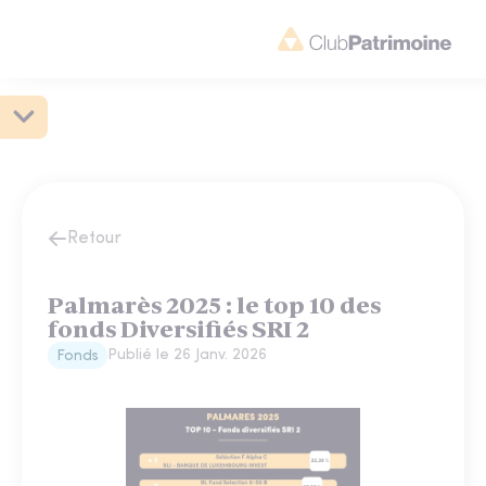
Retour
Palmarès 2025 : le top 10 des
fonds Diversifiés SRI 2
Publié le
26 Janv. 2026
Fonds