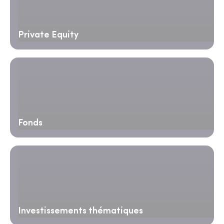
Private Equity
Fonds
Investissements thématiques