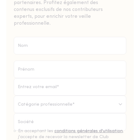
partenaires. Profitez également des
contenus exclusifs de nos contributeurs
experts, pour enrichir votre veille
professionnelle.
Catégorie professionnelle*
En acceptant les
conditions générales d'utilisation
,
j'accepte de recevoir la newsletter de Club