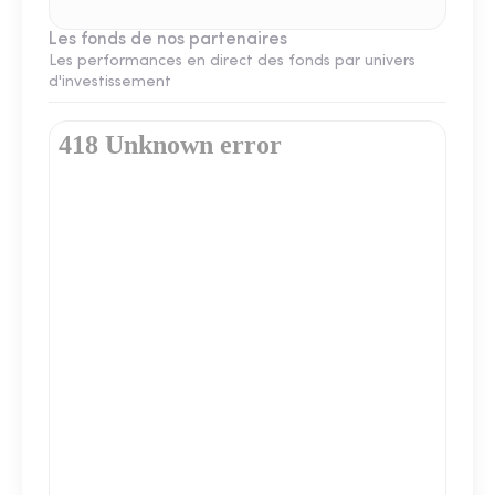
Les fonds de nos partenaires
Les performances en direct des fonds par univers
d'investissement