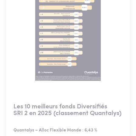
Les 10 meilleurs fonds Diversifiés
SRI 2 en 2025 (classement Quantalys)
Quantalys – Alloc Flexible Monde : 6,43 %