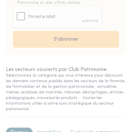
Patrimoine et des offres ciblées.
Les secteurs couverts par Club Patrimoine
Sélectionnez la catégorie qui vous intéresse pour découvrir
les derniers contenus publiés dans les secteurs de la finance,
de l'immobilier et de la gestion patrimoniale : actualités
métier, analyses de marchés, tribunes, décryptages, articles
pédagogiques, nouveautés produits ... toutes les
informations utiles à votre suivi stratégique du secteur
patrimonial.