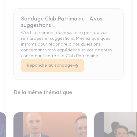
Sondage Club Patrimoine - A vos
suggestions !
C'est le moment de nous faire part de vos
remarques et suggestions. Prenez quelques
instants pour répondre à nos questions
concernant votre expérience et vos attentes
concernant notre site Club Patrimoine.
Répondre au sondage
De la même thématique