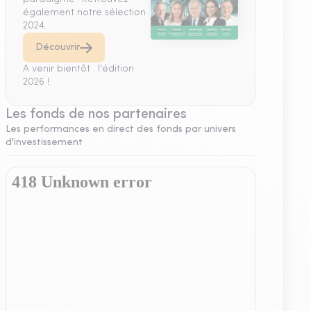
également notre sélection
2024.
Découvrir
A venir bientôt : l'édition
2026 !
Les fonds de nos partenaires
Les performances en direct des fonds par univers
d'investissement