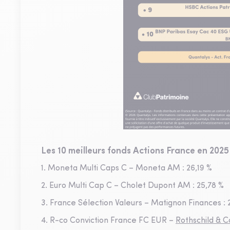
Les 10 meilleurs fonds Actions France en 202
1. Moneta Multi Caps C – Moneta AM : 26,19 %
2. Euro Multi Cap C – Cholet Dupont AM : 25,78 %
3. France Sélection Valeurs – Matignon Finances : 
4. R-co Conviction France FC EUR –
Rothschild & 