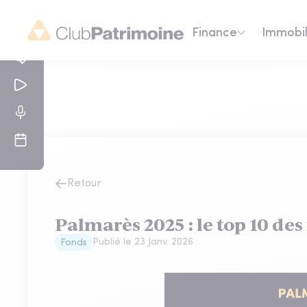
Finance
Immobil
Retour
Palmarès 2025 : le top 10 de
Publié le
23 Janv. 2026
Fonds