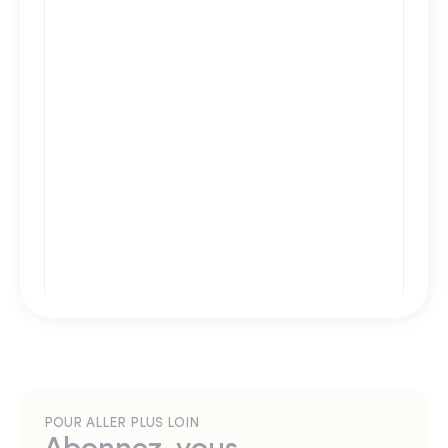
POUR ALLER PLUS LOIN