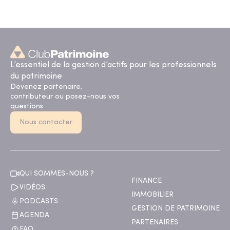
L’essentiel de la gestion d’actifs pour les professionnels
du patrimoine
Devenez partenaire,
contributeur ou posez-nous vos
questions
Nous contacter
QUI SOMMES-NOUS ?
FINANCE
VIDÉOS
IMMOBILIER
PODCASTS
GESTION DE PATRIMOINE
AGENDA
PARTENAIRES
FAQ