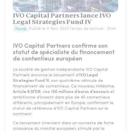
IVO Capital Partners lance IVO
Legal Strategies Fund IV
Publié le
5 Nov. 2025
Temps de lecture :
3
min
Fonds
IVO Capital Partners confirme son
statut de spécialiste du financement
de contentieux européen
La société de gestion indépendante IVO Capital
Partners annonce le lancement d’
IVO Legal
Strategies Fund IV
, son quatrième véhicule de
financement de contentieux. Ce nouveau millésime,
Article 8 SFDR
, vise
150 millions d’euros d’encours
et
ambitionne d’investir dans plus de 40 contentieux
différents, principalement en Europe, confirmant le
statut de référence d’IVO Capital Partners sur le
continent.
Ce lancement intervient dans un contexte de forte
croissance du marché européen, stimulé par la