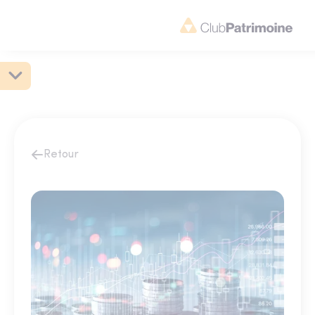
Retour