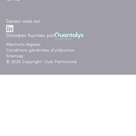
Suivez-nous sur
Données fournies par
Mentions légales
Conditions générales d'utillisation
Sitemap
© 2026 Copyright. Club Patrimoine