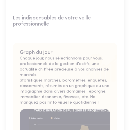
Les indispensables de votre veille
professionnelle
Graph du jour
Chaque jour, nous sélectionnons pour vous,
professionnels de la gestion d'actifs, une
actualité chiffrée précieuse à vos analyses de
marchés.
Statistiques marchés, baromètres, enquêtes,
classements, résumés en un graphique ou une
infographie dans divers domaines : épargne,
immobilier, économie, finances, etc. Ne
manquez pas l'info visuelle quotidienne !