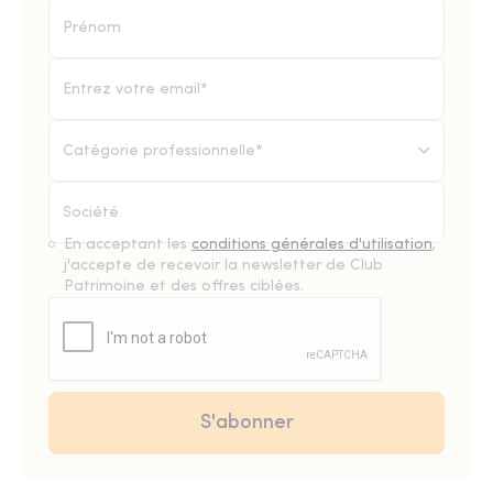
Catégorie professionnelle*
En acceptant les
conditions générales d'utilisation
,
j'accepte de recevoir la newsletter de Club
Patrimoine et des offres ciblées.