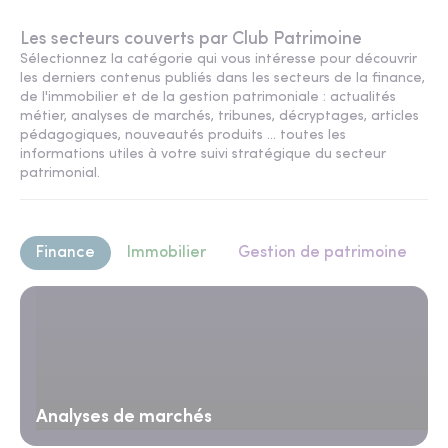
Les secteurs couverts par Club Patrimoine
Sélectionnez la catégorie qui vous intéresse pour découvrir
les derniers contenus publiés dans les secteurs de la finance,
de l'immobilier et de la gestion patrimoniale : actualités
métier, analyses de marchés, tribunes, décryptages, articles
pédagogiques, nouveautés produits ... toutes les
informations utiles à votre suivi stratégique du secteur
patrimonial.
Finance
Immobilier
Gestion de patrimoine
Analyses de marchés