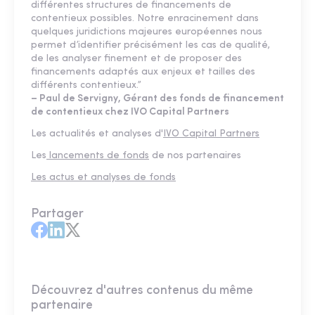
différentes structures de financements de
contentieux possibles. Notre enracinement dans
quelques juridictions majeures européennes nous
permet d’identifier précisément les cas de qualité,
de les analyser finement et de proposer des
financements adaptés aux enjeux et tailles des
différents contentieux.”
– Paul de Servigny, Gérant des fonds de financement
de contentieux chez IVO Capital Partners
Les actualités et analyses d'
IVO Capital Partners
Les
lancements de fonds
de nos partenaires
Les actus et analyses de fonds
Partager
Découvrez d'autres contenus du même
partenaire