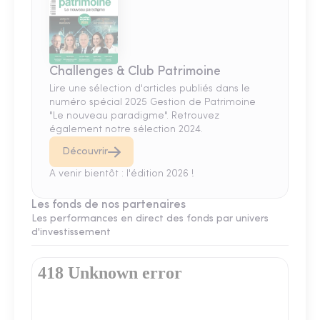
Challenges & Club Patrimoine
Lire une sélection d'articles publiés dans le
numéro spécial 2025 Gestion de Patrimoine
"Le nouveau paradigme". Retrouvez
également notre sélection 2024.
Découvrir
A venir bientôt : l'édition 2026 !
Les fonds de nos partenaires
Les performances en direct des fonds par univers
d'investissement