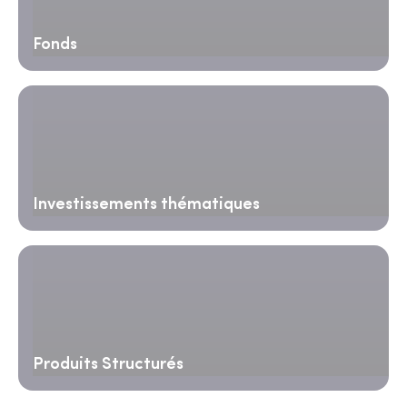
Fonds
Investissements thématiques
Produits Structurés