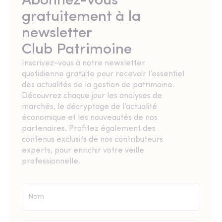
Abonnez-vous
gratuitement à la
newsletter
Club Patrimoine
Inscrivez-vous à notre newsletter
quotidienne gratuite pour recevoir l’essentiel
des actualités de la gestion de patrimoine.
Découvrez chaque jour les analyses de
marchés, le décryptage de l’actualité
économique et les nouveautés de nos
partenaires. Profitez également des
contenus exclusifs de nos contributeurs
experts, pour enrichir votre veille
professionnelle.