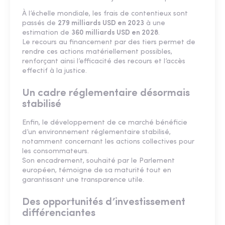
À l’échelle mondiale, les frais de contentieux sont
passés de
279 milliards USD en 2023
à une
estimation de
360 milliards USD en 2028
.
Le recours au financement par des tiers permet de
rendre ces actions matériellement possibles,
renforçant ainsi l’efficacité des recours et l’accès
effectif à la justice.
Un cadre réglementaire désormais
stabilisé
Enfin, le développement de ce marché bénéficie
d’un environnement réglementaire stabilisé,
notamment concernant les actions collectives pour
les consommateurs.
Son encadrement, souhaité par le Parlement
européen, témoigne de sa maturité tout en
garantissant une transparence utile.
Des opportunités d’investissement
différenciantes