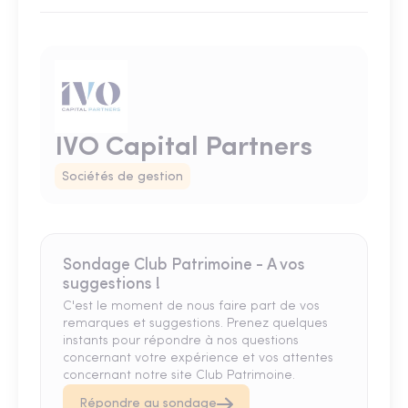
IVO Capital Partners
Sociétés de gestion
Sondage Club Patrimoine - A vos
suggestions !
C'est le moment de nous faire part de vos
remarques et suggestions. Prenez quelques
instants pour répondre à nos questions
concernant votre expérience et vos attentes
concernant notre site Club Patrimoine.
Répondre au sondage