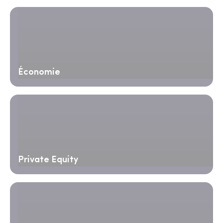
Économie
Private Equity