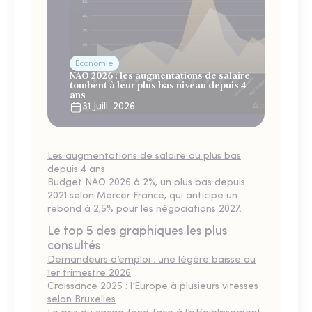
Économie
NAO 2026 : les augmentations de salaire
tombent à leur plus bas niveau depuis 4
ans
31 Juill. 2026
Les augmentations de salaire au plus bas
depuis 4 ans
Budget NAO 2026 à 2%, un plus bas depuis
2021 selon Mercer France, qui anticipe un
rebond à 2,5% pour les négociations 2027.
Le top 5 des graphiques les plus
consultés
Demandeurs d’emploi : une légère baisse au
1er trimestre 2026
Croissance 2025 : l’Europe à plusieurs vitesses
selon Bruxelles