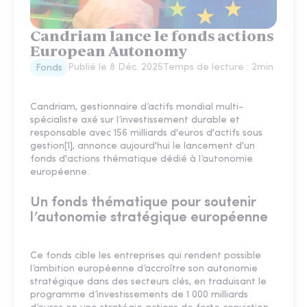
Candriam lance le fonds actions
European Autonomy
Publié le
8 Déc. 2025
Temps de lecture :
2
min
Fonds
Candriam, gestionnaire d’actifs mondial multi-
spécialiste axé sur l’investissement durable et
responsable avec 156 milliards d'euros d'actifs sous
gestion[1], annonce aujourd'hui le lancement d'un
fonds d'actions thématique dédié à l’autonomie
européenne.
Un fonds thématique pour soutenir
l’autonomie stratégique européenne
Ce fonds cible les entreprises qui rendent possible
l’ambition européenne d’accroître son autonomie
stratégique dans des secteurs clés, en traduisant le
programme d’investissements de 1 000 milliards