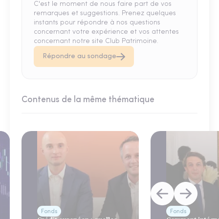
C'est le moment de nous faire part de vos
remarques et suggestions. Prenez quelques
instants pour répondre à nos questions
concernant votre expérience et vos attentes
concernant notre site Club Patrimoine.
Répondre au sondage
Contenus de la même thématique
Fonds
Fonds