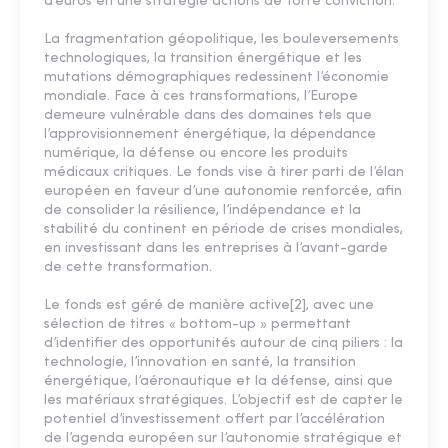
d’euros en une stratégie actions de forte conviction.
La fragmentation géopolitique, les bouleversements
technologiques, la transition énergétique et les
mutations démographiques redessinent l’économie
mondiale. Face à ces transformations, l’Europe
demeure vulnérable dans des domaines tels que
l’approvisionnement énergétique, la dépendance
numérique, la défense ou encore les produits
médicaux critiques. Le fonds vise à tirer parti de l’élan
européen en faveur d’une autonomie renforcée, afin
de consolider la résilience, l’indépendance et la
stabilité du continent en période de crises mondiales,
en investissant dans les entreprises à l’avant-garde
de cette transformation.
Le fonds est géré de manière active[2], avec une
sélection de titres « bottom-up » permettant
d’identifier des opportunités autour de cinq piliers : la
technologie, l’innovation en santé, la transition
énergétique, l’aéronautique et la défense, ainsi que
les matériaux stratégiques. L’objectif est de capter le
potentiel d’investissement offert par l’accélération
de l’agenda européen sur l’autonomie stratégique et