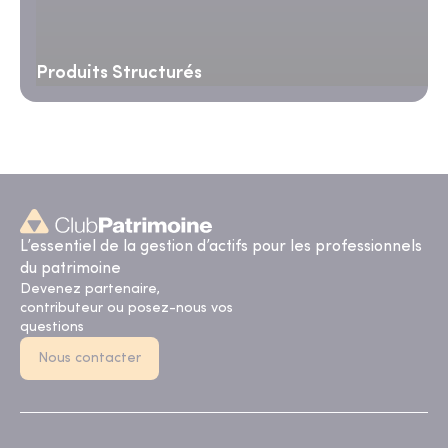
Produits Structurés
L’essentiel de la gestion d’actifs pour les professionnels
du patrimoine
Devenez partenaire,
contributeur ou posez-nous vos
questions
Nous contacter