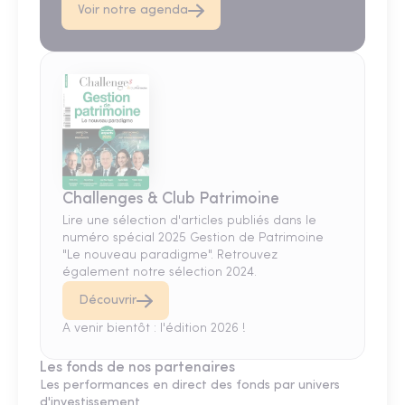
Voir notre agenda
Challenges & Club Patrimoine
Lire une sélection d'articles publiés dans le
numéro spécial 2025 Gestion de Patrimoine
"Le nouveau paradigme". Retrouvez
également notre sélection 2024.
Découvrir
A venir bientôt : l'édition 2026 !
Les fonds de nos partenaires
Les performances en direct des fonds par univers
d'investissement