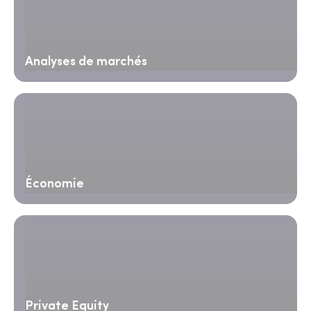
Analyses de marchés
Économie
Private Equity