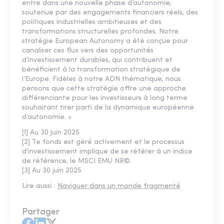
entre dans une nouvelle phase d’autonomie,
soutenue par des engagements financiers réels, des
politiques industrielles ambitieuses et des
transformations structurelles profondes. Notre
stratégie European Autonomy a été conçue pour
canaliser ces flux vers des opportunités
d’investissement durables, qui contribuent et
bénéficient à la transformation stratégique de
l’Europe. Fidèles à notre ADN thématique, nous
pensons que cette stratégie offre une approche
différenciante pour les investisseurs à long terme
souhaitant tirer parti de la dynamique européenne
d’autonomie. »
[1] Au 30 juin 2025
[2] Te fonds est géré activement et le processus
d'investissement implique de se référer à un indice
de référence, le MSCI EMU NR©.
[3] Au 30 juin 2025
Lire aussi :
Naviguer dans un monde fragmenté
Partager