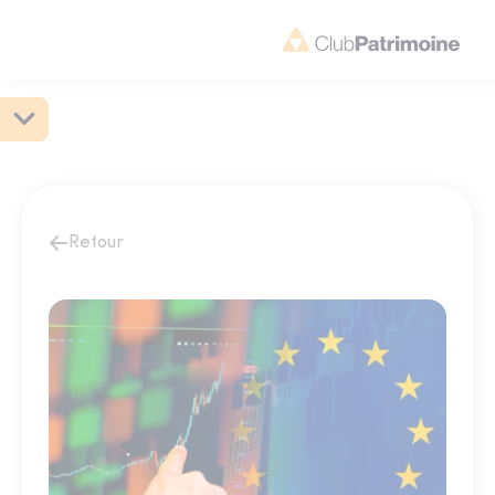
Retour