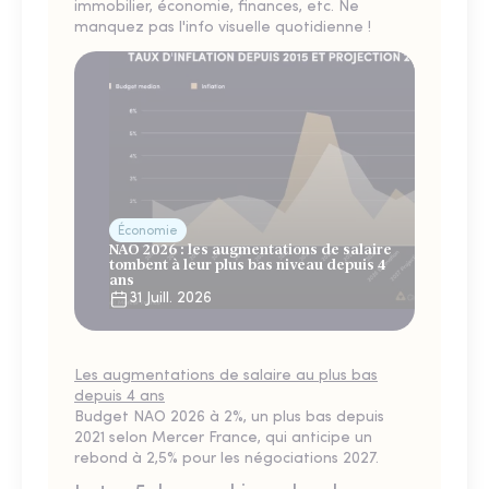
immobilier, économie, finances, etc. Ne
manquez pas l'info visuelle quotidienne !
Économie
NAO 2026 : les augmentations de salaire
tombent à leur plus bas niveau depuis 4
ans
31 Juill. 2026
Les augmentations de salaire au plus bas
depuis 4 ans
Budget NAO 2026 à 2%, un plus bas depuis
2021 selon Mercer France, qui anticipe un
rebond à 2,5% pour les négociations 2027.