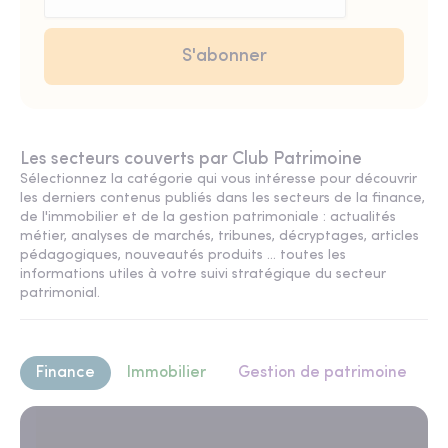
Les secteurs couverts par Club Patrimoine
Sélectionnez la catégorie qui vous intéresse pour découvrir
les derniers contenus publiés dans les secteurs de la finance,
de l'immobilier et de la gestion patrimoniale : actualités
métier, analyses de marchés, tribunes, décryptages, articles
pédagogiques, nouveautés produits ... toutes les
informations utiles à votre suivi stratégique du secteur
patrimonial.
Finance
Immobilier
Gestion de patrimoine