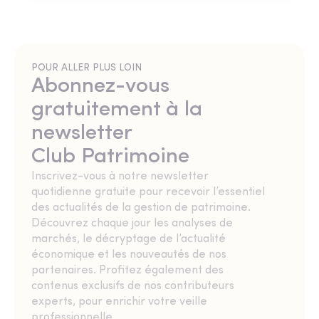
POUR ALLER PLUS LOIN
Abonnez-vous
gratuitement à la
newsletter
Club Patrimoine
Inscrivez-vous à notre newsletter
quotidienne gratuite pour recevoir l’essentiel
des actualités de la gestion de patrimoine.
Découvrez chaque jour les analyses de
marchés, le décryptage de l’actualité
économique et les nouveautés de nos
partenaires. Profitez également des
contenus exclusifs de nos contributeurs
experts, pour enrichir votre veille
professionnelle.