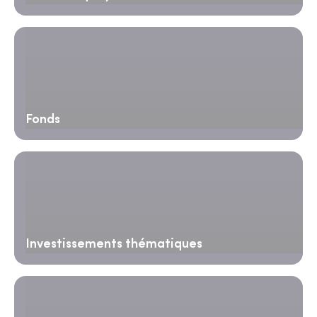
Fonds
Investissements thématiques