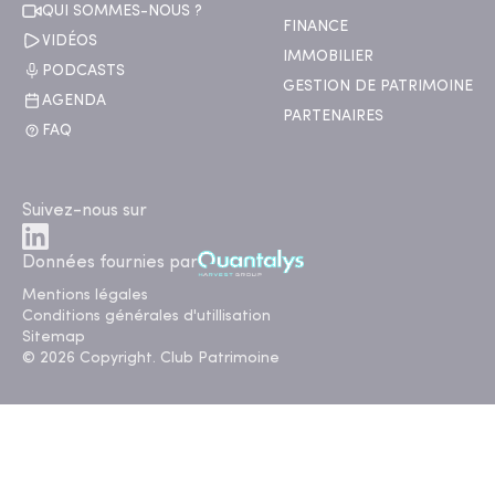
QUI SOMMES-NOUS ?
FINANCE
VIDÉOS
IMMOBILIER
PODCASTS
GESTION DE PATRIMOINE
AGENDA
PARTENAIRES
FAQ
Suivez-nous sur
Données fournies par
Mentions légales
Conditions générales d'utillisation
Sitemap
© 2026 Copyright. Club Patrimoine