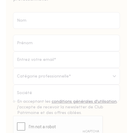
Catégorie professionnelle*
En acceptant les
conditions générales d'utilisation
,
j'accepte de recevoir la newsletter de Club
Patrimoine et des offres ciblées.