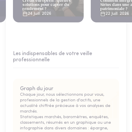
Crédit européen : quelles
Comment intégre
solutions pour capter du
Sirius dans une 
rendement ?
patrimoniale ?
24 Juill. 2026
22 Juill. 2026
Les indispensables de votre veille
professionnelle
Graph du jour
Chaque jour, nous sélectionnons pour vous,
professionnels de la gestion d'actifs, une
actualité chiffrée précieuse à vos analyses de
marchés.
Statistiques marchés, baromètres, enquêtes,
classements, résumés en un graphique ou une
infographie dans divers domaines : épargne,