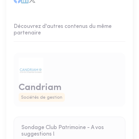
Découvrez d'autres contenus du même
partenaire
Candriam
Sociétés de gestion
Sondage Club Patrimoine - A vos
suggestions !