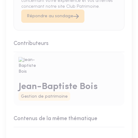
concernant votre expérience et vos attentes
concernant notre site Club Patrimoine.
Répondre au sondage
Contributeurs
Jean-Baptiste Bois
Gestion de patrimoine
Contenus de la même thématique