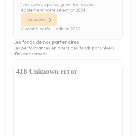
"Le nouveau paradigme". Retrouvez
également notre sélection 2024.
Découvrir
A venir bientôt : l'édition 2026 !
Les fonds de nos partenaires
Les performances en direct des fonds par univers
d'investissement