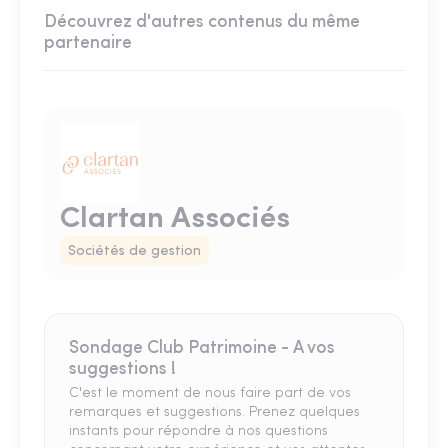
Découvrez d'autres contenus du même
partenaire
Clartan Associés
Sociétés de gestion
Sondage Club Patrimoine - A vos
suggestions !
C'est le moment de nous faire part de vos
remarques et suggestions. Prenez quelques
instants pour répondre à nos questions