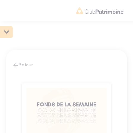
Retour