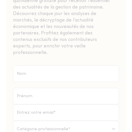
quotidienne gratuite pour recevoir l’essentiel
des actualités de la gestion de patrimoine.
Découvrez chaque jour les analyses de
marchés, le décryptage de l’actualité
économique et les nouveautés de nos
partenaires. Profitez également des
contenus exclusifs de nos contributeurs
experts, pour enrichir votre veille
professionnelle.
Catégorie professionnelle*