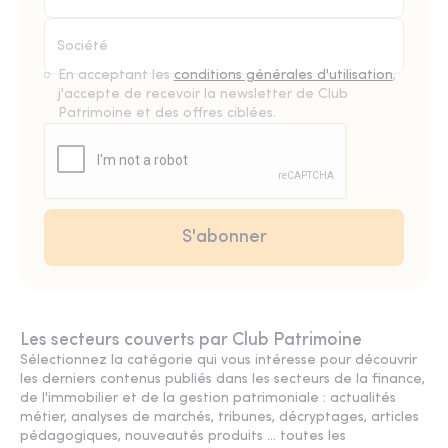
En acceptant les
conditions générales d'utilisation
,
j'accepte de recevoir la newsletter de Club
Patrimoine et des offres ciblées.
Les secteurs couverts par Club Patrimoine
Sélectionnez la catégorie qui vous intéresse pour découvrir
les derniers contenus publiés dans les secteurs de la finance,
de l'immobilier et de la gestion patrimoniale : actualités
métier, analyses de marchés, tribunes, décryptages, articles
pédagogiques, nouveautés produits ... toutes les