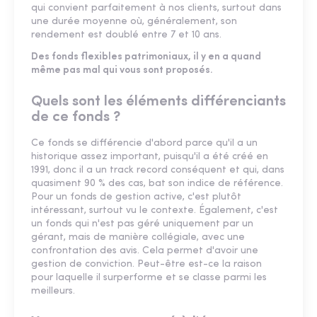
qui convient parfaitement à nos clients, surtout dans
une durée moyenne où, généralement, son
rendement est doublé entre 7 et 10 ans.
Des fonds flexibles patrimoniaux, il y en a quand
même pas mal qui vous sont proposés.
Quels sont les éléments différenciants
de ce fonds ?
Ce fonds se différencie d'abord parce qu'il a un
historique assez important, puisqu'il a été créé en
1991, donc il a un track record conséquent et qui, dans
quasiment 90 % des cas, bat son indice de référence.
Pour un fonds de gestion active, c'est plutôt
intéressant, surtout vu le contexte. Également, c'est
un fonds qui n'est pas géré uniquement par un
gérant, mais de manière collégiale, avec une
confrontation des avis. Cela permet d'avoir une
gestion de conviction. Peut-être est-ce la raison
pour laquelle il surperforme et se classe parmi les
meilleurs.