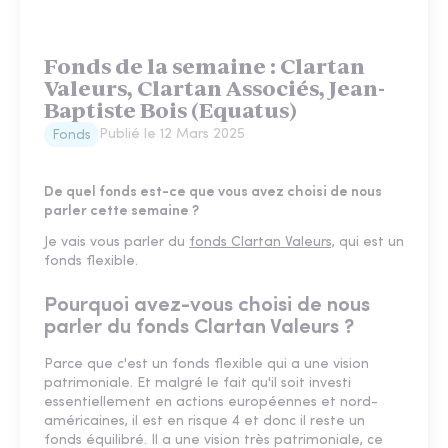
Fonds de la semaine : Clartan
Valeurs, Clartan Associés, Jean-
Baptiste Bois (Equatus)
Publié le
12 Mars 2025
Fonds
De quel fonds est-ce que vous avez choisi de nous
parler cette semaine ?
Je vais vous parler du
fonds Clartan Valeurs,
qui est un
fonds flexible.
Pourquoi avez-vous choisi de nous
parler du fonds Clartan Valeurs ?
Parce que c'est un fonds flexible qui a une vision
patrimoniale. Et malgré le fait qu'il soit investi
essentiellement en actions européennes et nord-
américaines, il est en risque 4 et donc il reste un
fonds équilibré. Il a une vision très patrimoniale, ce