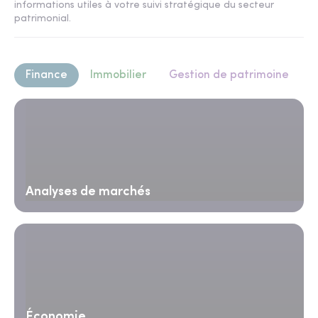
informations utiles à votre suivi stratégique du secteur
patrimonial.
Finance
Immobilier
Gestion de patrimoine
Analyses de marchés
Économie