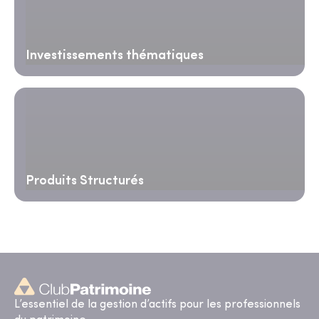
Investissements thématiques
Produits Structurés
L’essentiel de la gestion d’actifs pour les professionnels