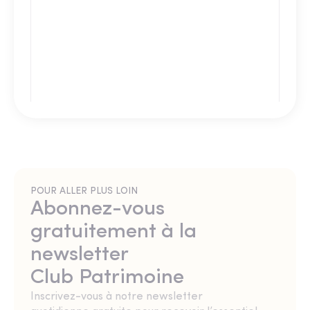
POUR ALLER PLUS LOIN
Abonnez-vous
gratuitement à la
newsletter
Club Patrimoine
Inscrivez-vous à notre newsletter