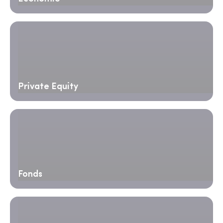
Private Equity
Fonds