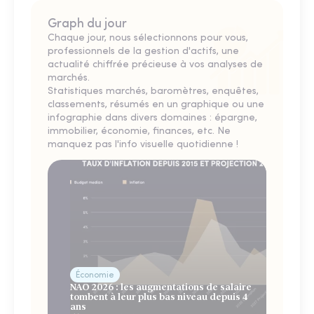
Graph du jour
Chaque jour, nous sélectionnons pour vous,
professionnels de la gestion d'actifs, une
actualité chiffrée précieuse à vos analyses de
marchés.
Statistiques marchés, baromètres, enquêtes,
classements, résumés en un graphique ou une
infographie dans divers domaines : épargne,
immobilier, économie, finances, etc. Ne
manquez pas l'info visuelle quotidienne !
Économie
NAO 2026 : les augmentations de salaire
tombent à leur plus bas niveau depuis 4
ans