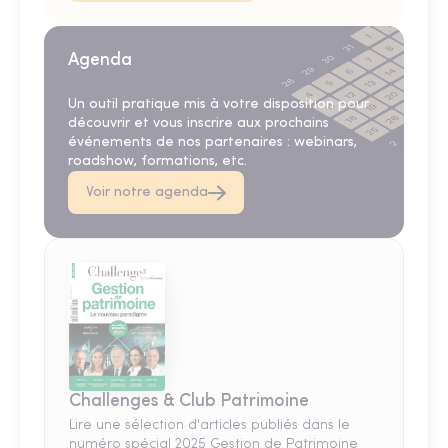
Agenda
Un outil pratique mis à votre disposition pour
découvrir et vous inscrire aux prochains
événements de nos partenaires : webinars,
roadshow, formations, etc.
Voir notre agenda
Challenges & Club Patrimoine
Lire une sélection d'articles publiés dans le
numéro spécial 2025 Gestion de Patrimoine