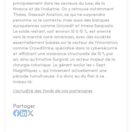
principalement dans les secteurs du luxe, de la
finance et de l’industrie. On y retrouve notamment
Thales, Dassault Aviation, ce qui ne surprendra
personne vu le contexte, mais aussi des banques
européennes comme Unicredit et Intesa Sanpaolo.
Le solde restant, soit environ 10 à 15 %, est orienté
vers le marché nord-américain, avec des sociétés
essentiellement basées sur le secteur de l’innovation,
comme CrowdStrike, spécialisé dans la cybersécurité
et affichant une croissance structurelle de 15 % par
an, ainsi qu'Intuitive Surgical, un acteur majeur de la
chirurgie robotique. Le gérant exclut les « Sept
Magnifiques », qui traversent actuellement une
période tumultueuse. Il a donc eu du flair à ce
niveau-là.
L'actualité des fonds de nos partenaires
Partager