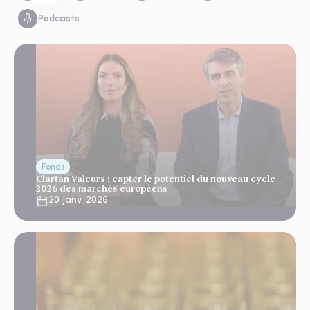
Podcasts
Fonds
Clartan Valeurs : capter le potentiel du nouveau cycle
2026 des marchés européens
20 Janv. 2026