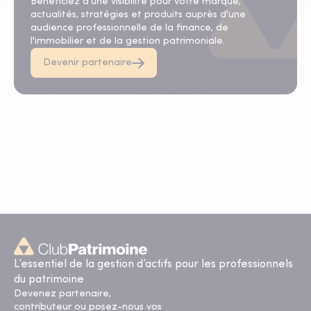
Bénéficiez d'une visibilité pour votre marque,
actualités, stratégies et produits auprès d'une
audience professionnelle de la finance, de
l'immobilier et de la gestion patrimoniale.
Devenir partenaire
L’essentiel de la gestion d’actifs pour les professionnels
du patrimoine
Devenez partenaire,
contributeur ou posez-nous vos