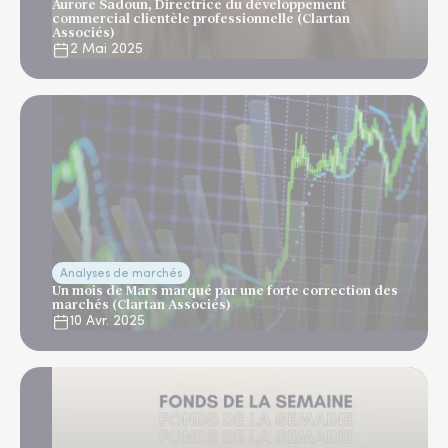
Aurore Sadoun, Directrice du développement
commercial clientèle professionnelle (Clartan
Associés)
2 Mai 2025
Analyses de marchés
Un mois de Mars marqué par une forte correction des
marchés (Clartan Associés)
10 Avr. 2025