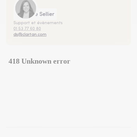
Delphine Sellier
Support et évènements
01 53 77 60 80
ds@clartan.com