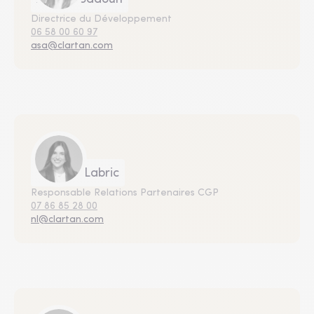
Directrice du Développement
06 58 00 60 97
asa@clartan.com
Noémie Labric
Responsable Relations Partenaires CGP
07 86 85 28 00
nl@clartan.com