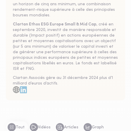
un horizon de cinq ans minimum, une combinaison
rendement-risque supérieure à celle des principales
bourses mondiales.
Clartan Ethos ESG Europe Small & Mid Cap
, créé en
septembre 2020, investit de manière responsable et
durable (Impact positif) en actions européennes de
petites et moyennes capitalisations avec un objectif
(sur 5 ans minimum) de valoriser le capital investi et
de générer une performance supérieure à celles des
principaux indices européens de petites et moyennes
capitalisations libellés en euros. Le fonds est labellisé
ISR et FNG.
Clartan Associés gère au 31 décembre 2024 plus d’1
milliard d’euros d’actifs.
Tout
Vidéos
Articles
Graph