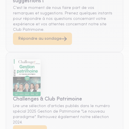
suggestions !
C'est le moment de nous faire part de vos
remarques et suggestions. Prenez quelques instants
pour répondre à nos questions concernant votre
expérience et vos attentes concernant notre site
Club Patrimoine.
Répondre au sondage
Challenges & Club Patrimoine
Lire une sélection d'articles publiés dans le numéro
spécial 2025 Gestion de Patrimoine "Le nouveau
paradigme". Retrouvez également notre sélection
2024.