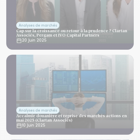
Analyses de marchés
Cap sur la croissance ou retour à la prudence ? Clartan
Associés, Pergam et IVO Capital Partners
20 Juin 2025
Analyses de marchés
Accalmie douanière et reprise des marchés actions en
mai 2025 (Clartan Associés)
10 Juin 2025