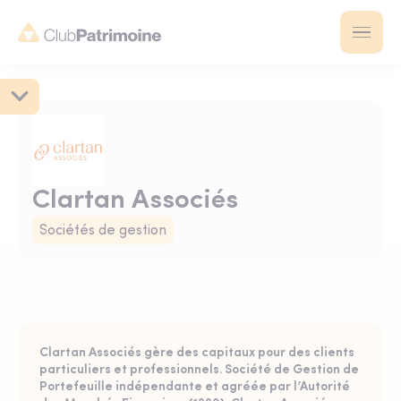
Clartan Associés
Sociétés de gestion
Clartan Associés gère des capitaux pour des clients
particuliers et professionnels. Société de Gestion de
Portefeuille indépendante et agréée par l’Autorité