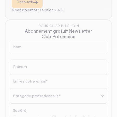
Découvrir
A venir bientôt : l'édition 2026 !
POUR ALLER PLUS LOIN
Abonnement gratuit Newsletter
Club Patrimoine
Catégorie professionnelle*