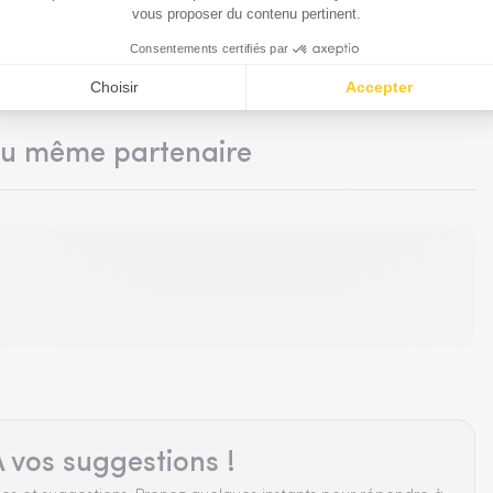
du même partenaire
 vos suggestions !