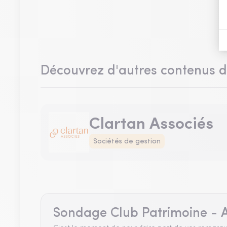
Découvrez d'autres contenus 
Clartan Associés
Sociétés de gestion
Sondage Club Patrimoine - A