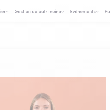
ier
Gestion de patrimoine
Evénements
Pa