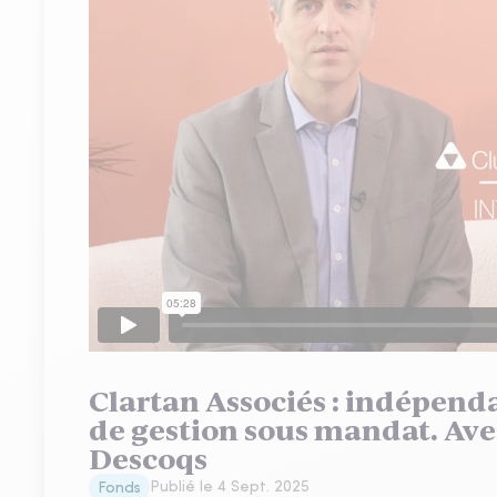
Clartan Associés : indépenda
de gestion sous mandat. Ave
Descoqs
Publié le
4 Sept. 2025
Fonds