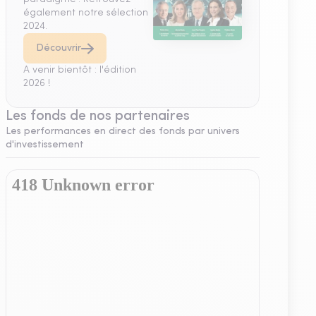
également notre sélection
2024.
Découvrir
A venir bientôt : l'édition
2026 !
Les fonds de nos partenaires
Les performances en direct des fonds par univers
d'investissement