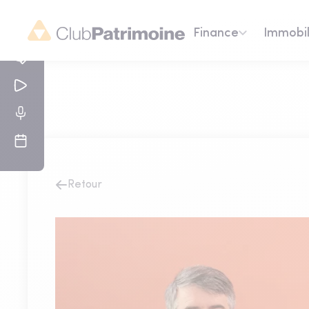
Finance
Immobil
Retour