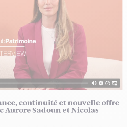
nce, continuité et nouvelle offre
c Aurore Sadoun et Nicolas