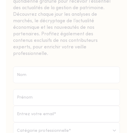
quotidienne gratuite pour recevoir l’essentiel
des actualités de la gestion de patrimoine.
Découvrez chaque jour les analyses de
marchés, le décryptage de l’actualité
économique et les nouveautés de nos
partenaires. Profitez également des
contenus exclusifs de nos contributeurs
experts, pour enrichir votre veille
professionnelle.
Catégorie professionnelle*