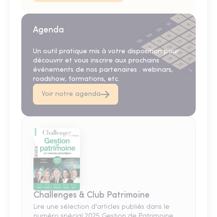
Agenda
Un outil pratique mis à votre disposition pour
découvrir et vous inscrire aux prochains
événements de nos partenaires : webinars,
roadshow, formations, etc.
Voir notre agenda
Challenges & Club Patrimoine
Lire une sélection d'articles publiés dans le
numéro spécial 2025 Gestion de Patrimoine