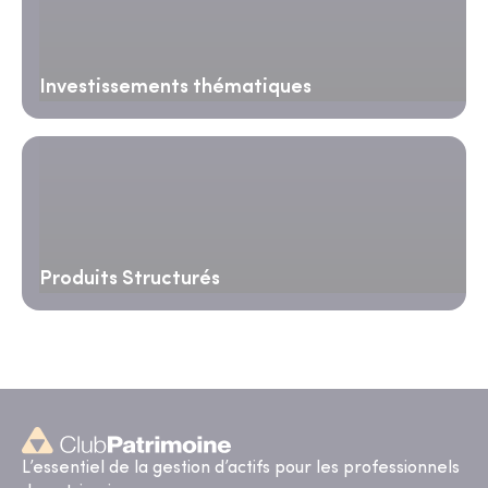
Investissements thématiques
Produits Structurés
L’essentiel de la gestion d’actifs pour les professionnels