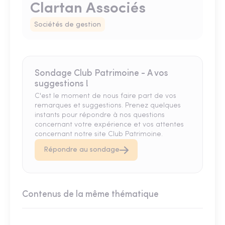
Clartan Associés
Sociétés de gestion
Sondage Club Patrimoine - A vos
suggestions !
C'est le moment de nous faire part de vos
remarques et suggestions. Prenez quelques
instants pour répondre à nos questions
concernant votre expérience et vos attentes
concernant notre site Club Patrimoine.
Répondre au sondage
Contenus de la même thématique