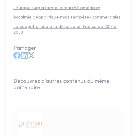
L’Europe surperforme le marché américain
Accalmie géopolitique mais tempêtes commerciales
Le budget alloué à la défense en France de 2017 à
2030
Partager
Découvrez d'autres contenus du même
partenaire