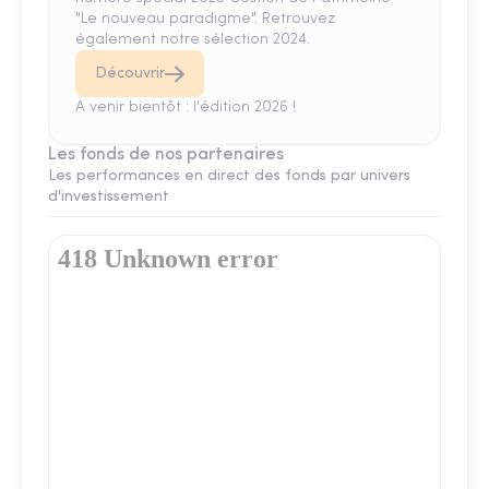
"Le nouveau paradigme". Retrouvez
également notre sélection 2024.
Découvrir
A venir bientôt : l'édition 2026 !
Les fonds de nos partenaires
Les performances en direct des fonds par univers
d'investissement