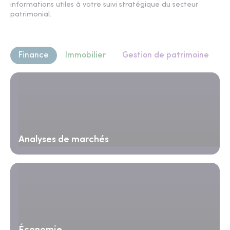
informations utiles à votre suivi stratégique du secteur
patrimonial.
Finance
Immobilier
Gestion de patrimoine
Analyses de marchés