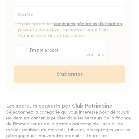
En acceptant les
conditions générales d'utilisation
,
j'accepte de recevoir la newsletter de Club
Patrimoine et des offres ciblées.
Les secteurs couverts par Club Patrimoine
Sélectionnez la catégorie qui vous intéresse pour découvrir
les derniers contenus publiés dans les secteurs de la finance,
de l'immobilier et de la gestion patrimoniale : actualités
métier, analyses de marchés, tribunes, décryptages, articles
pédagogiques, nouveautés produits ... toutes les