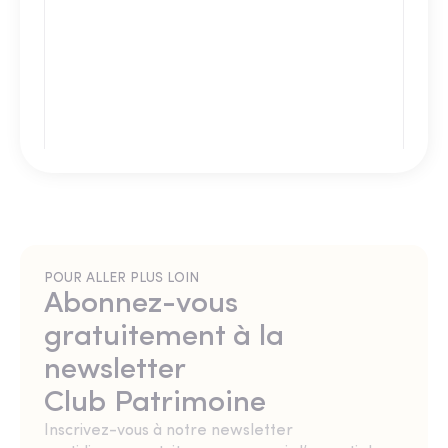
POUR ALLER PLUS LOIN
Abonnez-vous
gratuitement à la
newsletter
Club Patrimoine
Inscrivez-vous à notre newsletter