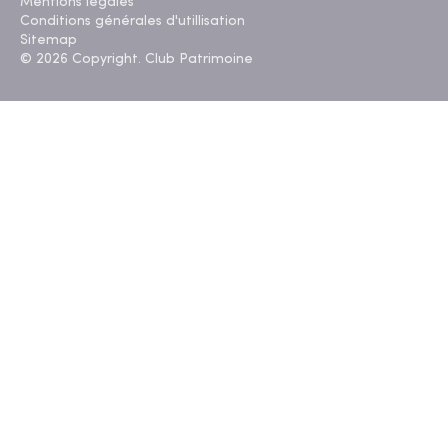
Mentions légales
Conditions générales d'utillisation
Sitemap
© 2026 Copyright. Club Patrimoine