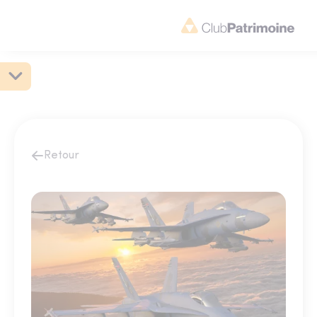
Retour