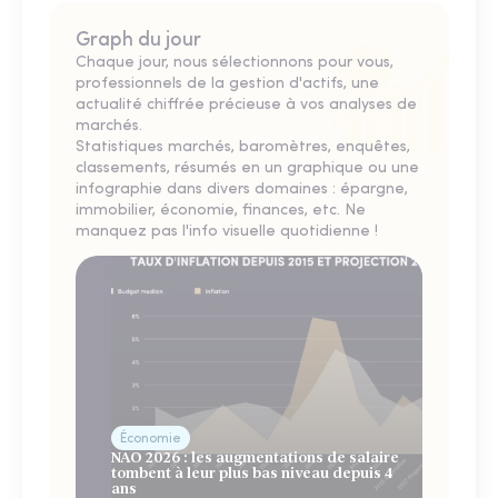
Graph du jour
Chaque jour, nous sélectionnons pour vous,
professionnels de la gestion d'actifs, une
actualité chiffrée précieuse à vos analyses de
marchés.
Statistiques marchés, baromètres, enquêtes,
classements, résumés en un graphique ou une
infographie dans divers domaines : épargne,
immobilier, économie, finances, etc. Ne
manquez pas l'info visuelle quotidienne !
Économie
NAO 2026 : les augmentations de salaire
tombent à leur plus bas niveau depuis 4
ans