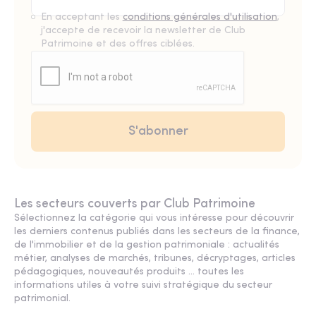
En acceptant les
conditions générales d'utilisation
,
j'accepte de recevoir la newsletter de Club
Patrimoine et des offres ciblées.
Les secteurs couverts par Club Patrimoine
Sélectionnez la catégorie qui vous intéresse pour découvrir
les derniers contenus publiés dans les secteurs de la finance,
de l'immobilier et de la gestion patrimoniale : actualités
métier, analyses de marchés, tribunes, décryptages, articles
pédagogiques, nouveautés produits ... toutes les
informations utiles à votre suivi stratégique du secteur
patrimonial.