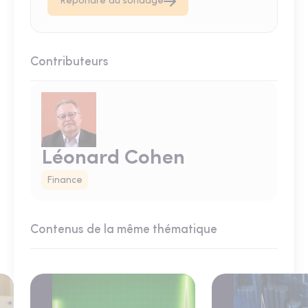
Répondre au sondage
Contributeurs
Léonard Cohen
Finance
Contenus de la même thématique