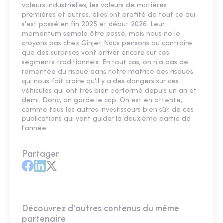
valeurs industrielles, les valeurs de matières
premières et autres, elles ont profité de tout ce qui
s'est passé en fin 2025 et début 2026. Leur
momentum semble être passé, mais nous ne le
croyons pas chez Ginjer. Nous pensons au contraire
que des surprises vont arriver encore sur ces
segments traditionnels. En tout cas, on n'a pas de
remontée du risque dans notre matrice des risques
qui nous fait croire qu'il y a des dangers sur ces
véhicules qui ont très bien performé depuis un an et
demi. Donc, on garde le cap. On est en attente,
comme tous les autres investisseurs bien sûr, de ces
publications qui vont guider la deuxième partie de
l'année.
Partager
Découvrez d'autres contenus du même
partenaire