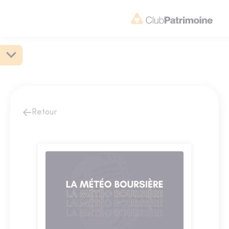
Retour