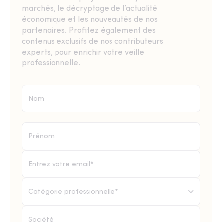
marchés, le décryptage de l’actualité
économique et les nouveautés de nos
partenaires. Profitez également des
contenus exclusifs de nos contributeurs
experts, pour enrichir votre veille
professionnelle.
Catégorie professionnelle*