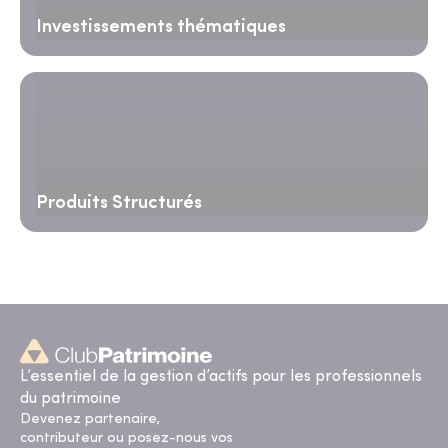
Investissements thématiques
Produits Structurés
L’essentiel de la gestion d’actifs pour les professionnels
du patrimoine
Devenez partenaire,
contributeur ou posez-nous vos