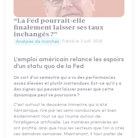
“La Fed pourrait-elle
finalement laisser ses taux
inchangés ?”
Publié le
3 Juill. 2026
Analyses de marchés
L'emploi américain relance les espoirs
d'un statu quo de la Fed
On sort d'un semestre qui a vu des performances
assez élevées et plutôt inattendues. Est-ce qu'il y a
des signes qui peuvent laisser penser que cette
dynamique peut se poursuivre ?
C'est surtout le deuxième trimestre qui a été
fantastique, tiré par les semi-conducteurs et bien
évidemment tout ce qui tourne autour de
l'intelligence artificielle. Les matières premières en
ont profité, ainsi que tous les secteurs que l'on a cités
ces dernières semaines. Maintenant, il faut parler de