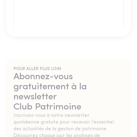
POUR ALLER PLUS LOIN
Abonnez-vous
gratuitement à la
newsletter
Club Patrimoine
Inscrivez-vous à notre newsletter
quotidienne gratuite pour recevoir l’essentiel
des actualités de la gestion de patrimoine.
Découvrez chaque jour les analyses de