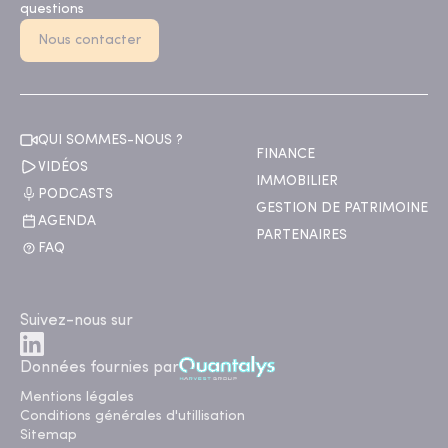
questions
Nous contacter
QUI SOMMES-NOUS ?
FINANCE
VIDÉOS
IMMOBILIER
PODCASTS
GESTION DE PATRIMOINE
AGENDA
PARTENAIRES
FAQ
Suivez-nous sur
Données fournies par
Mentions légales
Conditions générales d'utillisation
Sitemap