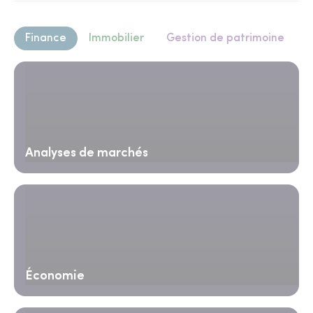
Finance
Immobilier
Gestion de patrimoine
Analyses de marchés
Économie