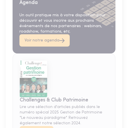
Agenda
Un outil pratique mis à votre disposition pour
découvrir et vous inscrire aux prochains
événements de nos partenaires : webinars,
roadshow, formations, etc.
Voir notre agenda
Challenges & Club Patrimoine
Lire une sélection d'articles publiés dans le
numéro spécial 2025 Gestion de Patrimoine
"Le nouveau paradigme". Retrouvez
également notre sélection 2024.