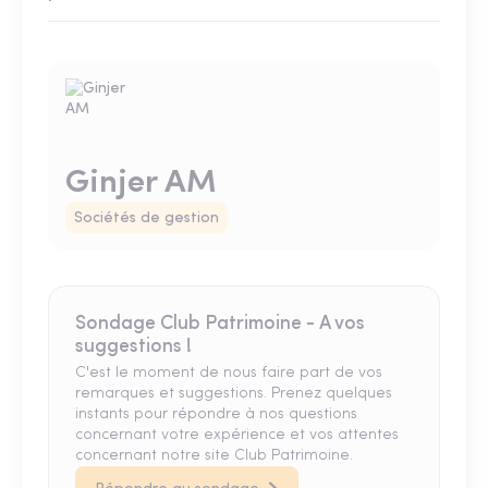
Ginjer AM
Sociétés de gestion
Sondage Club Patrimoine - A vos
suggestions !
C'est le moment de nous faire part de vos
remarques et suggestions. Prenez quelques
instants pour répondre à nos questions
concernant votre expérience et vos attentes
concernant notre site Club Patrimoine.