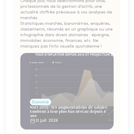
Chaque jour, nous sélectionnons pour vous,
professionnels de la gestion d'actifs, une
actualité chiffrée précieuse à vos analyses de
marchés.
Statistiques marchés, baromètres, enquêtes,
classements, résumés en un graphique ou une
infographie dans divers domaines : épargne,
immobilier, économie, finances, etc. Ne
manquez pas l'info visuelle quotidienne !
Économie
NAO 2026 : les augmentations de salaire
tombent à leur plus bas niveau depuis 4
ans
31 Juill. 2026