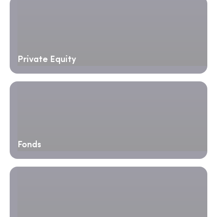
Private Equity
Fonds