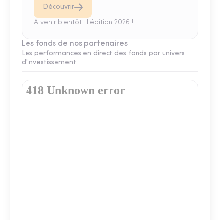
Découvrir
A venir bientôt : l'édition 2026 !
Les fonds de nos partenaires
Les performances en direct des fonds par univers
d'investissement