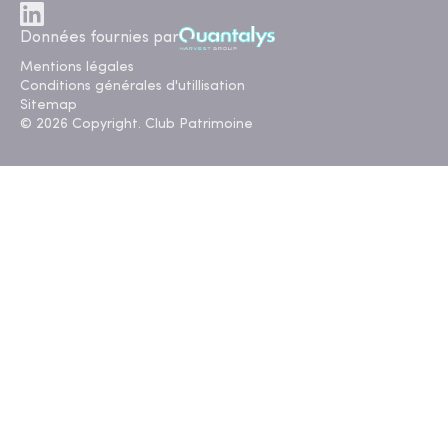
Données fournies par
Mentions légales
Conditions générales d'utillisation
Sitemap
© 2026 Copyright. Club Patrimoine