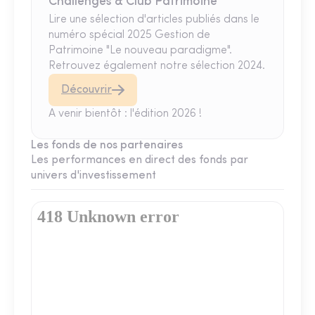
Challenges & Club Patrimoine
Lire une sélection d'articles publiés dans le
numéro spécial 2025 Gestion de
Patrimoine "Le nouveau paradigme".
Retrouvez également notre sélection 2024.
Découvrir
A venir bientôt : l'édition 2026 !
Les fonds de nos partenaires
Les performances en direct des fonds par
univers d'investissement