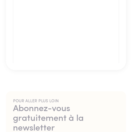
POUR ALLER PLUS LOIN
Abonnez-vous
gratuitement à la
newsletter