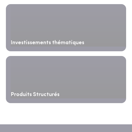
Investissements thématiques
Produits Structurés