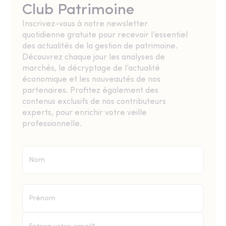
Club Patrimoine
Inscrivez-vous à notre newsletter
quotidienne gratuite pour recevoir l’essentiel
des actualités de la gestion de patrimoine.
Découvrez chaque jour les analyses de
marchés, le décryptage de l’actualité
économique et les nouveautés de nos
partenaires. Profitez également des
contenus exclusifs de nos contributeurs
experts, pour enrichir votre veille
professionnelle.