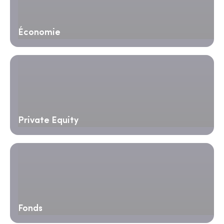
Économie
Private Equity
Fonds