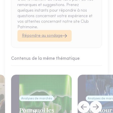
remarques et suggestions. Prenez
quelques instants pour répondre à nos
questions concernant votre expérience et
vos attentes concernant notre site Club
Patrimoine.
Répondre au sondage
Contenus de la même thématique
Analyses de marchés
Analyses de mar
Pourquoi les
Le retour