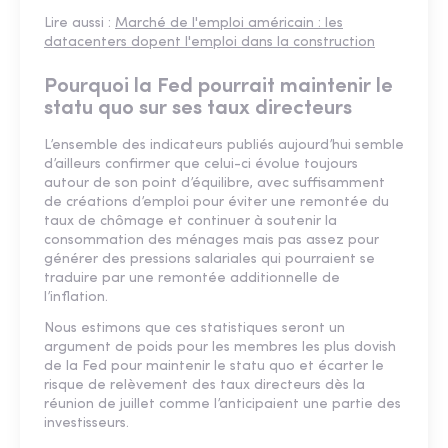
Lire aussi :
Marché de l'emploi américain : les
datacenters dopent l'emploi dans la construction
Pourquoi la Fed pourrait maintenir le
statu quo sur ses taux directeurs
L’ensemble des indicateurs publiés aujourd’hui semble
d’ailleurs confirmer que celui-ci évolue toujours
autour de son point d’équilibre, avec suffisamment
de créations d’emploi pour éviter une remontée du
taux de chômage et continuer à soutenir la
consommation des ménages mais pas assez pour
générer des pressions salariales qui pourraient se
traduire par une remontée additionnelle de
l’inflation.
Nous estimons que ces statistiques seront un
argument de poids pour les membres les plus dovish
de la Fed pour maintenir le statu quo et écarter le
risque de relèvement des taux directeurs dès la
réunion de juillet comme l’anticipaient une partie des
investisseurs.