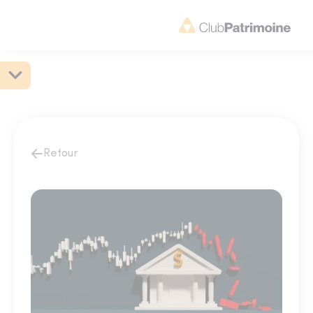
Retour