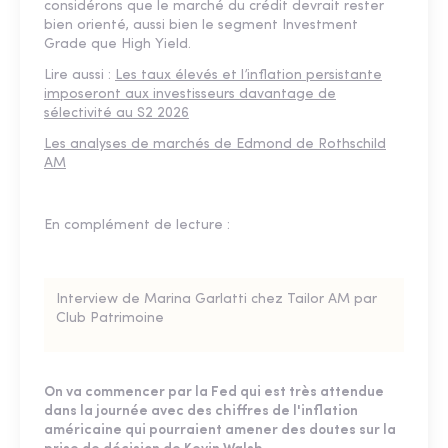
considérons que le marché du crédit devrait rester
bien orienté, aussi bien le segment Investment
Grade que High Yield.
Lire aussi :
Les taux élevés et l’inflation persistante
imposeront aux investisseurs davantage de
sélectivité au S2 2026
Les analyses de marchés de Edmond de Rothschild
AM
En complément de lecture :
Interview de Marina Garlatti chez Tailor AM par
Club Patrimoine
On va commencer par la Fed qui est très attendue
dans la journée avec des chiffres de l'inflation
américaine qui pourraient amener des doutes sur la