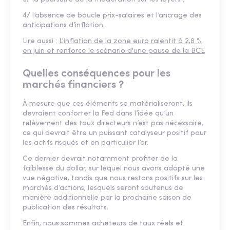
4/ l’absence de boucle prix-salaires et l’ancrage des
anticipations d’inflation.
Lire aussi :
L'inflation de la zone euro ralentit à 2,8 %
en juin et renforce le scénario d'une pause de la BCE
Quelles conséquences pour les
marchés financiers ?
À mesure que ces éléments se matérialiseront, ils
devraient conforter la Fed dans l’idée qu’un
relèvement des taux directeurs n’est pas nécessaire,
ce qui devrait être un puissant catalyseur positif pour
les actifs risqués et en particulier l’or.
Ce dernier devrait notamment profiter de la
faiblesse du dollar, sur lequel nous avons adopté une
vue négative, tandis que nous restons positifs sur les
marchés d’actions, lesquels seront soutenus de
manière additionnelle par la prochaine saison de
publication des résultats.
Enfin, nous sommes acheteurs de taux réels et