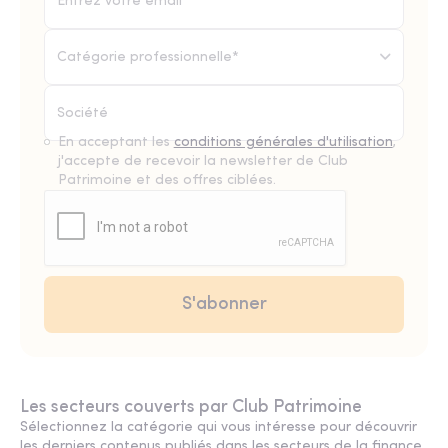
Catégorie professionnelle*
En acceptant les
conditions générales d'utilisation
,
j'accepte de recevoir la newsletter de Club
Patrimoine et des offres ciblées.
Les secteurs couverts par Club Patrimoine
Sélectionnez la catégorie qui vous intéresse pour découvrir
les derniers contenus publiés dans les secteurs de la finance,