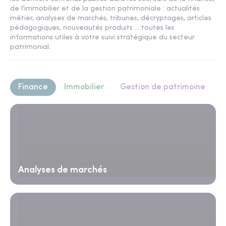
de l'immobilier et de la gestion patrimoniale : actualités
métier, analyses de marchés, tribunes, décryptages, articles
pédagogiques, nouveautés produits ... toutes les
informations utiles à votre suivi stratégique du secteur
patrimonial.
Finance
Immobilier
Gestion de patrimoine
Analyses de marchés