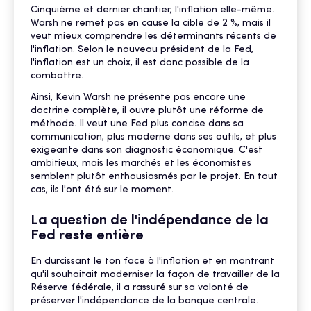
Cinquième et dernier chantier, l'inflation elle-même.
Warsh ne remet pas en cause la cible de 2 %, mais il
veut mieux comprendre les déterminants récents de
l'inflation. Selon le nouveau président de la Fed,
l'inflation est un choix, il est donc possible de la
combattre.
Ainsi, Kevin Warsh ne présente pas encore une
doctrine complète, il ouvre plutôt une réforme de
méthode. Il veut une Fed plus concise dans sa
communication, plus moderne dans ses outils, et plus
exigeante dans son diagnostic économique. C'est
ambitieux, mais les marchés et les économistes
semblent plutôt enthousiasmés par le projet. En tout
cas, ils l'ont été sur le moment.
La question de l'indépendance de la
Fed reste entière
En durcissant le ton face à l'inflation et en montrant
qu'il souhaitait moderniser la façon de travailler de la
Réserve fédérale, il a rassuré sur sa volonté de
préserver l'indépendance de la banque centrale.