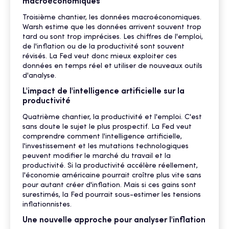
macroéconomiques
Troisième chantier, les données macroéconomiques.
Warsh estime que les données arrivent souvent trop
tard ou sont trop imprécises. Les chiffres de l'emploi,
de l'inflation ou de la productivité sont souvent
révisés. La Fed veut donc mieux exploiter ces
données en temps réel et utiliser de nouveaux outils
d'analyse.
L'impact de l'intelligence artificielle sur la
productivité
Quatrième chantier, la productivité et l'emploi. C'est
sans doute le sujet le plus prospectif. La Fed veut
comprendre comment l'intelligence artificielle,
l'investissement et les mutations technologiques
peuvent modifier le marché du travail et la
productivité. Si la productivité accélère réellement,
l'économie américaine pourrait croître plus vite sans
pour autant créer d'inflation. Mais si ces gains sont
surestimés, la Fed pourrait sous-estimer les tensions
inflationnistes.
Une nouvelle approche pour analyser l'inflation