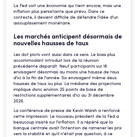
La Fed voit une économie qui tient encore, mais une
inflation plus persistante que prévu. Dans ce
contexte, il devient difficile de défendre l'idée d'un
assouplissement monétaire.
Les marchés anticipent désormais de
nouvelles hausses de taux
Les dot plots vont aussi dans ce sens. Le biais plus
accommodant introduit lors de la réunion
précédente disparaît. Neuf participants sur 18
envisagent désormais au moins une hausse de taux
d'ici à la fin de l'année. Six envisagent même deux
hausses de taux ou plus. La médiane des projections
implique donc environ 25 points de base de
restrictions supplémentaires d'ici au 31 décembre
2026.
La conférence de presse de Kevin Warsh a renforcé
cette impression. Le nouveau président de la Fed a
beaucoup insisté sur l'inflation. Il a répété que la
banque centrale avait l'intention de ramener les prix
vers la stabilité et qu'il n'était pas question, à ce