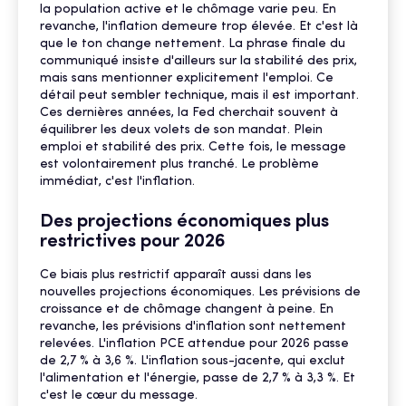
la population active et le chômage varie peu. En
revanche, l'inflation demeure trop élevée. Et c'est là
que le ton change nettement. La phrase finale du
communiqué insiste d'ailleurs sur la stabilité des prix,
mais sans mentionner explicitement l'emploi. Ce
détail peut sembler technique, mais il est important.
Ces dernières années, la Fed cherchait souvent à
équilibrer les deux volets de son mandat. Plein
emploi et stabilité des prix. Cette fois, le message
est volontairement plus tranché. Le problème
immédiat, c'est l'inflation.
Des projections économiques plus
restrictives pour 2026
Ce biais plus restrictif apparaît aussi dans les
nouvelles projections économiques. Les prévisions de
croissance et de chômage changent à peine. En
revanche, les prévisions d'inflation sont nettement
relevées. L'inflation PCE attendue pour 2026 passe
de 2,7 % à 3,6 %. L'inflation sous-jacente, qui exclut
l'alimentation et l'énergie, passe de 2,7 % à 3,3 %. Et
c'est le cœur du message.