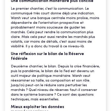
Une communication monétaire plus concise
Le premier chantier, c'est la communication. Le
communiqué très court donne déjà une indication.
Warsh veut une banque centrale moins prolixe, moins
dépendante de l'orientation prospective et
probablement moins soucieuse de guider les
marchés. Cela peut rendre la communication plus
claire. Mais cela peut aussi rendre les marchés plus
volatils, car moins de détails, c'est aussi moins de
visibilité. Il y a donc du travail à ce niveau-là.
Une réflexion sur le bilan de la Réserve
fédérale
Deuxième chantier, le bilan. Depuis la crise financière,
puis la pandémie, le bilan de la Fed est devenu un
outil majeur de politique monétaire. Warsh veut
réexaminer sa taille, sa composition et son rôle.
Jusqu'où peut-on le réduire sans perturber les
marchés ? Quel niveau de réserves faut-il conserver
dans le système bancaire ? Ce sont des questions
techniques, mais essentielles.
Mieux exploiter les données