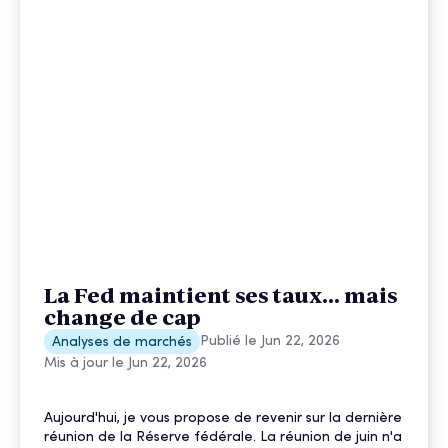
La Fed maintient ses taux... mais
change de cap
Publié le
Jun 22, 2026
Analyses de marchés
Mis à jour le
Jun 22, 2026
Aujourd'hui, je vous propose de revenir sur la dernière
réunion de la Réserve fédérale. La réunion de juin n'a