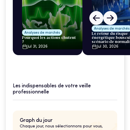
Analyses de marchés
Analyses de marchés
Le retour du risque
Pourquoi les actions chutent
énergétique bouscul
?
scénario de normali
Jul 31, 2026
Jul 30, 2026
Les indispensables de votre veille
professionnelle
Graph du jour
Chaque jour, nous sélectionnons pour vous,