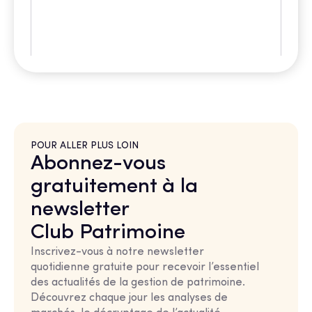
POUR ALLER PLUS LOIN
Abonnez-vous
gratuitement à la
newsletter
Club Patrimoine
Inscrivez-vous à notre newsletter
quotidienne gratuite pour recevoir l’essentiel
des actualités de la gestion de patrimoine.
Découvrez chaque jour les analyses de