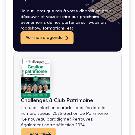
Un outil pratique mis à votre disposition pour
découvrir et vous inscrire aux prochains
événements de nos partenaires : webinars,
roadshow, formations, etc.
Voir notre agenda
Challenges & Club Patrimoine
Lire une sélection d'articles publiés dans le
numéro spécial 2025 Gestion de Patrimoine
"Le nouveau paradigme". Retrouvez
également notre sélection 2024.
Découvrir