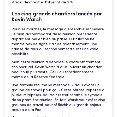
stade, de modifier l'objectif de 2 %.
Les cinq grands chantiers lancés par
Kevin Warsh
Pour les marchés, le message d'ensemble est sévère.
Le biais accommodant de la réunion précédente
appartient bel et bien au passé. Si l'inflation ne
montre pas de signe clair de ralentissement, une
hausse de taux au second semestre est une vraie
possibilité.
Mais cette réunion a dépassé le cadre strictement
conjoncturel. Kevin Warsh a aussi ouvert un chantier
beaucoup plus vaste. Celui du fonctionnement
même de la Réserve fédérale.
Une formule résume sa méthode. « Nous avons un
groupe de travail pour ça. » Cette phrase, répétée à
plusieurs reprises, pourrait rester comme le symbole
de sa première réunion. En fait, Warsh veut créer cinq
groupes de travail pour réfléchir aux grands enjeux
actuels de la Fed.