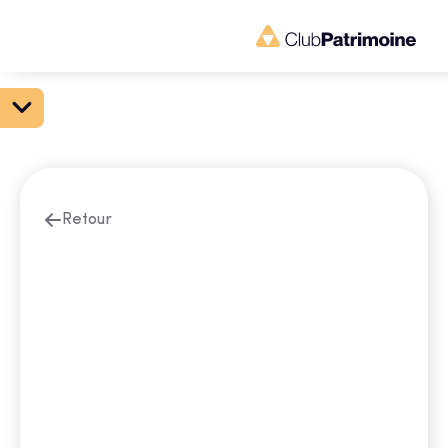
Retour