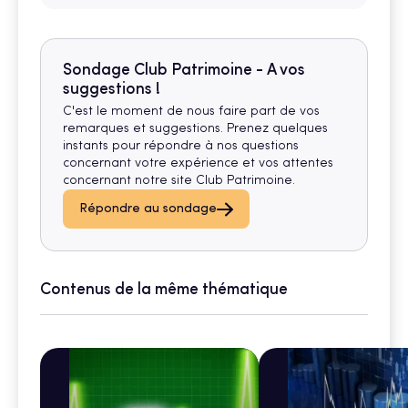
Sondage Club Patrimoine - A vos
suggestions !
C'est le moment de nous faire part de vos
remarques et suggestions. Prenez quelques
instants pour répondre à nos questions
concernant votre expérience et vos attentes
concernant notre site Club Patrimoine.
Répondre au sondage
Contenus de la même thématique