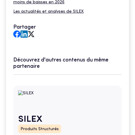
moins de baisses en 2026
Les actualités et analyses de SILEX
Partager
Découvrez d'autres contenus du même
partenaire
SILEX
Produits Structurés