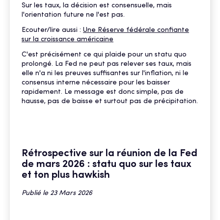
Sur les taux, la décision est consensuelle, mais
l'orientation future ne l'est pas.
Ecouter/lire aussi :
Une Réserve fédérale confiante
sur la croissance américaine
C'est précisément ce qui plaide pour un statu quo
prolongé. La Fed ne peut pas relever ses taux, mais
elle n'a ni les preuves suffisantes sur l'inflation, ni le
consensus interne nécessaire pour les baisser
rapidement. Le message est donc simple, pas de
hausse, pas de baisse et surtout pas de précipitation.
Rétrospective sur la réunion de la Fed
de mars 2026 : statu quo sur les taux
et ton plus hawkish
Publié le 23 Mars 2026