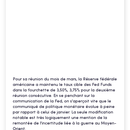
Pour sa réunion du mois de mars, la Réserve fédérale
américaine a maintenu le taux cible des Fed Funds
dans la fourchette de 3,50%, 3,75% pour la deuxième
réunion consécutive. En se penchant sur la
communication de la Fed, on s'aperçoit vite que le
communiqué de politique monétaire évolue à peine
par rapport à celui de janvier. La seule modification
notable est très logiquement une mention de la
remontée de l'incertitude liée à la guerre au Moyen-
Orient.