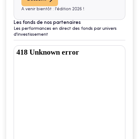
A venir bientôt : l'édition 2026 !
Les fonds de nos partenaires
Les performances en direct des fonds par univers
d'investissement