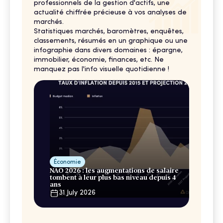
professionnels de la gestion d'actifs, une
actualité chiffrée précieuse à vos analyses de
marchés.
Statistiques marchés, baromètres, enquêtes,
classements, résumés en un graphique ou une
infographie dans divers domaines : épargne,
immobilier, économie, finances, etc. Ne
manquez pas l'info visuelle quotidienne !
Économie
NAO 2026 : les augmentations de salaire
tombent à leur plus bas niveau depuis 4
ans
31 July 2026