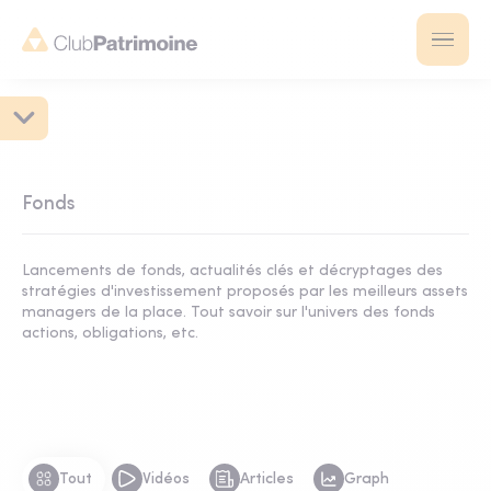
Fonds
Lancements de fonds, actualités clés et décryptages des
stratégies d'investissement proposés par les meilleurs assets
managers de la place. Tout savoir sur l'univers des fonds
actions, obligations, etc.
Tout
Vidéos
Articles
Graph