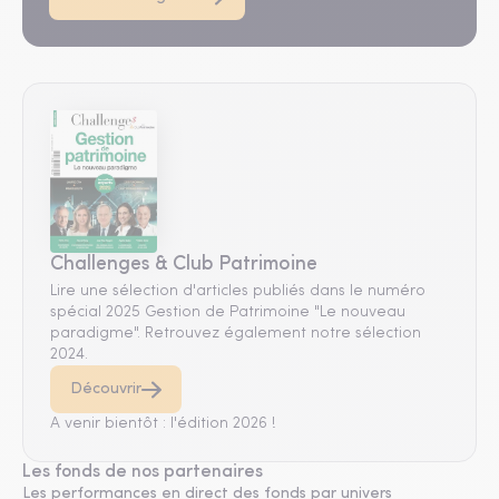
Challenges & Club Patrimoine
Lire une sélection d'articles publiés dans le numéro
spécial 2025 Gestion de Patrimoine "Le nouveau
paradigme". Retrouvez également notre sélection
2024.
Découvrir
A venir bientôt : l'édition 2026 !
Les fonds de nos partenaires
Les performances en direct des fonds par univers