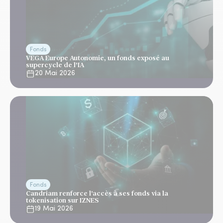
Fonds
VEGA Europe Autonomie, un fonds exposé au
supercycle de l’IA
20 Mai 2026
Fonds
Candriam renforce l'accès à ses fonds via la
tokenisation sur IZNES
19 Mai 2026