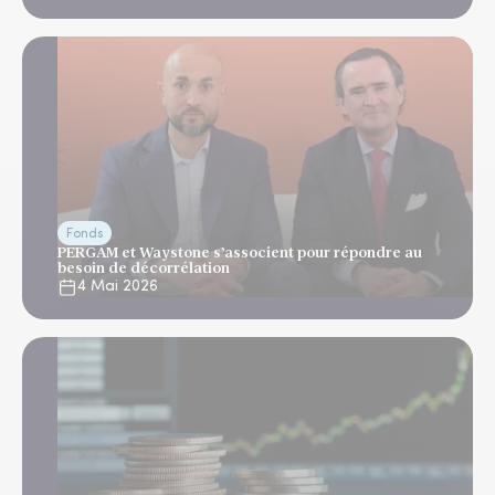
Fonds
PERGAM et Waystone s’associent pour répondre au
besoin de décorrélation
4 Mai 2026