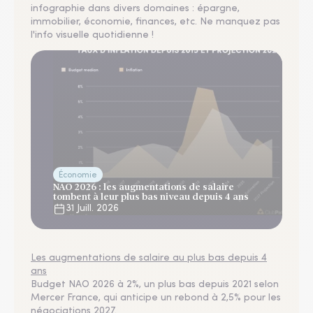
infographie dans divers domaines : épargne,
immobilier, économie, finances, etc. Ne manquez pas
l'info visuelle quotidienne !
Économie
NAO 2026 : les augmentations de salaire
tombent à leur plus bas niveau depuis 4 ans
31 Juill. 2026
Les augmentations de salaire au plus bas depuis 4
ans
Budget NAO 2026 à 2%, un plus bas depuis 2021 selon
Mercer France, qui anticipe un rebond à 2,5% pour les
négociations 2027.