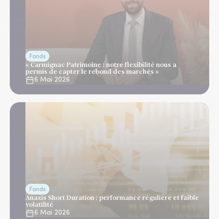
Fonds
« Carmignac Patrimoine : notre flexibilité nous a
permis de capter le rebond des marchés »
6 Mai 2026
Fonds
Anaxis Short Duration : performance régulière et faible
volatilité
6 Mai 2026