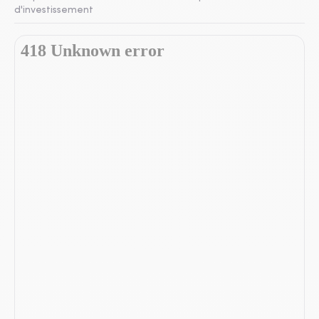
d'investissement