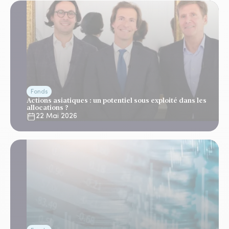
Fonds
Actions asiatiques : un potentiel sous exploité dans les
allocations ?
22 Mai 2026