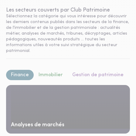
Les secteurs couverts par Club Patrimoine
Sélectionnez la catégorie qui vous intéresse pour découvrir
les derniers contenus publiés dans les secteurs de la finance,
de l'immobilier et de la gestion patrimoniale : actualités
métier, analyses de marchés, tribunes, décryptages, articles
pédagogiques, nouveautés produits ... toutes les
informations utiles à votre suivi stratégique du secteur
patrimonial.
Finance
Immobilier
Gestion de patrimoine
Analyses de marchés