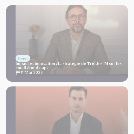
Fonds
Impact et innovation : la stratégie de Triodos IM sur les
small & mid caps
11 Mai 2026