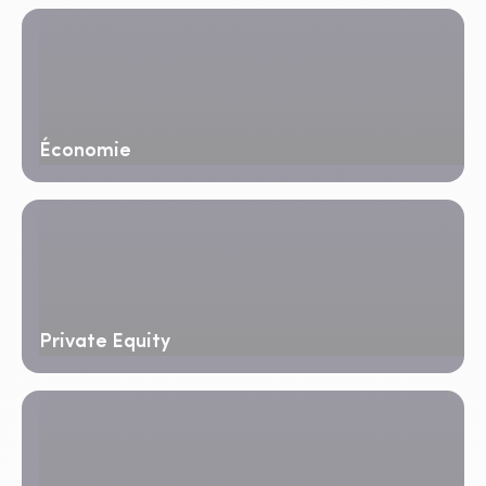
Économie
Private Equity