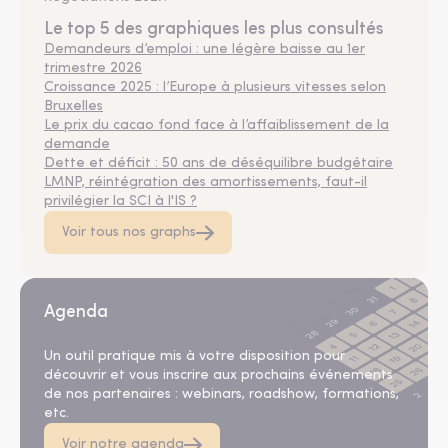
Le top 5 des graphiques les plus consultés
Demandeurs d’emploi : une légère baisse au 1er
trimestre 2026
Croissance 2025 : l’Europe à plusieurs vitesses selon
Bruxelles
Le prix du cacao fond face à l’affaiblissement de la
demande
Dette et déficit : 50 ans de déséquilibre budgétaire
LMNP, réintégration des amortissements, faut-il
privilégier la SCI à l'IS ?
Voir tous nos graphs
Agenda
Un outil pratique mis à votre disposition pour
découvrir et vous inscrire aux prochains événements
de nos partenaires : webinars, roadshow, formations,
etc.
Voir notre agenda