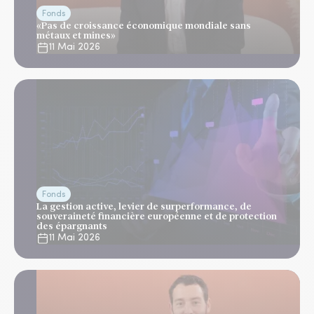
Fonds
«Pas de croissance économique mondiale sans
métaux et mines»
11 Mai 2026
Fonds
La gestion active, levier de surperformance, de
souveraineté financière européenne et de protection
des épargnants
11 Mai 2026