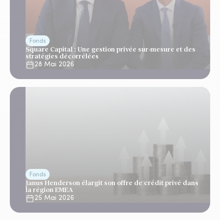
Fonds
Square Capital : Une gestion privée sur-mesure et des
stratégies décorrélées
28 Mai 2026
Fonds
Janus Henderson élargit son offre de crédit privé dans
la région EMEA
25 Mai 2026