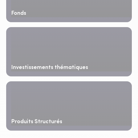
Fonds
Investissements thématiques
Produits Structurés