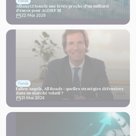
Fonds
AllianzGI boucle une levée proche d’un milliard
d’euros pour AGDIEF III
22 Mai 2026
Fonds
Fallen Angels, All Roads : quelles stratégies défensives
dans un marché volatil ?
21 Mai 2026