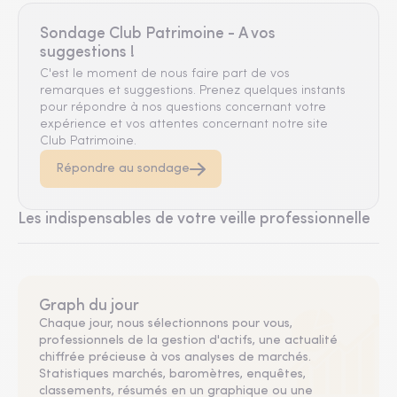
Sondage Club Patrimoine - A vos
suggestions !
C'est le moment de nous faire part de vos
remarques et suggestions. Prenez quelques instants
pour répondre à nos questions concernant votre
expérience et vos attentes concernant notre site
Club Patrimoine.
Répondre au sondage
Les indispensables de votre veille professionnelle
Graph du jour
Chaque jour, nous sélectionnons pour vous,
professionnels de la gestion d'actifs, une actualité
chiffrée précieuse à vos analyses de marchés.
Statistiques marchés, baromètres, enquêtes,
classements, résumés en un graphique ou une