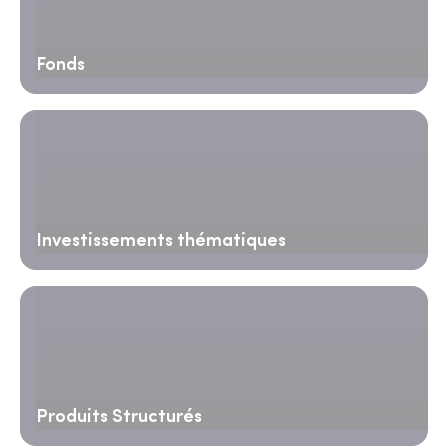
Fonds
Investissements thématiques
Produits Structurés