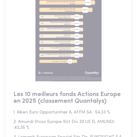
Les 10 meilleurs fonds Actions Europe
en 2025 (classement Quantalys)
1. Alken Euro Opportunities A, AFFM SA : 54,33 %
2. Amundi Stoxx Europe Slct Div 30 UE D, AMUNDI
:43,35 %