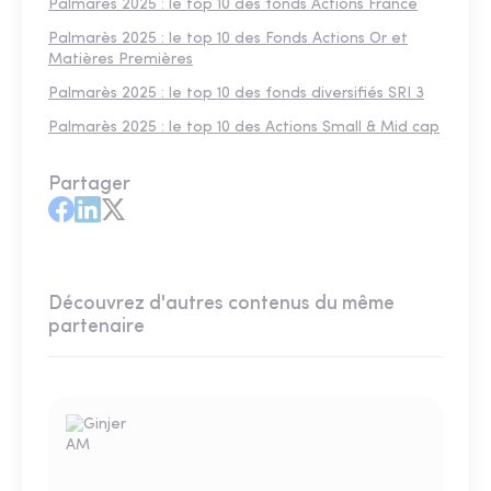
Palmarès 2025 : le top 10 des fonds Actions France
Palmarès 2025 : le top 10 des Fonds Actions Or et
Matières Premières
Palmarès 2025 : le top 10 des fonds diversifiés SRI 3
Palmarès 2025 : le top 10 des Actions Small & Mid cap
Partager
Découvrez d'autres contenus du même
partenaire