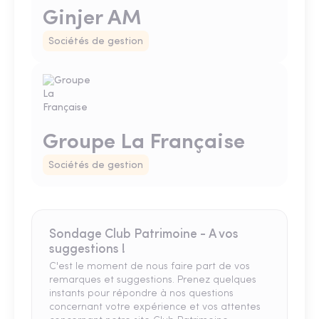
Ginjer AM
Sociétés de gestion
Groupe La Française
Sociétés de gestion
Sondage Club Patrimoine - A vos
suggestions !
C'est le moment de nous faire part de vos
remarques et suggestions. Prenez quelques
instants pour répondre à nos questions
concernant votre expérience et vos attentes