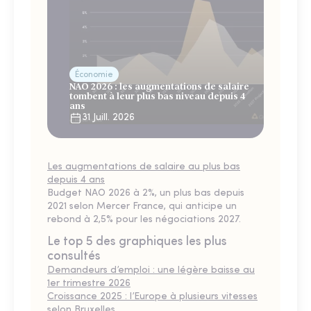
Économie
NAO 2026 : les augmentations de salaire
tombent à leur plus bas niveau depuis 4
ans
31 Juill. 2026
Les augmentations de salaire au plus bas
depuis 4 ans
Budget NAO 2026 à 2%, un plus bas depuis
2021 selon Mercer France, qui anticipe un
rebond à 2,5% pour les négociations 2027.
Le top 5 des graphiques les plus
consultés
Demandeurs d’emploi : une légère baisse au
1er trimestre 2026
Croissance 2025 : l’Europe à plusieurs vitesses
selon Bruxelles