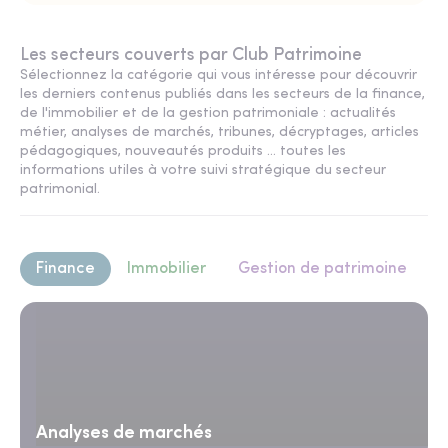
Les secteurs couverts par Club Patrimoine
Sélectionnez la catégorie qui vous intéresse pour découvrir
les derniers contenus publiés dans les secteurs de la finance,
de l'immobilier et de la gestion patrimoniale : actualités
métier, analyses de marchés, tribunes, décryptages, articles
pédagogiques, nouveautés produits ... toutes les
informations utiles à votre suivi stratégique du secteur
patrimonial.
Finance
Immobilier
Gestion de patrimoine
Analyses de marchés