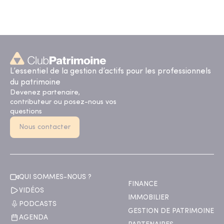
L’essentiel de la gestion d’actifs pour les professionnels
du patrimoine
Devenez partenaire,
contributeur ou posez-nous vos
questions
Nous contacter
QUI SOMMES-NOUS ?
FINANCE
VIDÉOS
IMMOBILIER
PODCASTS
GESTION DE PATRIMOINE
AGENDA