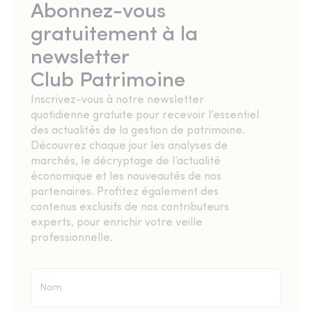
Abonnez-vous
gratuitement à la
newsletter
Club Patrimoine
Inscrivez-vous à notre newsletter
quotidienne gratuite pour recevoir l’essentiel
des actualités de la gestion de patrimoine.
Découvrez chaque jour les analyses de
marchés, le décryptage de l’actualité
économique et les nouveautés de nos
partenaires. Profitez également des
contenus exclusifs de nos contributeurs
experts, pour enrichir votre veille
professionnelle.