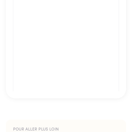
POUR ALLER PLUS LOIN