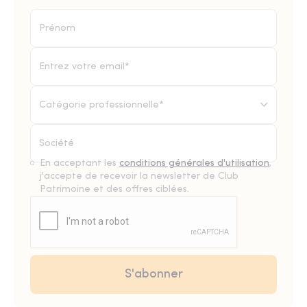
Catégorie professionnelle*
En acceptant les
conditions générales d'utilisation
,
j'accepte de recevoir la newsletter de Club
Patrimoine et des offres ciblées.