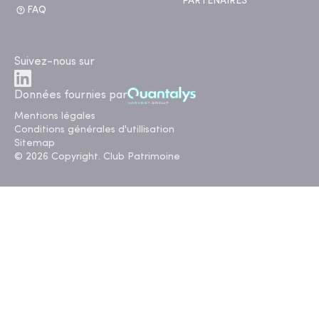
PARTENAIRES
FAQ
Suivez-nous sur
Données fournies par
Mentions légales
Conditions générales d'utillisation
Sitemap
© 2026 Copyright. Club Patrimoine