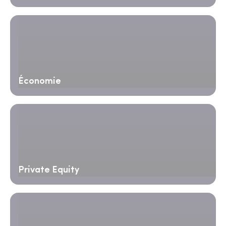
Économie
Private Equity