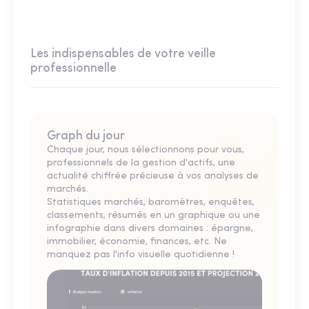
Les indispensables de votre veille
professionnelle
Graph du jour
Chaque jour, nous sélectionnons pour vous,
professionnels de la gestion d'actifs, une
actualité chiffrée précieuse à vos analyses de
marchés.
Statistiques marchés, baromètres, enquêtes,
classements, résumés en un graphique ou une
infographie dans divers domaines : épargne,
immobilier, économie, finances, etc. Ne
manquez pas l'info visuelle quotidienne !