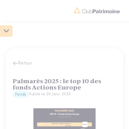
Retour
Palmarès 2025 : le top 10 des
fonds Actions Europe
Publié le
29 Janv. 2026
Fonds