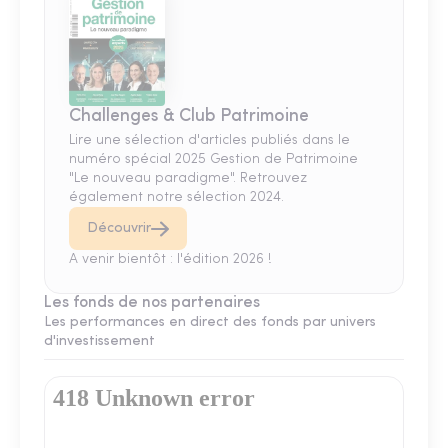
Challenges & Club Patrimoine
Lire une sélection d'articles publiés dans le
numéro spécial 2025 Gestion de Patrimoine
"Le nouveau paradigme". Retrouvez
également notre sélection 2024.
Découvrir
A venir bientôt : l'édition 2026 !
Les fonds de nos partenaires
Les performances en direct des fonds par univers
d'investissement