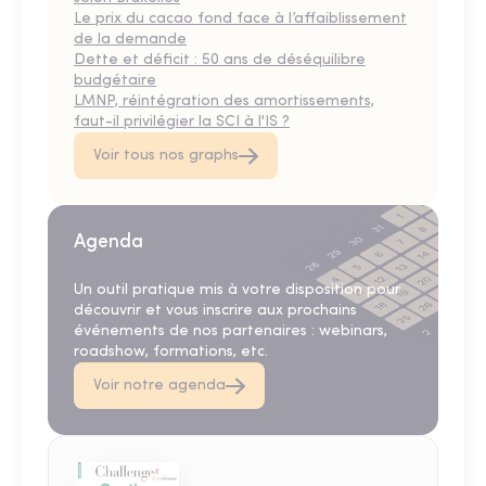
Le prix du cacao fond face à l’affaiblissement
de la demande
Dette et déficit : 50 ans de déséquilibre
budgétaire
LMNP, réintégration des amortissements,
faut-il privilégier la SCI à l'IS ?
Voir tous nos graphs
Agenda
Un outil pratique mis à votre disposition pour
découvrir et vous inscrire aux prochains
événements de nos partenaires : webinars,
roadshow, formations, etc.
Voir notre agenda