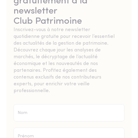
gratuitement à la
newsletter
Club Patrimoine
Inscrivez-vous à notre newsletter
quotidienne gratuite pour recevoir l’essentiel
des actualités de la gestion de patrimoine.
Découvrez chaque jour les analyses de
marchés, le décryptage de l’actualité
économique et les nouveautés de nos
partenaires. Profitez également des
contenus exclusifs de nos contributeurs
experts, pour enrichir votre veille
professionnelle.