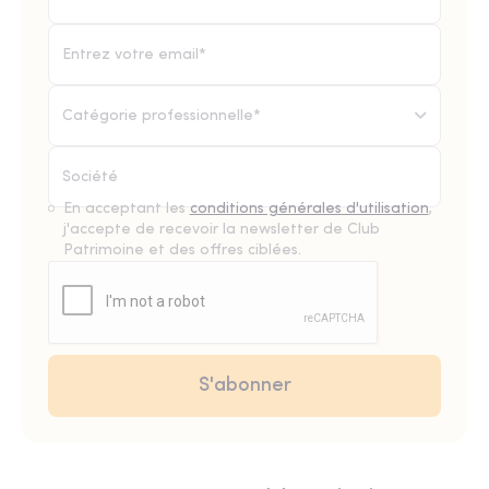
Catégorie professionnelle*
En acceptant les
conditions générales d'utilisation
,
j'accepte de recevoir la newsletter de Club
Patrimoine et des offres ciblées.