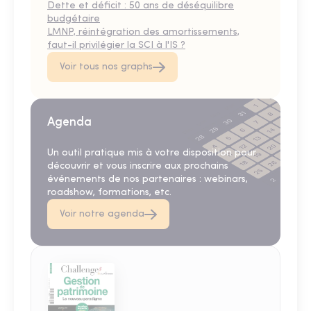
Dette et déficit : 50 ans de déséquilibre
budgétaire
LMNP, réintégration des amortissements,
faut-il privilégier la SCI à l'IS ?
Voir tous nos graphs
Agenda
Un outil pratique mis à votre disposition pour
découvrir et vous inscrire aux prochains
événements de nos partenaires : webinars,
roadshow, formations, etc.
Voir notre agenda