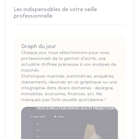
Les indispensables de votre veille
professionnelle
Graph du jour
Chaque jour, nous sélectionnons pour vous,
professionnels de la gestion d'actifs, une
actualité chiffrée précieuse à vos analyses de
marchés.
Statistiques marchés, baromètres, enquêtes,
classements, résumés en un graphique ou une
infographie dans divers domaines : épargne,
immobilier, économie, finances, etc. Ne
manquez pas l'info visuelle quotidienne !