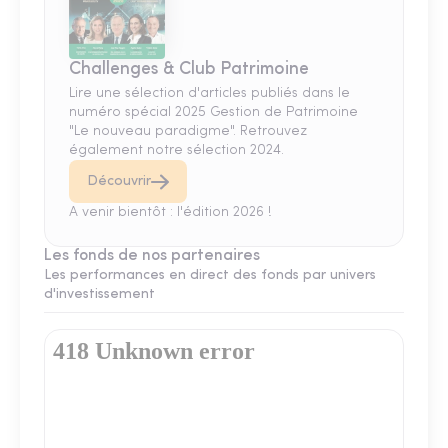
Challenges & Club Patrimoine
Lire une sélection d'articles publiés dans le
numéro spécial 2025 Gestion de Patrimoine
"Le nouveau paradigme". Retrouvez
également notre sélection 2024.
Découvrir
A venir bientôt : l'édition 2026 !
Les fonds de nos partenaires
Les performances en direct des fonds par univers
d'investissement