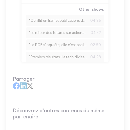
Partager
Découvrez d'autres contenus du même
partenaire