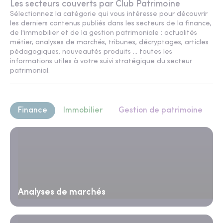
Les secteurs couverts par Club Patrimoine
Sélectionnez la catégorie qui vous intéresse pour découvrir
les derniers contenus publiés dans les secteurs de la finance,
de l'immobilier et de la gestion patrimoniale : actualités
métier, analyses de marchés, tribunes, décryptages, articles
pédagogiques, nouveautés produits ... toutes les
informations utiles à votre suivi stratégique du secteur
patrimonial.
Finance
Immobilier
Gestion de patrimoine
Analyses de marchés