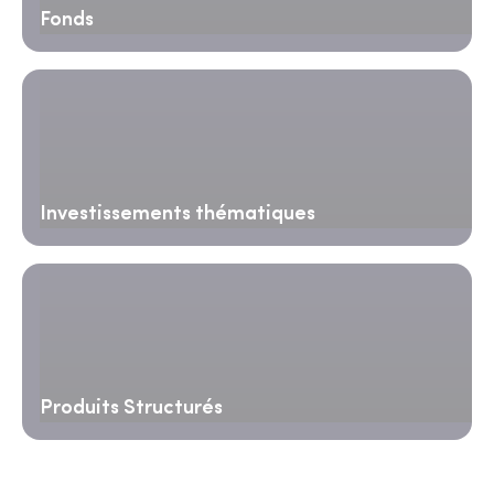
Fonds
Investissements thématiques
Produits Structurés