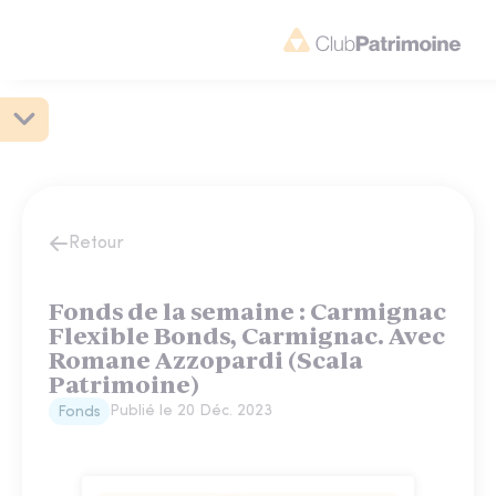
Retour
Fonds de la semaine : Carmignac
Flexible Bonds, Carmignac. Avec
Romane Azzopardi (Scala
Patrimoine)
Publié le
20 Déc. 2023
Fonds