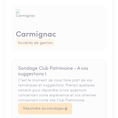
Carmignac
Sociétés de gestion
Sondage Club Patrimoine - A vos
suggestions !
C'est le moment de nous faire part de vos
remarques et suggestions. Prenez quelques
instants pour répondre à nos questions
concernant votre expérience et vos attentes
concernant notre site Club Patrimoine.
Répondre au sondage