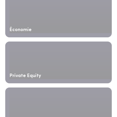
Économie
Private Equity