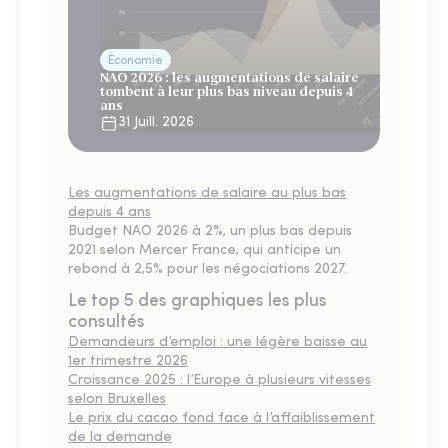
Économie
NAO 2026 : les augmentations de salaire
tombent à leur plus bas niveau depuis 4
ans
31 Juill. 2026
Les augmentations de salaire au plus bas
depuis 4 ans
Budget NAO 2026 à 2%, un plus bas depuis
2021 selon Mercer France, qui anticipe un
rebond à 2,5% pour les négociations 2027.
Le top 5 des graphiques les plus
consultés
Demandeurs d’emploi : une légère baisse au
1er trimestre 2026
Croissance 2025 : l’Europe à plusieurs vitesses
selon Bruxelles
Le prix du cacao fond face à l’affaiblissement
de la demande