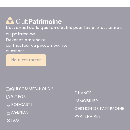
L’essentiel de la gestion d’actifs pour les professionnels
du patrimoine
Devenez partenaire,
contributeur ou posez-nous vos
questions
Nous contacter
QUI SOMMES-NOUS ?
FINANCE
VIDÉOS
IMMOBILIER
PODCASTS
GESTION DE PATRIMOINE
AGENDA
PARTENAIRES
FAQ