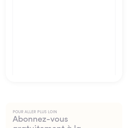
POUR ALLER PLUS LOIN
Abonnez-vous