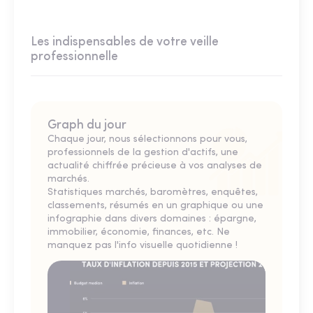
Les indispensables de votre veille
professionnelle
Graph du jour
Chaque jour, nous sélectionnons pour vous,
professionnels de la gestion d'actifs, une
actualité chiffrée précieuse à vos analyses de
marchés.
Statistiques marchés, baromètres, enquêtes,
classements, résumés en un graphique ou une
infographie dans divers domaines : épargne,
immobilier, économie, finances, etc. Ne
manquez pas l'info visuelle quotidienne !