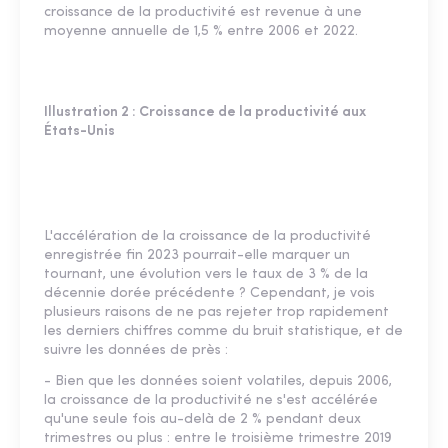
croissance de la productivité est revenue à une
moyenne annuelle de 1,5 % entre 2006 et 2022.
Illustration 2 : Croissance de la productivité aux
États-Unis
L'accélération de la croissance de la productivité
enregistrée fin 2023 pourrait-elle marquer un
tournant, une évolution vers le taux de 3 % de la
décennie dorée précédente ? Cependant, je vois
plusieurs raisons de ne pas rejeter trop rapidement
les derniers chiffres comme du bruit statistique, et de
suivre les données de près :
- Bien que les données soient volatiles, depuis 2006,
la croissance de la productivité ne s'est accélérée
qu'une seule fois au-delà de 2 % pendant deux
trimestres ou plus : entre le troisième trimestre 2019