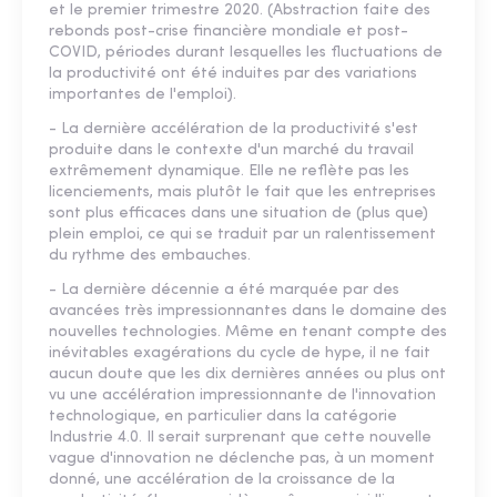
et le premier trimestre 2020. (Abstraction faite des
rebonds post-crise financière mondiale et post-
COVID, périodes durant lesquelles les fluctuations de
la productivité ont été induites par des variations
importantes de l'emploi).
- La dernière accélération de la productivité s'est
produite dans le contexte d'un marché du travail
extrêmement dynamique. Elle ne reflète pas les
licenciements, mais plutôt le fait que les entreprises
sont plus efficaces dans une situation de (plus que)
plein emploi, ce qui se traduit par un ralentissement
du rythme des embauches.
- La dernière décennie a été marquée par des
avancées très impressionnantes dans le domaine des
nouvelles technologies. Même en tenant compte des
inévitables exagérations du cycle de hype, il ne fait
aucun doute que les dix dernières années ou plus ont
vu une accélération impressionnante de l'innovation
technologique, en particulier dans la catégorie
Industrie 4.0. Il serait surprenant que cette nouvelle
vague d'innovation ne déclenche pas, à un moment
donné, une accélération de la croissance de la