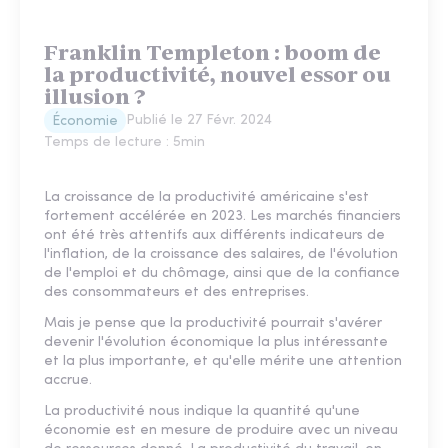
Franklin Templeton : boom de
la productivité, nouvel essor ou
illusion ?
Publié le
27 Févr. 2024
Économie
Temps de lecture :
5
min
La croissance de la productivité américaine s'est
fortement accélérée en 2023. Les marchés financiers
ont été très attentifs aux différents indicateurs de
l'inflation, de la croissance des salaires, de l'évolution
de l'emploi et du chômage, ainsi que de la confiance
des consommateurs et des entreprises.
Mais je pense que la productivité pourrait s'avérer
devenir l'évolution économique la plus intéressante
et la plus importante, et qu'elle mérite une attention
accrue.
La productivité nous indique la quantité qu'une
économie est en mesure de produire avec un niveau