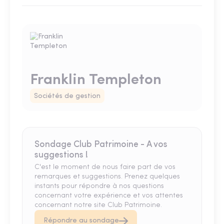
Franklin Templeton
Sociétés de gestion
Sondage Club Patrimoine - A vos
suggestions !
C'est le moment de nous faire part de vos
remarques et suggestions. Prenez quelques
instants pour répondre à nos questions
concernant votre expérience et vos attentes
concernant notre site Club Patrimoine.
Répondre au sondage