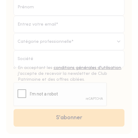
Catégorie professionnelle*
En acceptant les
conditions générales d'utilisation
,
j'accepte de recevoir la newsletter de Club
Patrimoine et des offres ciblées.