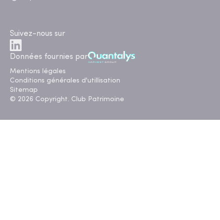
Suivez-nous sur
Données fournies par
Mentions légales
Conditions générales d'utillisation
Sitemap
© 2026 Copyright. Club Patrimoine