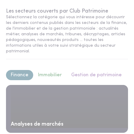
Les secteurs couverts par Club Patrimoine
Sélectionnez la catégorie qui vous intéresse pour découvrir
les derniers contenus publiés dans les secteurs de la finance,
de l'immobilier et de la gestion patrimoniale : actualités
métier, analyses de marchés, tribunes, décryptages, articles
pédagogiques, nouveautés produits ... toutes les
informations utiles à votre suivi stratégique du secteur
patrimonial.
Finance
Immobilier
Gestion de patrimoine
Analyses de marchés