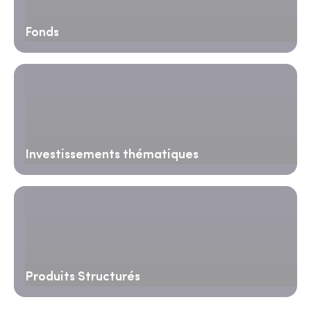
Fonds
Investissements thématiques
Produits Structurés