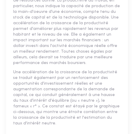
de ressources donné. La productivité du travail, en
particulier, nous indique la capacité de production de
la main-d'oeuvre d'une économie, compte tenu du
stock de capital et de la technologie disponible. Une
accélération de la croissance de la productivité
permet d'améliorer plus rapidement les revenus par
habitant et le niveau de vie. Elle a également un
impact important sur les marchés financiers : un
dollar investi dans l'activité économique réelle offre
un meilleur rendement. Toutes choses égales par
ailleurs, cela devrait se traduire par une meilleure
performance des marchés boursiers.
Une accélération de la croissance de la productivité
se traduit également par un renforcement des
opportunités d'investissement réelles et une
augmentation correspondante de la demande de
capital, ce qui conduit généralement à une hausse
du taux d'intérêt d'équilibre (ou « neutre »), le
fameux « r* ». Ce constat est étayé par le graphique
ci-dessous, qui montre une étroite corrélation entre
la croissance de la productivité et l'estimation du
taux d'intérêt neutre.