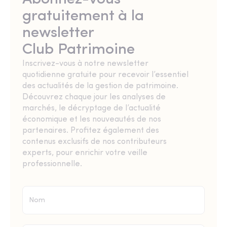
gratuitement à la
newsletter
Club Patrimoine
Inscrivez-vous à notre newsletter
quotidienne gratuite pour recevoir l’essentiel
des actualités de la gestion de patrimoine.
Découvrez chaque jour les analyses de
marchés, le décryptage de l’actualité
économique et les nouveautés de nos
partenaires. Profitez également des
contenus exclusifs de nos contributeurs
experts, pour enrichir votre veille
professionnelle.