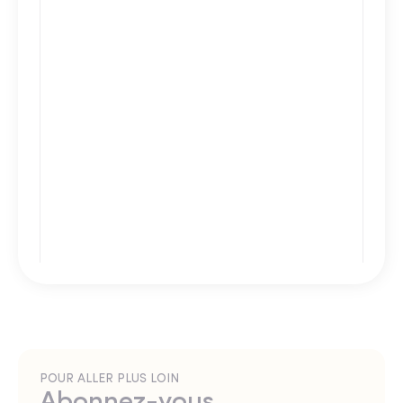
POUR ALLER PLUS LOIN
Abonnez-vous