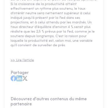
Si la croissance de la productivité atteint
effectivement un rythme plus soutenu, le taux
d'intérêt neutre sera nettement supérieur à celui
indiqué jusqu'à présent par la Fed dans ses
projections, et à celui attendu par les marchés. Un
taux directeur d'équilibre d'environ 4 % serait plus
réaliste que les 2,5 % prévus par la Fed, comme je le
soutiens depuis longtemps. C'est la raison pour
laquelle la productivité est, selon moi, une variable
qu'il convient de surveiller de près.
>> Lire l’article
Partager
Découvrez d'autres contenus du même
partenaire