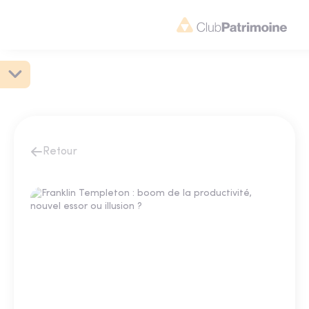
Retour