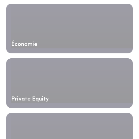
Économie
Private Equity