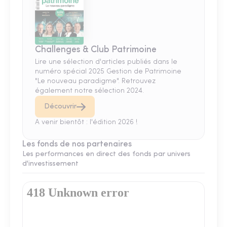
Challenges & Club Patrimoine
Lire une sélection d'articles publiés dans le
numéro spécial 2025 Gestion de Patrimoine
"Le nouveau paradigme". Retrouvez
également notre sélection 2024.
Découvrir
A venir bientôt : l'édition 2026 !
Les fonds de nos partenaires
Les performances en direct des fonds par univers
d'investissement