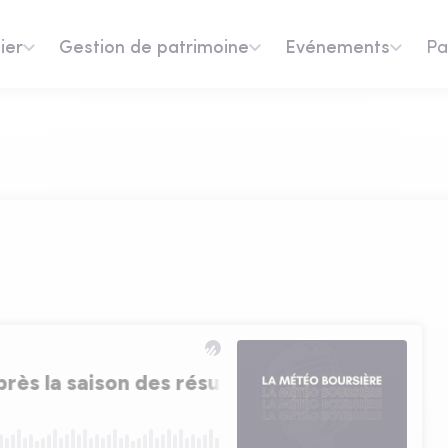
ier
Gestion de patrimoine
Evénements
Pa