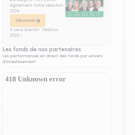
également notre sélection
2024.
Découvrir
A venir bientôt : l'édition
2026 !
Les fonds de nos partenaires
Les performances en direct des fonds par univers
d'investissement