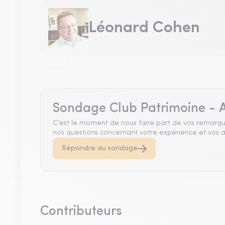
Léonard Cohen
Sondage Club Patrimoine - A
C'est le moment de nous faire part de vos remarqu
nos questions concernant votre expérience et vos a
Répondre au sondage
Contributeurs