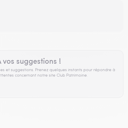
 vos suggestions !
es et suggestions. Prenez quelques instants pour répondre à
ttentes concernant notre site Club Patrimoine.