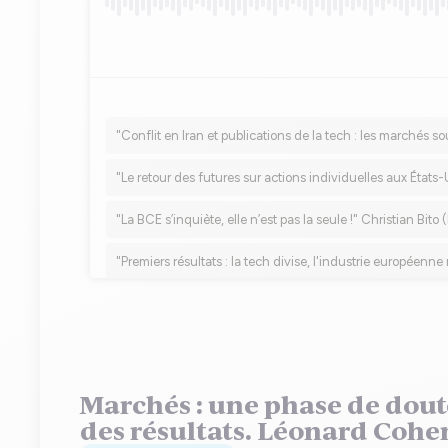
Marchés : une phase de doute
des résultats. Léonard Cohe