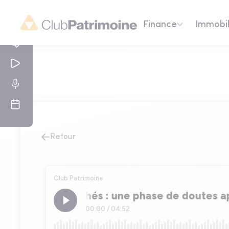
Finance
Immobil
Retour