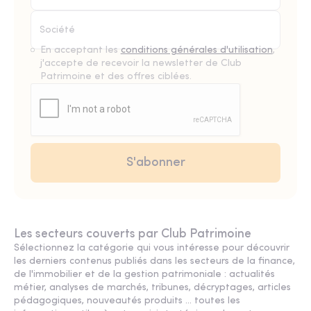
En acceptant les
conditions générales d'utilisation
,
j'accepte de recevoir la newsletter de Club
Patrimoine et des offres ciblées.
Les secteurs couverts par Club Patrimoine
Sélectionnez la catégorie qui vous intéresse pour découvrir
les derniers contenus publiés dans les secteurs de la finance,
de l'immobilier et de la gestion patrimoniale : actualités
métier, analyses de marchés, tribunes, décryptages, articles
pédagogiques, nouveautés produits ... toutes les