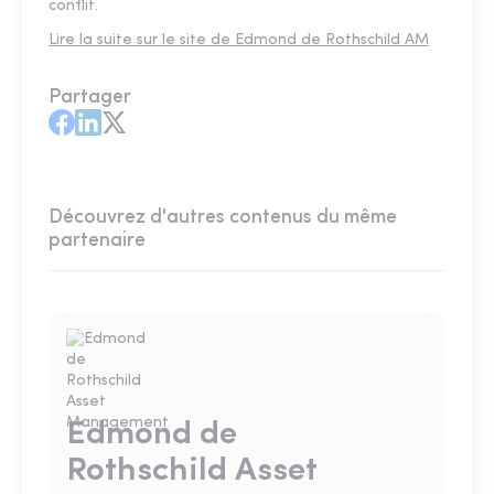
conflit.
Lire la suite sur le site de Edmond de Rothschild AM
Partager
Découvrez d'autres contenus du même
partenaire
Edmond de
Rothschild Asset