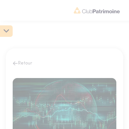
Retour