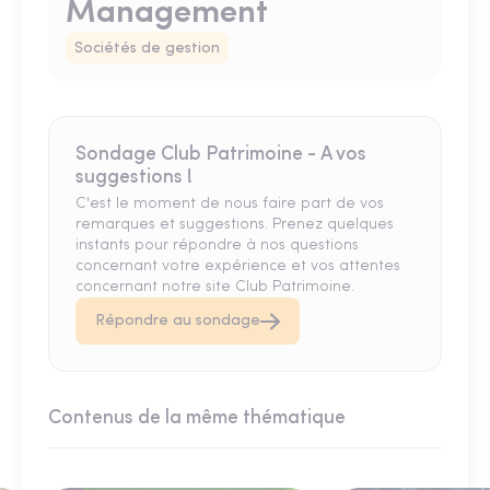
Management
Sociétés de gestion
Sondage Club Patrimoine - A vos
suggestions !
C'est le moment de nous faire part de vos
remarques et suggestions. Prenez quelques
instants pour répondre à nos questions
concernant votre expérience et vos attentes
concernant notre site Club Patrimoine.
Répondre au sondage
Contenus de la même thématique