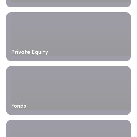
Private Equity
Fonds