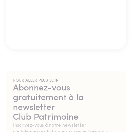
POUR ALLER PLUS LOIN
Abonnez-vous
gratuitement à la
newsletter
Club Patrimoine
Inscrivez-vous à notre newsletter