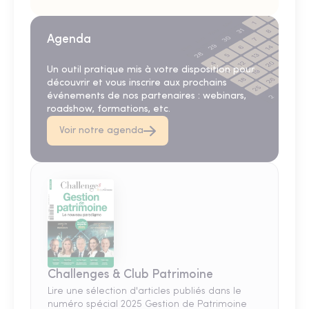
Agenda
Un outil pratique mis à votre disposition pour
découvrir et vous inscrire aux prochains
événements de nos partenaires : webinars,
roadshow, formations, etc.
Voir notre agenda
Challenges & Club Patrimoine
Lire une sélection d'articles publiés dans le
numéro spécial 2025 Gestion de Patrimoine