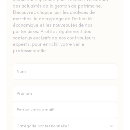
quotidienne gratuite pour recevoir l’essentiel
des actualités de la gestion de patrimoine.
Découvrez chaque jour les analyses de
marchés, le décryptage de l’actualité
économique et les nouveautés de nos
partenaires. Profitez également des
contenus exclusifs de nos contributeurs
experts, pour enrichir votre veille
professionnelle.
Catégorie professionnelle*