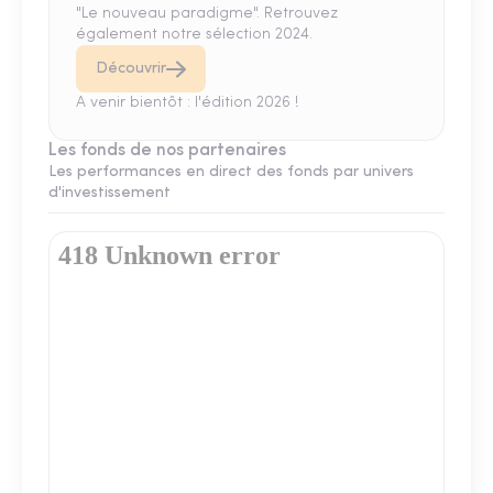
"Le nouveau paradigme". Retrouvez
également notre sélection 2024.
Découvrir
A venir bientôt : l'édition 2026 !
Les fonds de nos partenaires
Les performances en direct des fonds par univers
d'investissement