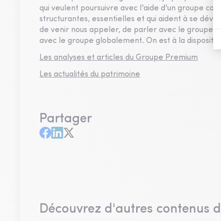
qui veulent poursuivre avec l'aide d'un groupe com
structurantes, essentielles et qui aident à se déve
de venir nous appeler, de parler avec le groupe Pr
avec le groupe globalement. On est à la dispositi
Les analyses et articles du Groupe Premium
Les actualités du patrimoine
Partager
Découvrez d'autres contenus 