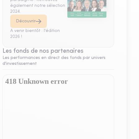
également notre sélection
2024.
Découvrir
A venir bientôt : l'édition
2026 !
Les fonds de nos partenaires
Les performances en direct des fonds par univers
d'investissement