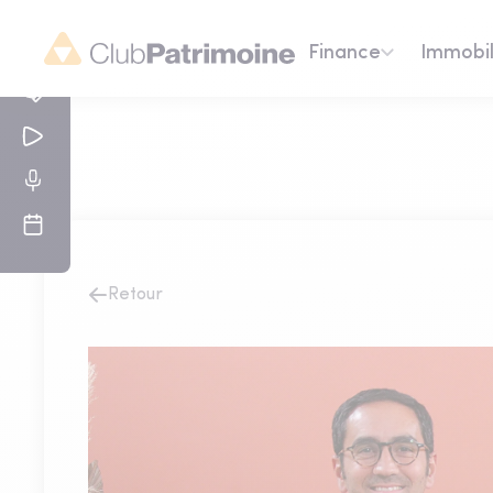
Finance
Immobil
Retour