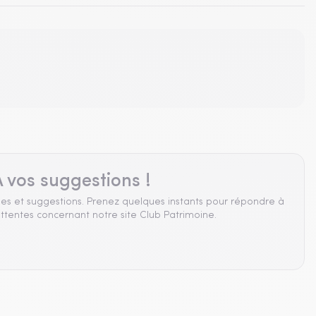
 vos suggestions !
es et suggestions. Prenez quelques instants pour répondre à
ttentes concernant notre site Club Patrimoine.