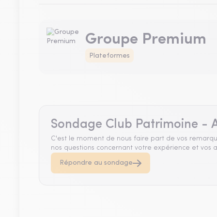
Groupe Premium
Plateformes
Sondage Club Patrimoine - A
C'est le moment de nous faire part de vos remarqu
nos questions concernant votre expérience et vos a
Répondre au sondage