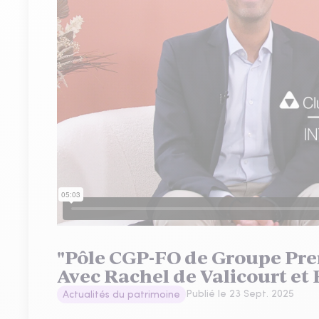
"Pôle CGP-FO de Groupe Pre
Avec Rachel de Valicourt e
Publié le
23 Sept. 2025
Actualités du patrimoine