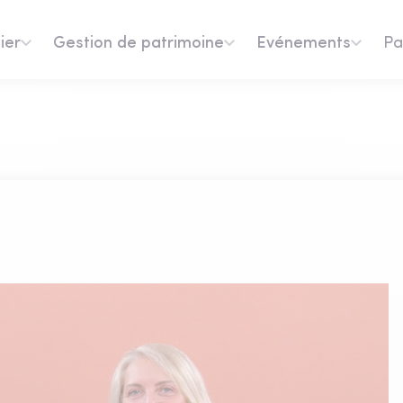
ier
Gestion de patrimoine
Evénements
Pa