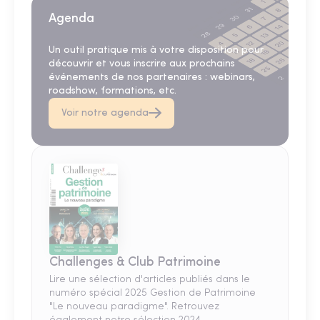
Agenda
Un outil pratique mis à votre disposition pour
découvrir et vous inscrire aux prochains
événements de nos partenaires : webinars,
roadshow, formations, etc.
Voir notre agenda
Challenges & Club Patrimoine
Lire une sélection d'articles publiés dans le
numéro spécial 2025 Gestion de Patrimoine
"Le nouveau paradigme". Retrouvez