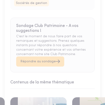
Sociétés de gestion
Sondage Club Patrimoine - A vos
suggestions !
C'est le moment de nous faire part de vos
remarques et suggestions. Prenez quelques
instants pour répondre à nos questions
concernant votre expérience et vos attentes
concernant notre site Club Patrimoine.
Répondre au sondage
Contenus de la même thématique