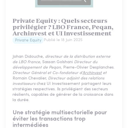
Private Equity : Quels secteurs
privilégier ? LBO France, Peqan,
Archinvest et UI Investissement
Publié le
18 Juin 2025
Private Equity
Johan Didouche
, directeur de la distribution externe
de LBO France,
Sassan Golshani
Directeur du
développement de Peqan,
Pierre-Olivier Desplanches.
Directeur Général et Co-fondateur d’
Archinvest
et
Romain Chevalier,
Directeur adjoint des relations
investisseurs
chez UI Investissement partagent leurs
stratégies respectives. Ils privilégient des secteurs
résilients, capables de générer de la croissance dans
la durée.
Une stratégie multisectorielle pour
éviter les transactions trop
intermédiées