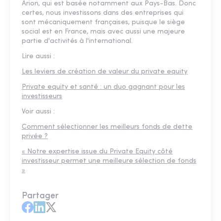
Arion, qui est basée notamment aux Pays-Bas. Donc
certes, nous investissons dans des entreprises qui
sont mécaniquement françaises, puisque le siège
social est en France, mais avec aussi une majeure
partie d'activités à l'international.
Lire aussi :
Les leviers de création de valeur du private equity
Private equity et santé : un duo gagnant pour les
investisseurs
Voir aussi :
Comment sélectionner les meilleurs fonds de dette
privée ?
« Notre expertise issue du Private Equity côté
investisseur permet une meilleure sélection de fonds
»
Partager