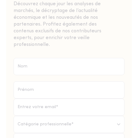
Découvrez chaque jour les analyses de
marchés, le décryptage de l’actualité
économique et les nouveautés de nos
partenaires. Profitez également des
contenus exclusifs de nos contributeurs
experts, pour enrichir votre veille
professionnelle.
Catégorie professionnelle*