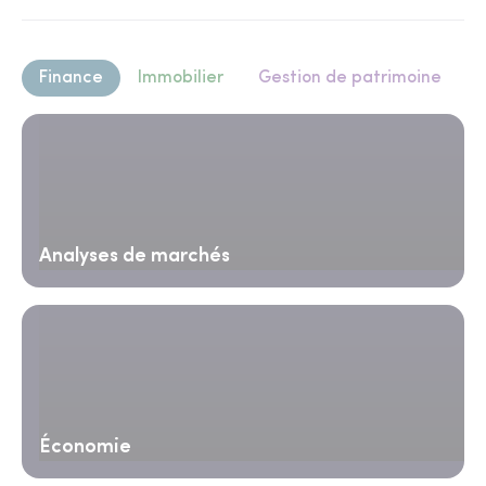
Finance
Immobilier
Gestion de patrimoine
Analyses de marchés
Économie