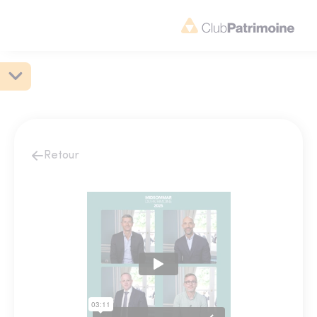
Retour