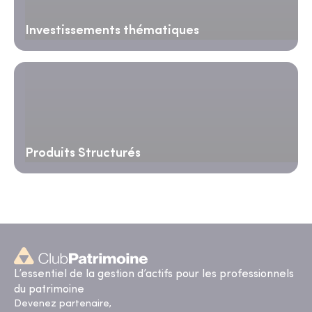
Investissements thématiques
Produits Structurés
L’essentiel de la gestion d’actifs pour les professionnels
du patrimoine
Devenez partenaire,