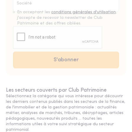
En acceptant les
conditions générales d'utilisation
,
j'accepte de recevoir la newsletter de Club
Patrimoine et des offres ciblées.
Les secteurs couverts par Club Patrimoine
Sélectionnez la catégorie qui vous intéresse pour découvrir
les derniers contenus publiés dans les secteurs de la finance,
de l'immobilier et de la gestion patrimoniale : actualités
métier, analyses de marchés, tribunes, décryptages, articles
pédagogiques, nouveautés produits ... toutes les
informations utiles à votre suivi stratégique du secteur
patrimonial.