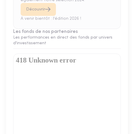
également notre sélection 2024.
Découvrir
A venir bientôt : l'édition 2026 !
Les fonds de nos partenaires
Les performances en direct des fonds par univers
d'investissement