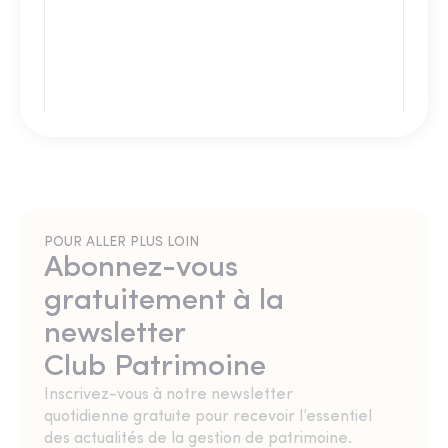
POUR ALLER PLUS LOIN
Abonnez-vous
gratuitement à la
newsletter
Club Patrimoine
Inscrivez-vous à notre newsletter
quotidienne gratuite pour recevoir l’essentiel
des actualités de la gestion de patrimoine.