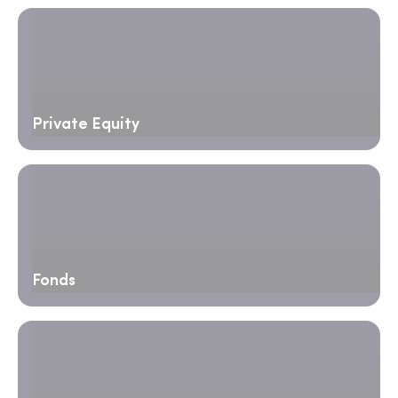
Private Equity
Fonds