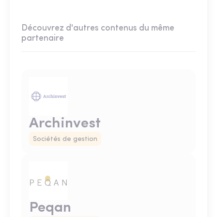
Découvrez d'autres contenus du même
partenaire
Archinvest
Sociétés de gestion
Peqan