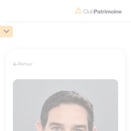
Retour