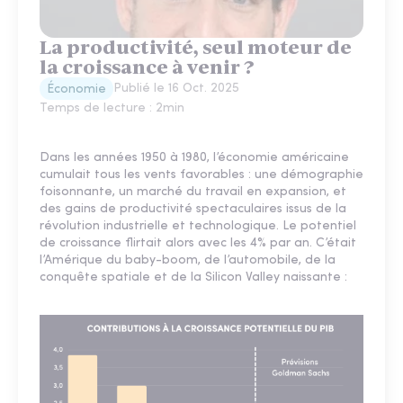
La productivité, seul moteur de
la croissance à venir ?
Publié le
16 Oct. 2025
Économie
Temps de lecture :
2
min
Dans les années 1950 à 1980, l’économie américaine
cumulait tous les vents favorables : une démographie
foisonnante, un marché du travail en expansion, et
des gains de productivité spectaculaires issus de la
révolution industrielle et technologique. Le potentiel
de croissance flirtait alors avec les 4% par an. C’était
l’Amérique du baby-boom, de l’automobile, de la
conquête spatiale et de la Silicon Valley naissante :