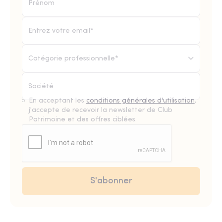
Catégorie professionnelle*
En acceptant les
conditions générales d'utilisation
,
j'accepte de recevoir la newsletter de Club
Patrimoine et des offres ciblées.