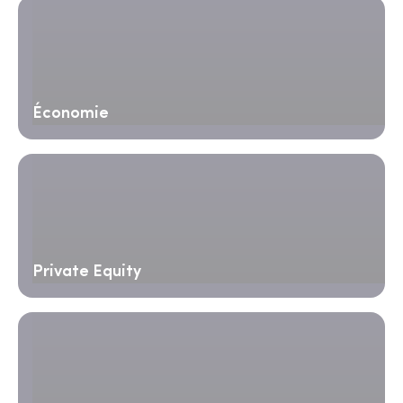
Économie
Private Equity