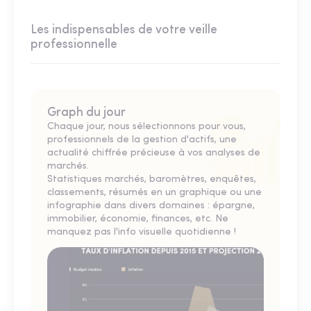
Les indispensables de votre veille
professionnelle
Graph du jour
Chaque jour, nous sélectionnons pour vous,
professionnels de la gestion d'actifs, une
actualité chiffrée précieuse à vos analyses de
marchés.
Statistiques marchés, baromètres, enquêtes,
classements, résumés en un graphique ou une
infographie dans divers domaines : épargne,
immobilier, économie, finances, etc. Ne
manquez pas l'info visuelle quotidienne !