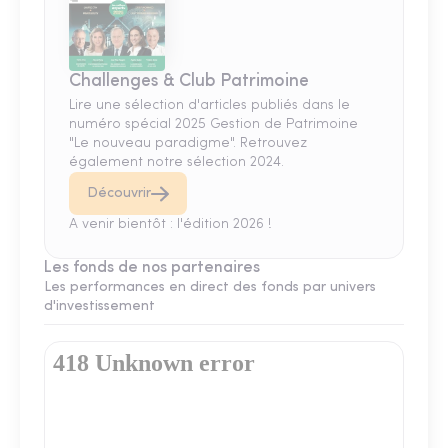
Challenges & Club Patrimoine
Lire une sélection d'articles publiés dans le
numéro spécial 2025 Gestion de Patrimoine
"Le nouveau paradigme". Retrouvez
également notre sélection 2024.
Découvrir
A venir bientôt : l'édition 2026 !
Les fonds de nos partenaires
Les performances en direct des fonds par univers
d'investissement