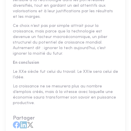
sensible à la technologie dans les portefeuilles
diversifiés, tout en gardant un œil attentifs aux
valorisations et à leur justifications par les résultats
et les marges.
Ce choix n’est pas par simple attrait pour la
croissance, mais parce que la technologie est
devenue un facteur macroéconomique, un pilier
structurel du potentiel de croissance mondial.
Autrement dit : ignorer la tech aujourd’hui, c’est
ignorer la moitié du futur.
En conclusion
Le XXe siècle fut celui du travail. Le XXIe sera celui de
l’idée.
La croissance ne se mesurera plus au nombre
d’emplois créés, mais à la vitesse avec laquelle une
économie saura transformer son savoir en puissance
productive.
Partager