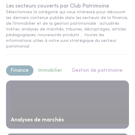
Les secteurs couverts par Club Patrimoine
Sélectionnez la catégorie qui vous intéresse pour découvrir
les derniers contenus publiés dans les secteurs de la finance,
de l'immobilier et de la gestion patrimoniale : actualités
métier, analyses de marchés, tribunes, décryptages, articles
pédagogiques, nouveautés produits ... toutes les
informations utiles à votre suivi stratégique du secteur
patrimonial.
Finance
Immobilier
Gestion de patrimoine
Analyses de marchés