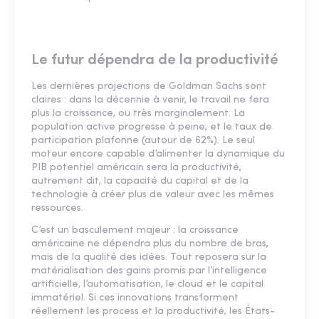
Le futur dépendra de la productivité
Les dernières projections de Goldman Sachs sont
claires : dans la décennie à venir, le travail ne fera
plus la croissance, ou très marginalement. La
population active progresse à peine, et le taux de
participation plafonne (autour de 62%). Le seul
moteur encore capable d’alimenter la dynamique du
PIB potentiel américain sera la productivité,
autrement dit, la capacité du capital et de la
technologie à créer plus de valeur avec les mêmes
ressources.
C’est un basculement majeur : la croissance
américaine ne dépendra plus du nombre de bras,
mais de la qualité des idées. Tout reposera sur la
matérialisation des gains promis par l’intelligence
artificielle, l’automatisation, le cloud et le capital
immatériel. Si ces innovations transforment
réellement les process et la productivité, les États-