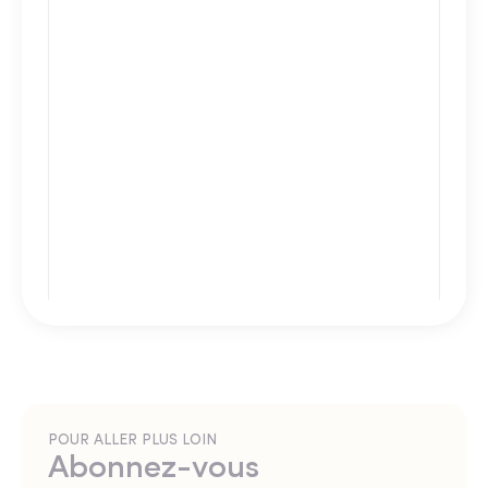
POUR ALLER PLUS LOIN
Abonnez-vous