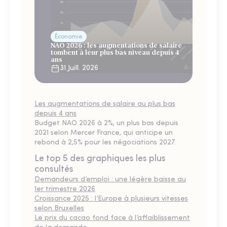
Économie
NAO 2026 : les augmentations de salaire
tombent à leur plus bas niveau depuis 4
ans
31 Juill. 2026
Les augmentations de salaire au plus bas
depuis 4 ans
Budget NAO 2026 à 2%, un plus bas depuis
2021 selon Mercer France, qui anticipe un
rebond à 2,5% pour les négociations 2027.
Le top 5 des graphiques les plus
consultés
Demandeurs d’emploi : une légère baisse au
1er trimestre 2026
Croissance 2025 : l’Europe à plusieurs vitesses
selon Bruxelles
Le prix du cacao fond face à l’affaiblissement