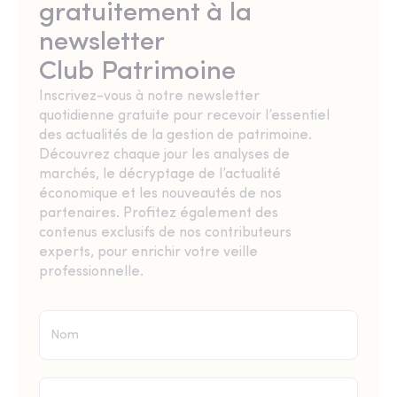
gratuitement à la
newsletter
Club Patrimoine
Inscrivez-vous à notre newsletter
quotidienne gratuite pour recevoir l’essentiel
des actualités de la gestion de patrimoine.
Découvrez chaque jour les analyses de
marchés, le décryptage de l’actualité
économique et les nouveautés de nos
partenaires. Profitez également des
contenus exclusifs de nos contributeurs
experts, pour enrichir votre veille
professionnelle.