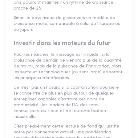
Unis pourront maintenir un rythme de croissance
proche de 2%.
Sinon, le pays risque de glisser vers un modèle de
croissance molle, comparable à celui de l’Europe ou
du Japon.
Investir dans les moteurs du futur
Pour les marchés, le message est limpide : si la
croissance de demain ne viendra plus de la quantité
de travail, mais de la puissance de l’innovation, alors
les secteurs technologiques (au sens large) en seront
les principaux bénéficiaires.
Ce n’est pas un hasard si la capitalisation boursière
se concentre de plus en plus autour de quelques
entreprises capables d’extraire ces gains de
productivité : les leaders de l’IA, des semi-
conducteurs, du cloud et de l’automatisation
industrielle.
C’est précisément cette lecture de fond qui justifie
notre positionnement actuel : une pondération