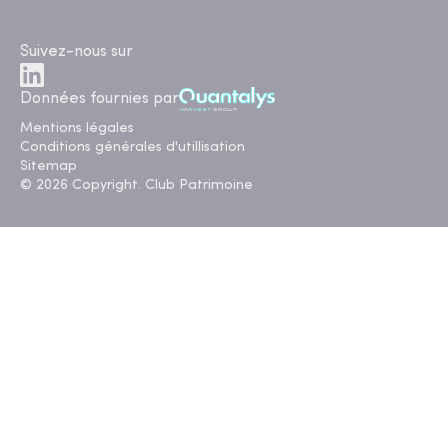
Suivez-nous sur
Données fournies par
Mentions légales
Conditions générales d'utillisation
Sitemap
© 2026 Copyright. Club Patrimoine