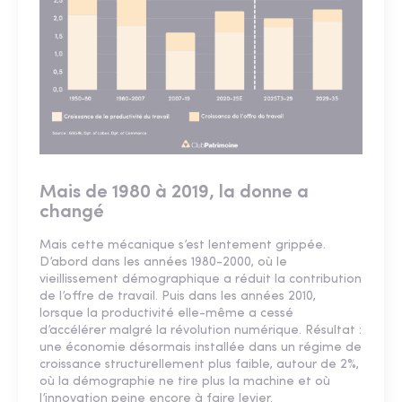
Mais de 1980 à 2019, la donne a
changé
Mais cette mécanique s’est lentement grippée.
D’abord dans les années 1980-2000, où le
vieillissement démographique a réduit la contribution
de l’offre de travail. Puis dans les années 2010,
lorsque la productivité elle-même a cessé
d’accélérer malgré la révolution numérique. Résultat :
une économie désormais installée dans un régime de
croissance structurellement plus faible, autour de 2%,
où la démographie ne tire plus la machine et où
l’innovation peine encore à faire levier.