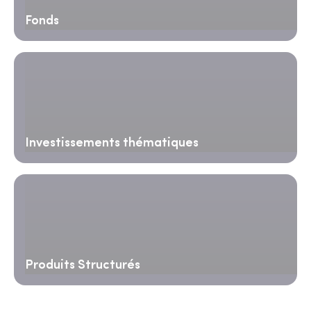
Fonds
Investissements thématiques
Produits Structurés