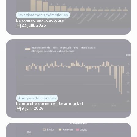
Investissements thématiques
La course aux réacteurs
23 Juill. 2026
Analyses de marchés
Le marché coréen en bear market
9 Juill. 2026