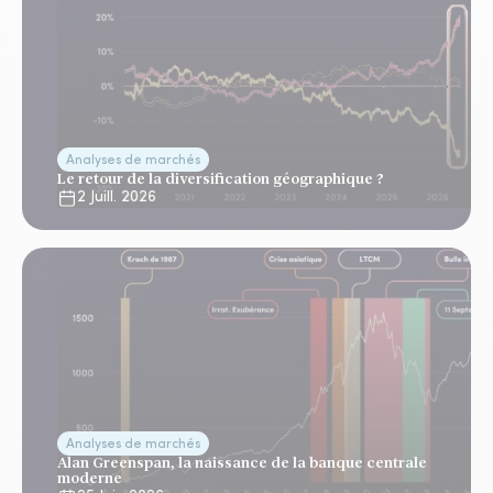
Analyses de marchés
Le retour de la diversification géographique ?
2 Juill. 2026
Analyses de marchés
Alan Greenspan, la naissance de la banque centrale
moderne