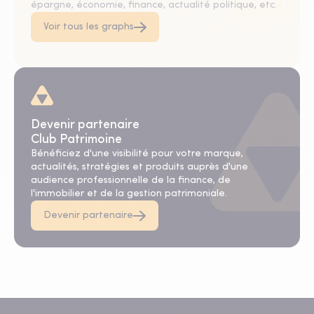
épargne, économie, finance, actualité politique, etc.
Voir tous les graphs
Devenir partenaire
Club Patrimoine
Bénéficiez d'une visibilité pour votre marque,
actualités, stratégies et produits auprès d'une
audience professionnelle de la finance, de
l'immobilier et de la gestion patrimoniale.
Devenir partenaire