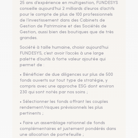
25 ans d’expérience en multigestion, FUNDESYS
conseille aujourd’hui 2 milliards d’euros d’actifs
pour le compte de plus de 100 professionnels
de l’investissement dans des Cabinets de
Gestion de Patrimoine et des Sociétés de
Gestion, aussi bien des boutiques que de très
grandes.
Société à taille humaine, choisir aujourd’hui
FUNDESYS, c’est avoir l’accès à une large
palette d’outils à forte valeur ajoutée qui
permet de :
• Bénéficier de due diligences sur plus de 500
fonds ouverts sur tout type de stratégie, y
compris avec une approche ESG dont environ
230 qui sont notés par nos soins ;
• Sélectionner les fonds offrant les couples
rendement/risques prévisionnels les plus
pertinents ;
• Faire un assemblage rationnel de fonds
complémentaires et justement pondérés dans
une allocation de portefeuille ;