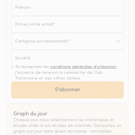
Catégorie professionnelle*
En acceptant les
conditions générales d'utilisation
,
j'accepte de recevoir la newsletter de Club
Patrimoine et des offres ciblées.
Graph du jour
Chaque jour, nous sélectionnons les statistiques et
études utiles à vos études de marchés. Découvrez un
graph par jour dans divers domaines : immobilier,