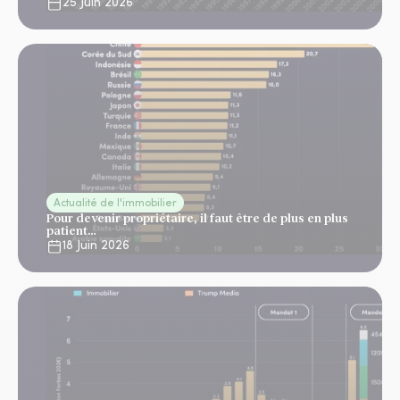
25 Juin 2026
Actualité de l'immobilier
Pour devenir propriétaire, il faut être de plus en plus
patient…
18 Juin 2026