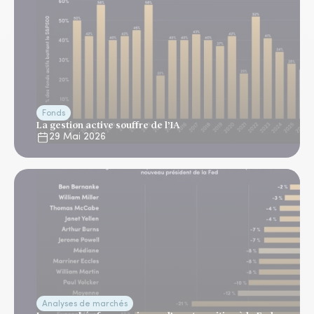
Fonds
La gestion active souffre de l’IA
29 Mai 2026
Analyses de marchés