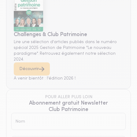
Challenges & Club Patrimoine
Lire une sélection d'articles publiés dans le numéro
spécial 2025 Gestion de Patrimoine "Le nouveau
paradigme". Retrouvez également notre sélection
2024.
Découvrir
A venir bientôt : l'édition 2026 !
POUR ALLER PLUS LOIN
Abonnement gratuit Newsletter
Club Patrimoine