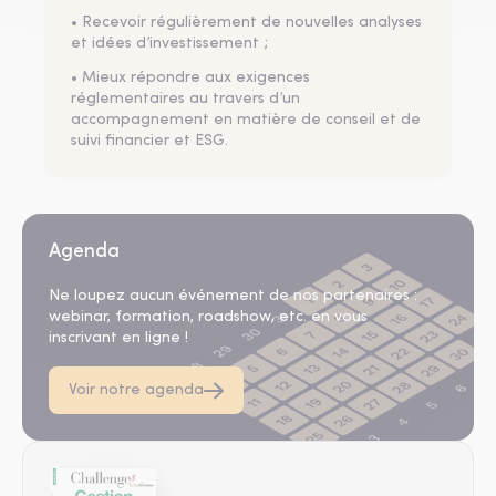
• Recevoir régulièrement de nouvelles analyses
et idées d’investissement ;
• Mieux répondre aux exigences
réglementaires au travers d’un
accompagnement en matière de conseil et de
suivi financier et ESG.
Agenda
Ne loupez aucun événement de nos partenaires :
webinar, formation, roadshow, etc. en vous
inscrivant en ligne !
Voir notre agenda