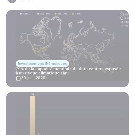
Investissements thématiques
79% de la capacité mondiale de data centers exposée
à un risque climatique aigu
30 Juill. 2026