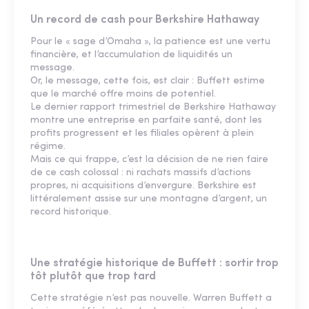
Un record de cash pour Berkshire Hathaway
Pour le « sage d’Omaha », la patience est une vertu
financière, et l’accumulation de liquidités un
message.
Or, le message, cette fois, est clair : Buffett estime
que le marché offre moins de potentiel.
Le dernier rapport trimestriel de Berkshire Hathaway
montre une entreprise en parfaite santé, dont les
profits progressent et les filiales opèrent à plein
régime.
Mais ce qui frappe, c’est la décision de ne rien faire
de ce cash colossal : ni rachats massifs d’actions
propres, ni acquisitions d’envergure. Berkshire est
littéralement assise sur une montagne d’argent, un
record historique.
Une stratégie historique de Buffett : sortir trop
tôt plutôt que trop tard
Cette stratégie n’est pas nouvelle. Warren Buffett a