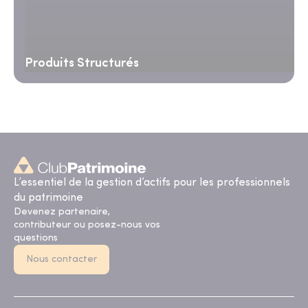
Produits Structurés
L’essentiel de la gestion d’actifs pour les professionnels
du patrimoine
Devenez partenaire,
contributeur ou posez-nous vos
questions
Nous contacter