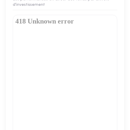
d'investissement