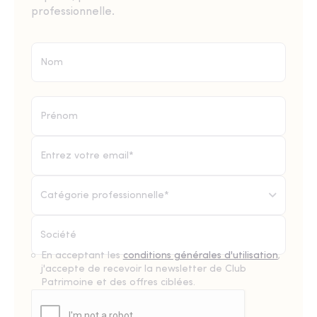
professionnelle.
Catégorie professionnelle*
En acceptant les
conditions générales d'utilisation
,
j'accepte de recevoir la newsletter de Club
Patrimoine et des offres ciblées.