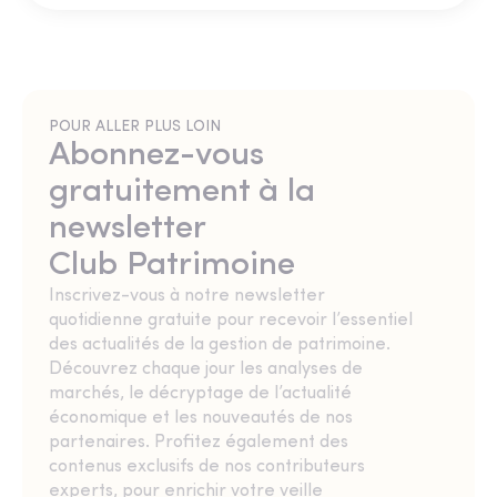
POUR ALLER PLUS LOIN
Abonnez-vous
gratuitement à la
newsletter
Club Patrimoine
Inscrivez-vous à notre newsletter
quotidienne gratuite pour recevoir l’essentiel
des actualités de la gestion de patrimoine.
Découvrez chaque jour les analyses de
marchés, le décryptage de l’actualité
économique et les nouveautés de nos
partenaires. Profitez également des
contenus exclusifs de nos contributeurs
experts, pour enrichir votre veille