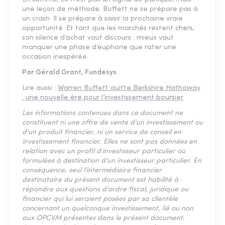
une leçon de méthode. Buffett ne se prépare pas à
un crash. Il se prépare à saisir la prochaine vraie
opportunité. Et tant que les marchés restent chers,
son silence d’achat vaut discours : mieux vaut
manquer une phase d’euphorie que rater une
occasion inespérée.
Par Gérald Grant, Fundesys
Lire aussi :
Warren Buffett quitte Berkshire Hathaway
: une nouvelle ère pour l’investissement boursier
Les informations contenues dans ce document ne
constituent ni une offre de vente d'un investissement ou
d'un produit financier, ni un service de conseil en
investissement financier. Elles ne sont pas données en
relation avec un profil d'investisseur particulier ou
formulées à destination d'un investisseur particulier. En
conséquence, seul l'intermédiaire financier
destinataire du présent document est habilité à
répondre aux questions d'ordre fiscal, juridique ou
financier qui lui seraient posées par sa clientèle
concernant un quelconque investissement, lié ou non
aux OPCVM présentes dans le présent document.