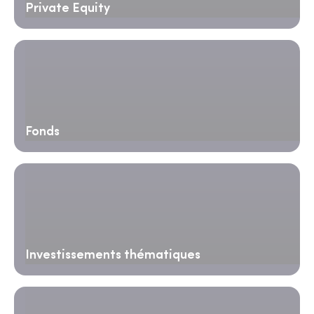
Private Equity
Fonds
Investissements thématiques