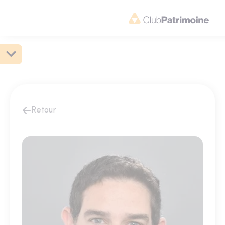
Retour