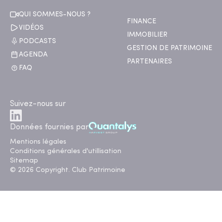
QUI SOMMES-NOUS ?
FINANCE
VIDÉOS
IMMOBILIER
PODCASTS
GESTION DE PATRIMOINE
AGENDA
PARTENAIRES
FAQ
Suivez-nous sur
Données fournies par
Mentions légales
Conditions générales d'utillisation
Sitemap
© 2026 Copyright. Club Patrimoine