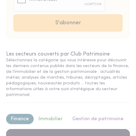
Les secteurs couverts par Club Patrimoine
Sélectionnez la catégorie qui vous intéresse pour découvrir
les derniers contenus publiés dans les secteurs de la finance,
de l'immobilier et de la gestion patrimoniale : actualités
métier, analyses de marchés, tribunes, décryptages, articles
pédagogiques, nouveautés produits ... toutes les
informations utiles à votre suivi stratégique du secteur
patrimonial.
Finance
Immobilier
Gestion de patrimoine