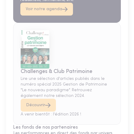
Voir notre agenda
Challenges & Club Patrimoine
Lire une sélection d'articles publiés dans le
numéro spécial 2025 Gestion de Patrimoine
"Le nouveau paradigme". Retrouvez
également notre sélection 2024.
Découvrir
A venir bientôt : l'édition 2026 !
Les fonds de nos partenaires
Les performances en direct des fonds par univers