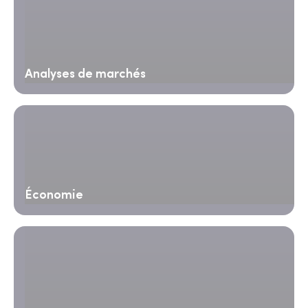
Analyses de marchés
Économie