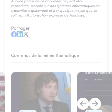
Aucune partie de ce document ne peut être
reproduite, stockée sur des systèmes informatiques ou
transmise à̀ quiconque et par quelque moyen que ce
soit, sans l’autorisation expresse de Fundesys.
Partager
Contenus de la même thématique