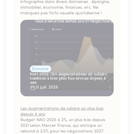
infographie dans divers domaines : épargne,
immobilier, économie, finances, etc. Ne
manquez pas l'info visuelle quotidienne !
Économie
NAO 2026 : les augmentations de salaire
tombent à leur plus bas niveau depuis 4
ans
31 Juill. 2026
Les augmentations de salaire au plus bas
depuis 4 ans
Budget NAO 2026 à 2%, un plus bas depuis
2021 selon Mercer France, qui anticipe un
rebond à 2,5% pour les négociations 2027.