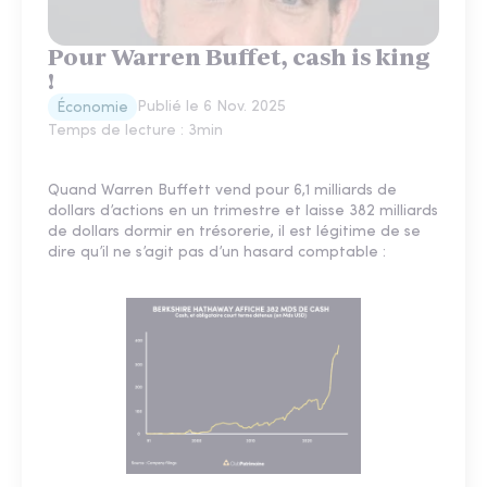
Pour Warren Buffet, cash is king
!
Publié le
6 Nov. 2025
Économie
Temps de lecture :
3
min
Quand Warren Buffett vend pour 6,1 milliards de
dollars d’actions en un trimestre et laisse 382 milliards
de dollars dormir en trésorerie, il est légitime de se
dire qu’il ne s’agit pas d’un hasard comptable :