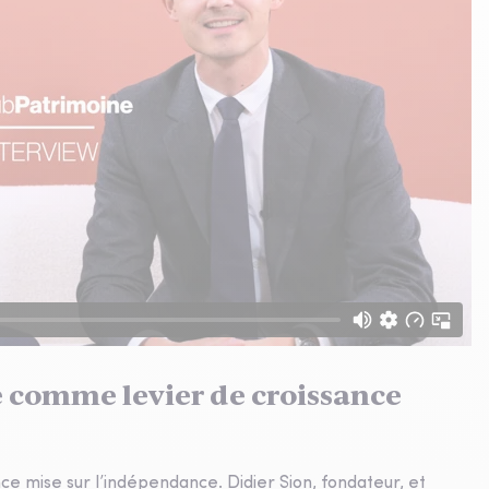
 comme levier de croissance
e mise sur l’indépendance. Didier Sion, fondateur, et