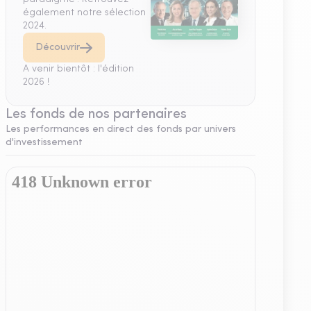
également notre sélection
2024.
Découvrir
A venir bientôt : l'édition
2026 !
Les fonds de nos partenaires
Les performances en direct des fonds par univers
d'investissement