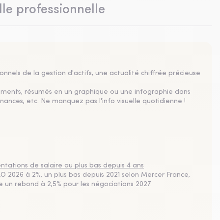
lle professionnelle
nnels de la gestion d'actifs, une actualité chiffrée précieuse
sements, résumés en un graphique ou une infographie dans
nances, etc. Ne manquez pas l'info visuelle quotidienne !
tations de salaire au plus bas depuis 4 ans
 2026 à 2%, un plus bas depuis 2021 selon Mercer France,
pe un rebond à 2,5% pour les négociations 2027.