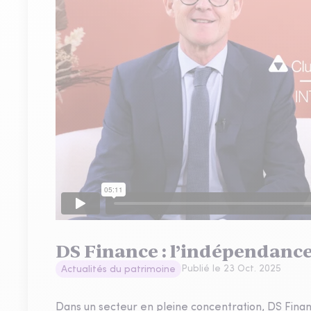
DS Finance : l’indépendance
Publié le
23 Oct. 2025
Actualités du patrimoine
Dans un secteur en pleine concentration, DS Financ