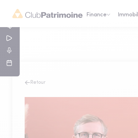
Finance
Immobil
Retour