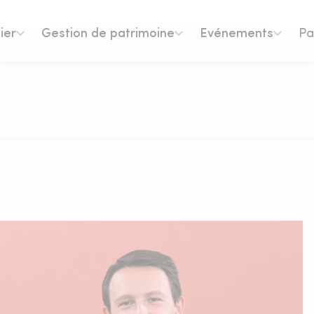
ier
Gestion de patrimoine
Evénements
Pa